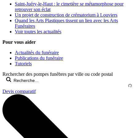
Saint-Juéry-le-Haut : le cimetière se métamorphose pour
retrouver son éclat
Un projet de construction de crématorium à Louviers
Quand les Arts Plastiques tissent un lien avec les Arts
Funéraires
Voir toutes les actualités
Pour vous aider
Actualités du funéraire
Publications du funéraire
Tutoriels
Rechercher des pompes funèbres par ville ou code postal
Devis comparatif