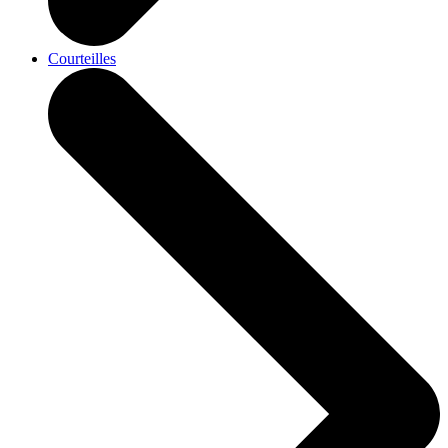
Courteilles