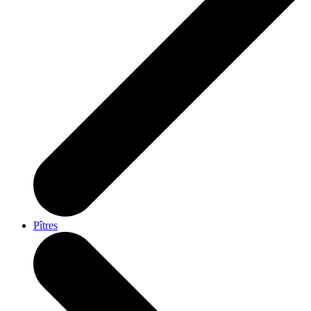
Pîtres