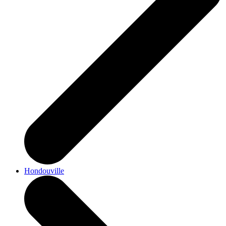
Hondouville