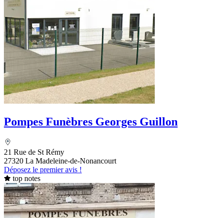
Pompes Funèbres Georges Guillon
21 Rue de St Rémy
27320 La Madeleine-de-Nonancourt
Déposez le premier avis !
top notes