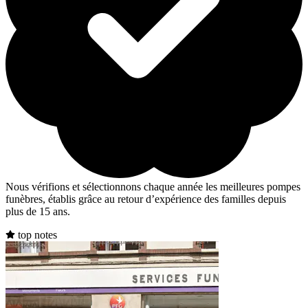
Nous vérifions et sélectionnons chaque année les meilleures pompes
funèbres, établis grâce au retour d’expérience des familles depuis
plus de 15 ans.
top notes