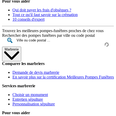
Pour vous aider
Qui doit payer les frais d'obsèques ?
Tout ce qu'il faut savoir sur la crémation
10 conseils d'expert
Trouvez les meilleures pompes-funèbres proches de chez vous
Rechercher des pompes funèbres par ville ou code postal
Marbrerie
Comparer les marbriers
Demande de devis marbrerie
En savoir plus sur la certification Meilleures Pompes Funèbres
Services marbrerie
Choisir un monument
Entretien sépulture
Personnalisation sépulture
Pour vous aider