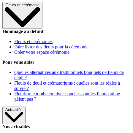
Fleurs et cérémonie
Hommage au défunt
Fleurs et cérémonies
Faire livrer des fleurs pour la cérémonie
Créer votre espace cérémonie
Pour vous aider
Quelles alternatives aux traditionnels bouquets de fleurs de
deuil ?
Fleurs de deuil et crématoriums : quelles sont les règles à
suivre ?
Fleurir une tombe en hiver : quelles sont les fleurs qui ne
gèlent pas ?
Actualités
Nos actualités