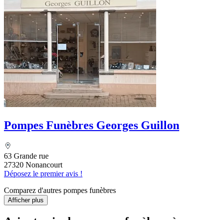
Pompes Funèbres Georges Guillon
63 Grande rue
27320 Nonancourt
Déposez le premier avis !
Comparez d'autres pompes funèbres
Afficher plus