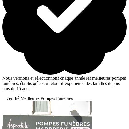
Nous vérifions et sélectionnons chaque année les meilleures pompes
funèbres, établis grâce au retour d’expérience des familles depuis
plus de 15 ans.
certifié Meilleures Pompes Funèbres