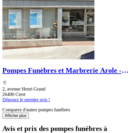
Pompes Funèbres et Marbrerie Arole -
PFG
2, avenue Henri Grand
26400 Crest
Déposez le premier avis !
Comparez d'autres pompes funèbres
Afficher plus
Avis et prix des
pompes funèbres
à