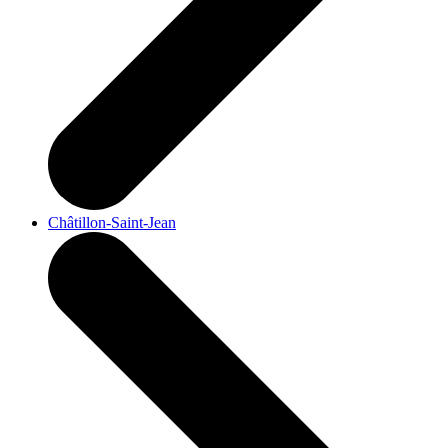
Châtillon-Saint-Jean