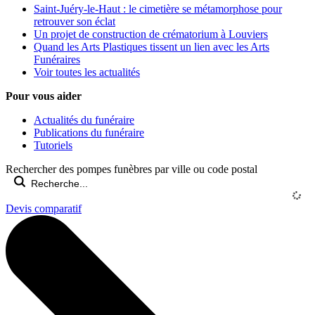
Saint-Juéry-le-Haut : le cimetière se métamorphose pour
retrouver son éclat
Un projet de construction de crématorium à Louviers
Quand les Arts Plastiques tissent un lien avec les Arts
Funéraires
Voir toutes les actualités
Pour vous aider
Actualités du funéraire
Publications du funéraire
Tutoriels
Rechercher des pompes funèbres par ville ou code postal
Devis comparatif