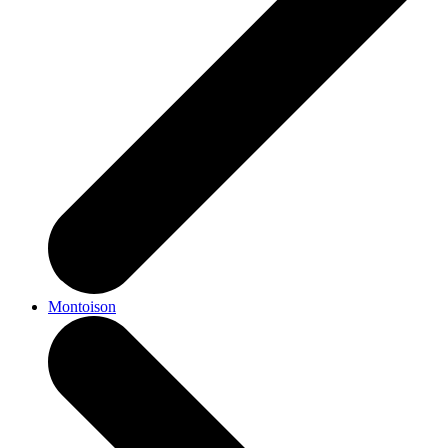
Montoison