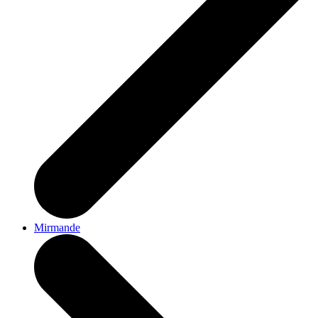
Mirmande