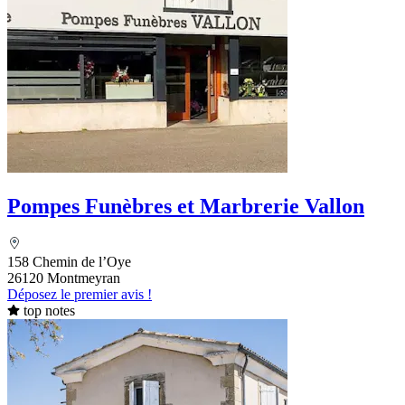
Pompes Funèbres et Marbrerie Vallon
158 Chemin de l’Oye
26120 Montmeyran
Déposez le premier avis !
top notes