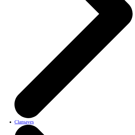
Clansayes