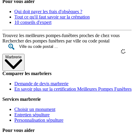
Pour vous aider
Qui doit payer les frais d'obsèques ?
Tout ce qu'il faut savoir sur la crémation
10 conseils d'expert
Trouvez les meilleures pompes-funèbres proches de chez vous
Rechercher des pompes funèbres par ville ou code postal
Marbrerie
Comparer les marbriers
Demande de devis marbrerie
En savoir plus sur la certification Meilleures Pompes Funèbres
Services marbrerie
Choisir un monument
Entretien sépulture
Personnalisation sépulture
Pour vous aider