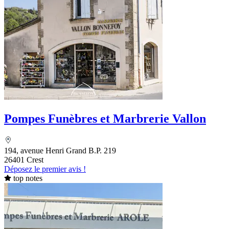
Pompes Funèbres et Marbrerie Vallon
194, avenue Henri Grand B.P. 219
26401 Crest
Déposez le premier avis !
top notes