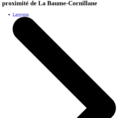
proximité de La Baume-Cornillane
Laveyron