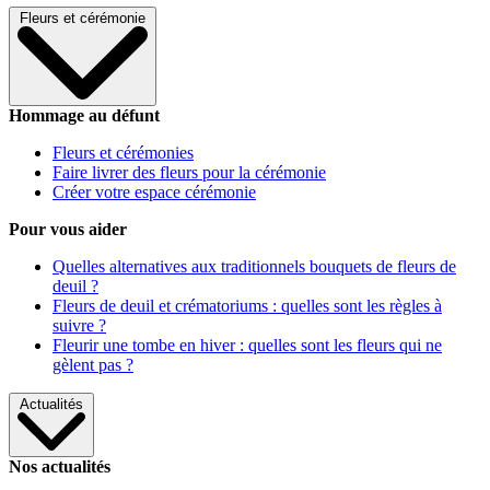
Fleurs et cérémonie
Hommage au défunt
Fleurs et cérémonies
Faire livrer des fleurs pour la cérémonie
Créer votre espace cérémonie
Pour vous aider
Quelles alternatives aux traditionnels bouquets de fleurs de
deuil ?
Fleurs de deuil et crématoriums : quelles sont les règles à
suivre ?
Fleurir une tombe en hiver : quelles sont les fleurs qui ne
gèlent pas ?
Actualités
Nos actualités