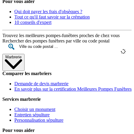
Pour vous aider
Qui doit payer les frais d'obsèques ?
Tout ce qu'il faut savoir sur la crémation
10 conseils d'expert
Trouvez les meilleures pompes-funèbres proches de chez vous
Rechercher des pompes funèbres par ville ou code postal
Marbrerie
Comparer les marbriers
Demande de devis marbrerie
En savoir plus sur la certification Meilleures Pompes Funèbres
Services marbrerie
Choisir un monument
Entretien sépulture
Personnalisation sépulture
Pour vous aider