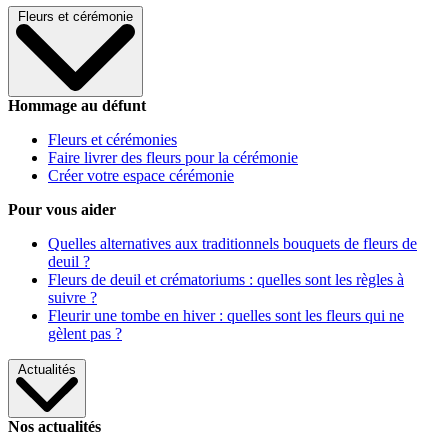
Fleurs et cérémonie
Hommage au défunt
Fleurs et cérémonies
Faire livrer des fleurs pour la cérémonie
Créer votre espace cérémonie
Pour vous aider
Quelles alternatives aux traditionnels bouquets de fleurs de
deuil ?
Fleurs de deuil et crématoriums : quelles sont les règles à
suivre ?
Fleurir une tombe en hiver : quelles sont les fleurs qui ne
gèlent pas ?
Actualités
Nos actualités