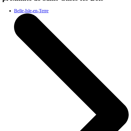
Belle-Isle-en-Terre