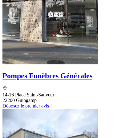
Pompes Funèbres Générales
14-16 Place Saint-Sauveur
22200 Guingamp
Déposez le premier avis !