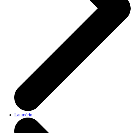
Lanmérin