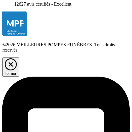
12627 avis certifiés - Excellent
©2026 MEILLEURES POMPES FUNÈBRES. Tous droits
réservés.
fermer