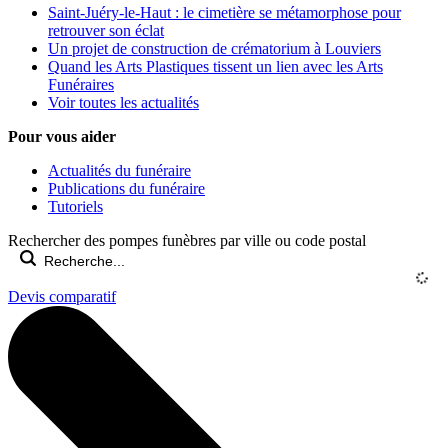
Saint-Juéry-le-Haut : le cimetière se métamorphose pour
retrouver son éclat
Un projet de construction de crématorium à Louviers
Quand les Arts Plastiques tissent un lien avec les Arts
Funéraires
Voir toutes les actualités
Pour vous aider
Actualités du funéraire
Publications du funéraire
Tutoriels
Rechercher des pompes funèbres par ville ou code postal
Devis comparatif