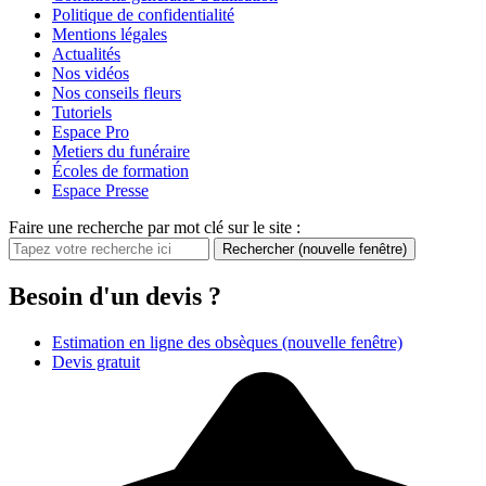
Politique de confidentialité
Mentions légales
Actualités
Nos vidéos
Nos conseils fleurs
Tutoriels
Espace Pro
Metiers du funéraire
Écoles de formation
Espace Presse
Faire une recherche par mot clé sur le site :
Rechercher
(nouvelle fenêtre)
Besoin d'un devis ?
Estimation en ligne des obsèques
(nouvelle fenêtre)
Devis gratuit