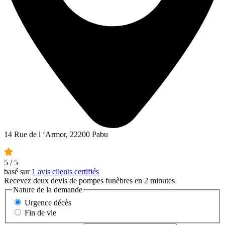
14 Rue de l ‘Armor, 22200 Pabu
5
/ 5
basé sur
1 avis clients certifiés
Recevez deux devis de pompes funèbres en 2 minutes
Nature de la demande
Urgence décès
Fin de vie