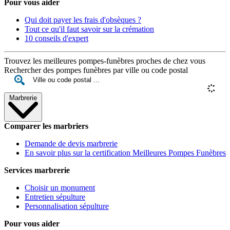
Pour vous aider
Qui doit payer les frais d'obsèques ?
Tout ce qu'il faut savoir sur la crémation
10 conseils d'expert
Trouvez les meilleures pompes-funèbres proches de chez vous
Rechercher des pompes funèbres par ville ou code postal
Marbrerie
Comparer les marbriers
Demande de devis marbrerie
En savoir plus sur la certification Meilleures Pompes Funèbres
Services marbrerie
Choisir un monument
Entretien sépulture
Personnalisation sépulture
Pour vous aider