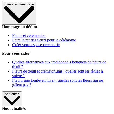
Fleurs et cérémonie
Hommage au défunt
Fleurs et cérémonies
Faire livrer des fleurs pour la cérémonie
Créer votre espace cérémonie
Pour vous aider
Quelles alternatives aux traditionnels bouquets de fleurs de
deuil ?
Fleurs de deuil et crématoriums : quelles sont les règles à
suivre ?
Fleurir une tombe en hiver : quelles sont les fleurs qui ne
gèlent pas ?
Actualités
Nos actualités