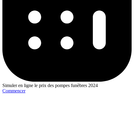
Simuler en ligne le prix des pompes funèbres 2024
Commencer