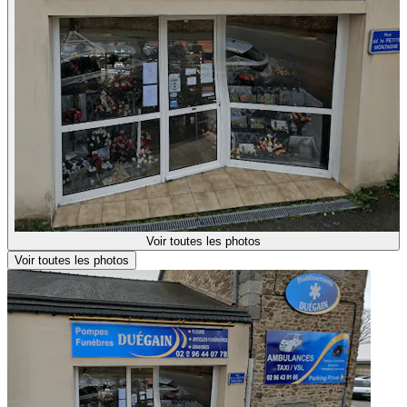
Voir toutes les photos
Voir toutes les photos