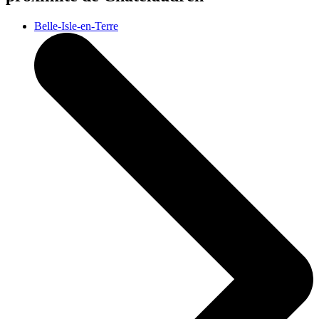
Belle-Isle-en-Terre