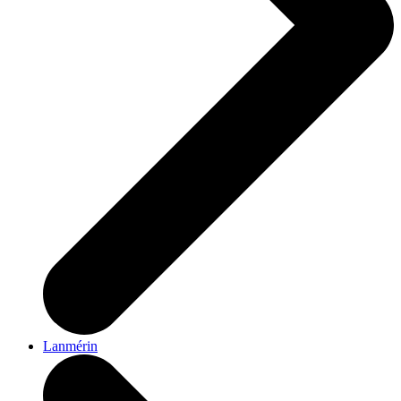
Lanmérin