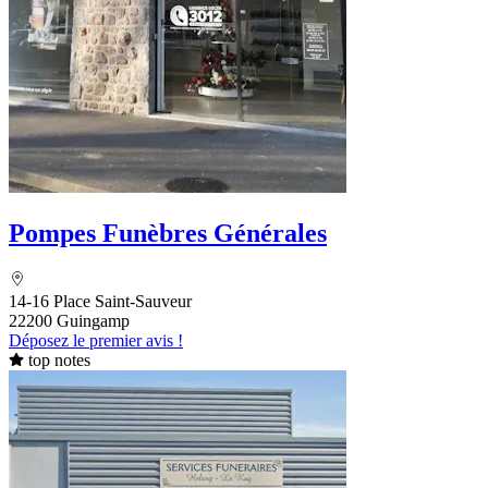
Pompes Funèbres Générales
14-16 Place Saint-Sauveur
22200 Guingamp
Déposez le premier avis !
top notes