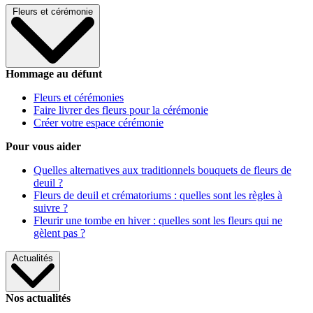
Fleurs et cérémonie
Hommage au défunt
Fleurs et cérémonies
Faire livrer des fleurs pour la cérémonie
Créer votre espace cérémonie
Pour vous aider
Quelles alternatives aux traditionnels bouquets de fleurs de
deuil ?
Fleurs de deuil et crématoriums : quelles sont les règles à
suivre ?
Fleurir une tombe en hiver : quelles sont les fleurs qui ne
gèlent pas ?
Actualités
Nos actualités