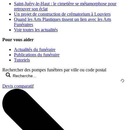
Saint-Juéry-le-Haut : le cimetière se métamorphose pour
retrouver son éclat
Un projet de construction de crématorium à Louviers
Quand les Arts Plastiques tissent un lien avec les Arts
Funéraires
Voir toutes les actualités
Pour vous aider
Actualités du funéraire
Publications du funéraire
Tutoriels
Rechercher des pompes funèbres par ville ou code postal
Devis comparatif