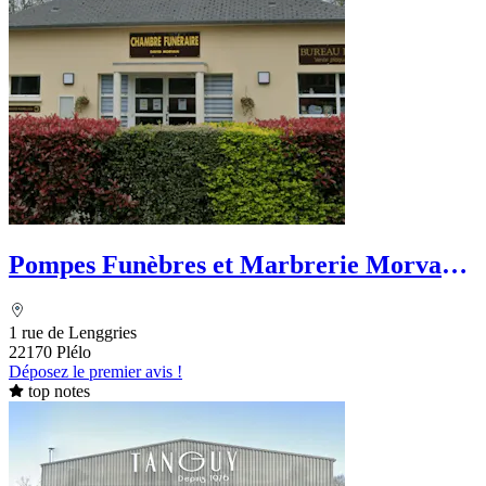
Pompes Funèbres et Marbrerie Morvan
Funéraire
1 rue de Lenggries
22170 Plélo
Déposez le premier avis !
top notes