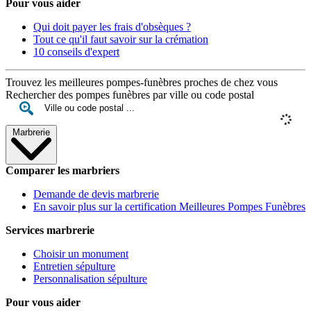
Pour vous aider
Qui doit payer les frais d'obsèques ?
Tout ce qu'il faut savoir sur la crémation
10 conseils d'expert
Trouvez les meilleures pompes-funèbres proches de chez vous
Rechercher des pompes funèbres par ville ou code postal
Marbrerie
Comparer les marbriers
Demande de devis marbrerie
En savoir plus sur la certification Meilleures Pompes Funèbres
Services marbrerie
Choisir un monument
Entretien sépulture
Personnalisation sépulture
Pour vous aider