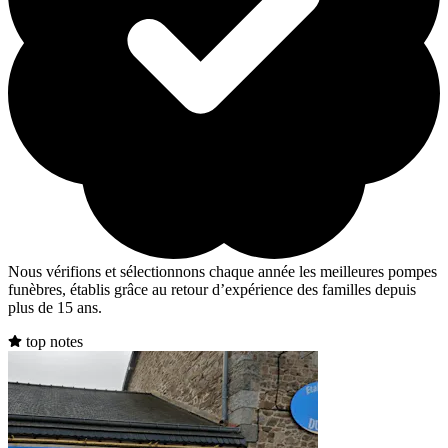
Nous vérifions et sélectionnons chaque année les meilleures pompes
funèbres, établis grâce au retour d’expérience des familles depuis
plus de 15 ans.
top notes