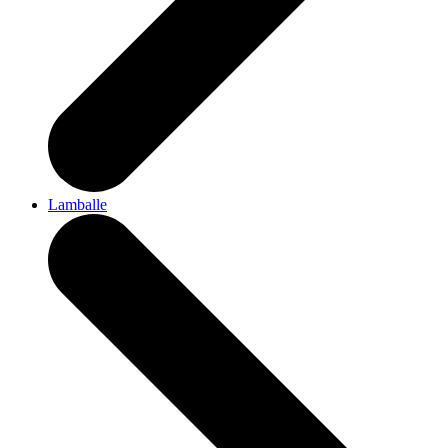
Lamballe