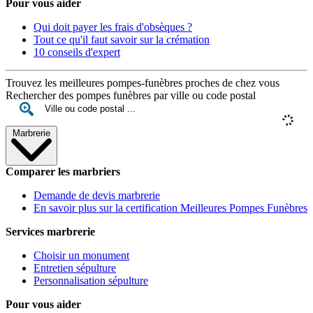
Pour vous aider
Qui doit payer les frais d'obsèques ?
Tout ce qu'il faut savoir sur la crémation
10 conseils d'expert
Trouvez les meilleures pompes-funèbres proches de chez vous
Rechercher des pompes funèbres par ville ou code postal
Marbrerie
Comparer les marbriers
Demande de devis marbrerie
En savoir plus sur la certification Meilleures Pompes Funèbres
Services marbrerie
Choisir un monument
Entretien sépulture
Personnalisation sépulture
Pour vous aider