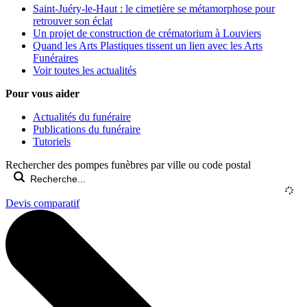
Saint-Juéry-le-Haut : le cimetière se métamorphose pour
retrouver son éclat
Un projet de construction de crématorium à Louviers
Quand les Arts Plastiques tissent un lien avec les Arts
Funéraires
Voir toutes les actualités
Pour vous aider
Actualités du funéraire
Publications du funéraire
Tutoriels
Rechercher des pompes funèbres par ville ou code postal
Devis comparatif