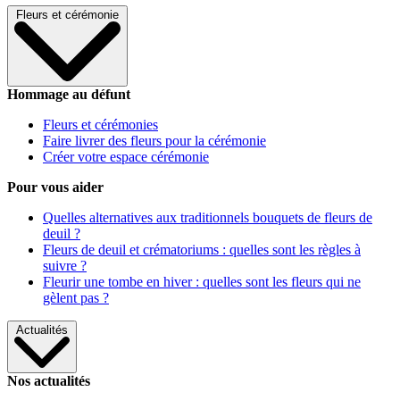
Fleurs et cérémonie
Hommage au défunt
Fleurs et cérémonies
Faire livrer des fleurs pour la cérémonie
Créer votre espace cérémonie
Pour vous aider
Quelles alternatives aux traditionnels bouquets de fleurs de
deuil ?
Fleurs de deuil et crématoriums : quelles sont les règles à
suivre ?
Fleurir une tombe en hiver : quelles sont les fleurs qui ne
gèlent pas ?
Actualités
Nos actualités