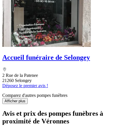
Accueil funéraire de Selongey
2 Rue de la Patenee
21260 Selongey
Déposez le premier avis !
Comparez d'autres pompes funèbres
Afficher plus
Avis et prix des
pompes funèbres
à
proximité de Véronnes