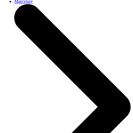
Marcenay