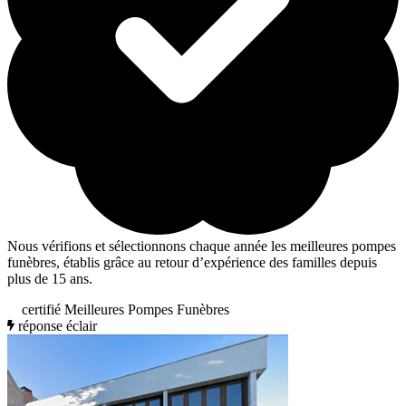
Nous vérifions et sélectionnons chaque année les meilleures pompes
funèbres, établis grâce au retour d’expérience des familles depuis
plus de 15 ans.
certifié Meilleures Pompes Funèbres
réponse éclair