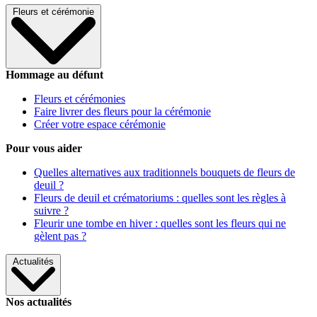
Fleurs et cérémonie
Hommage au défunt
Fleurs et cérémonies
Faire livrer des fleurs pour la cérémonie
Créer votre espace cérémonie
Pour vous aider
Quelles alternatives aux traditionnels bouquets de fleurs de
deuil ?
Fleurs de deuil et crématoriums : quelles sont les règles à
suivre ?
Fleurir une tombe en hiver : quelles sont les fleurs qui ne
gèlent pas ?
Actualités
Nos actualités