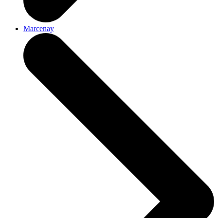
Marcenay