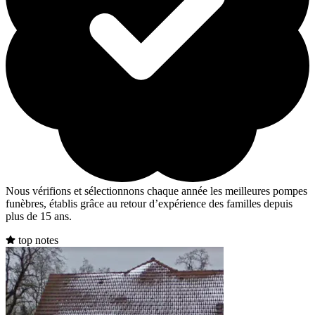
Nous vérifions et sélectionnons chaque année les meilleures pompes
funèbres, établis grâce au retour d’expérience des familles depuis
plus de 15 ans.
top notes