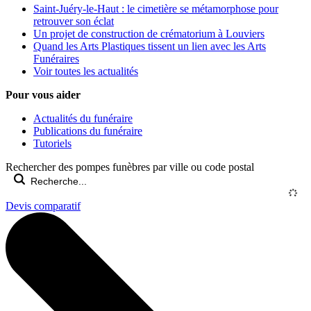
Saint-Juéry-le-Haut : le cimetière se métamorphose pour
retrouver son éclat
Un projet de construction de crématorium à Louviers
Quand les Arts Plastiques tissent un lien avec les Arts
Funéraires
Voir toutes les actualités
Pour vous aider
Actualités du funéraire
Publications du funéraire
Tutoriels
Rechercher des pompes funèbres par ville ou code postal
Devis comparatif