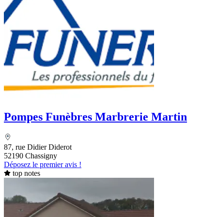
Pompes Funèbres Marbrerie Martin
87, rue Didier Diderot
52190 Chassigny
Déposez le premier avis !
top notes