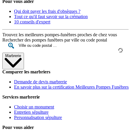
Pour vous aider
Qui doit payer les frais d'obsèques ?
Tout ce qu'il faut savoir sur la crémation
10 conseils d'expert
Trouvez les meilleures pompes-funèbres proches de chez vous
Rechercher des pompes funèbres par ville ou code postal
Marbrerie
Comparer les marbriers
Demande de devis marbrerie
En savoir plus sur la certification Meilleures Pompes Funèbres
Services marbrerie
Choisir un monument
Entretien sépulture
Personnalisation sépulture
Pour vous aider