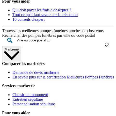
Pour vous aider
Qui doit payer les frais d'obsèques ?
Tout ce qu'il faut savoir sur la crémation
10 conseils d'expert
Trouvez les meilleures pompes-funèbres proches de chez vous
Rechercher des pompes funèbres par ville ou code postal
Marbrerie
Comparer les marbriers
Demande de devis marbrerie
En savoir plus sur la certification Meilleures Pompes Funèbres
Services marbrerie
Choisir un monument
Entretien sépulture
Personnalisation sépulture
Pour vous aider