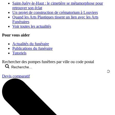
Saint-Juéry-le-Haut : le cimetière se métamorphose pour
retrouver son éclat
Un projet de construction de crématorium à Louviers
Quand les Arts Plastiques tissent un lien avec les Arts
Funéraires
Voir toutes les actualités
Pour vous aider
Actualités du funéraire
Publications du funéraire
Tutoriels
Rechercher des pompes funèbres par ville ou code postal
Devis comparatif