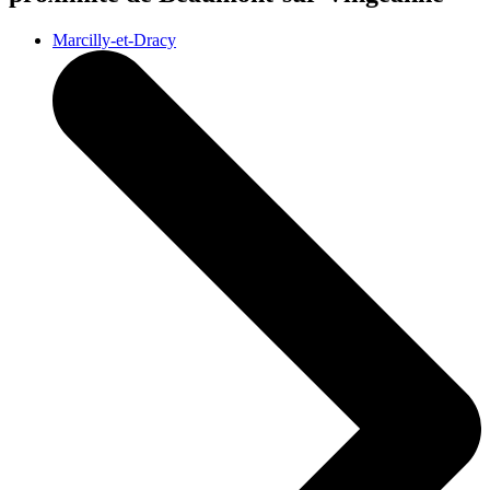
Marcilly-et-Dracy