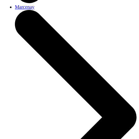
Marcenay