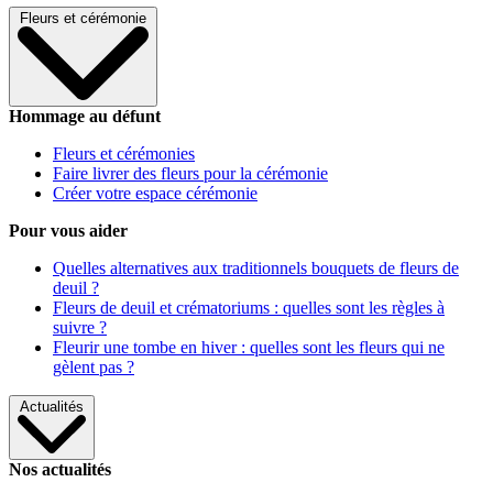
Fleurs et cérémonie
Hommage au défunt
Fleurs et cérémonies
Faire livrer des fleurs pour la cérémonie
Créer votre espace cérémonie
Pour vous aider
Quelles alternatives aux traditionnels bouquets de fleurs de
deuil ?
Fleurs de deuil et crématoriums : quelles sont les règles à
suivre ?
Fleurir une tombe en hiver : quelles sont les fleurs qui ne
gèlent pas ?
Actualités
Nos actualités