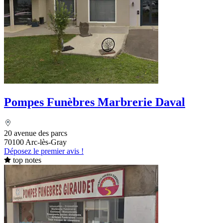
Pompes Funèbres Marbrerie Daval
20 avenue des parcs
70100 Arc-lès-Gray
Déposez le premier avis !
top notes