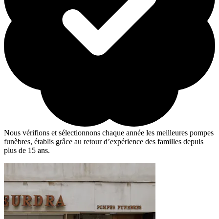
Nous vérifions et sélectionnons chaque année les meilleures pompes
funèbres, établis grâce au retour d’expérience des familles depuis
plus de 15 ans.