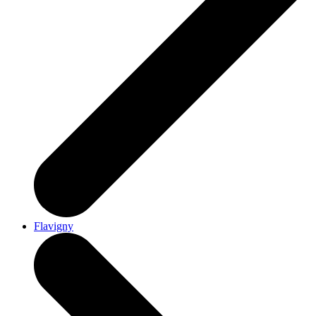
Flavigny