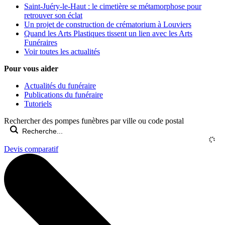
Saint-Juéry-le-Haut : le cimetière se métamorphose pour
retrouver son éclat
Un projet de construction de crématorium à Louviers
Quand les Arts Plastiques tissent un lien avec les Arts
Funéraires
Voir toutes les actualités
Pour vous aider
Actualités du funéraire
Publications du funéraire
Tutoriels
Rechercher des pompes funèbres par ville ou code postal
Devis comparatif