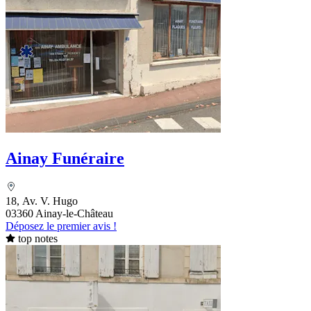
Ainay Funéraire
18, Av. V. Hugo
03360 Ainay-le-Château
Déposez le premier avis !
top notes