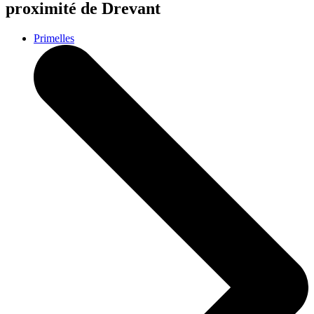
proximité de Drevant
Primelles