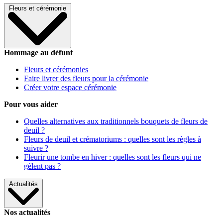
Fleurs et cérémonie
Hommage au défunt
Fleurs et cérémonies
Faire livrer des fleurs pour la cérémonie
Créer votre espace cérémonie
Pour vous aider
Quelles alternatives aux traditionnels bouquets de fleurs de
deuil ?
Fleurs de deuil et crématoriums : quelles sont les règles à
suivre ?
Fleurir une tombe en hiver : quelles sont les fleurs qui ne
gèlent pas ?
Actualités
Nos actualités