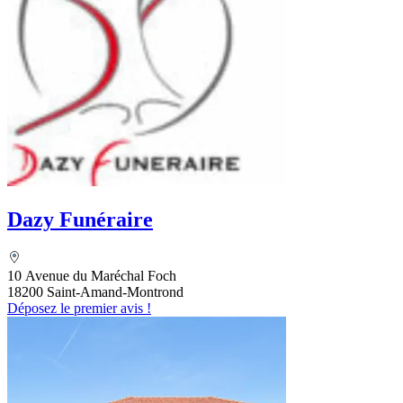
Dazy Funéraire
10 Avenue du Maréchal Foch
18200 Saint-Amand-Montrond
Déposez le premier avis !