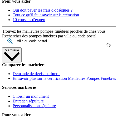
Pour vous aider
Qui doit payer les frais d'obsèques ?
Tout ce qu'il faut savoir sur la crémation
10 conseils d'expert
Trouvez les meilleures pompes-funèbres proches de chez vous
Rechercher des pompes funèbres par ville ou code postal
Marbrerie
Comparer les marbriers
Demande de devis marbrerie
En savoir plus sur la certification Meilleures Pompes Funèbres
Services marbrerie
Choisir un monument
Entretien sépulture
Personnalisation sépulture
Pour vous aider