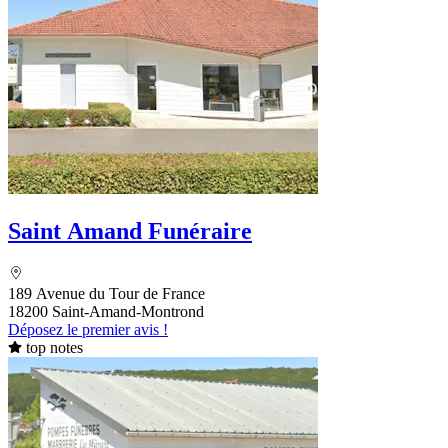
Saint Amand Funéraire
189 Avenue du Tour de France
18200 Saint-Amand-Montrond
Déposez le premier avis !
top notes