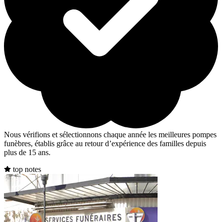
Nous vérifions et sélectionnons chaque année les meilleures pompes
funèbres, établis grâce au retour d’expérience des familles depuis
plus de 15 ans.
top notes