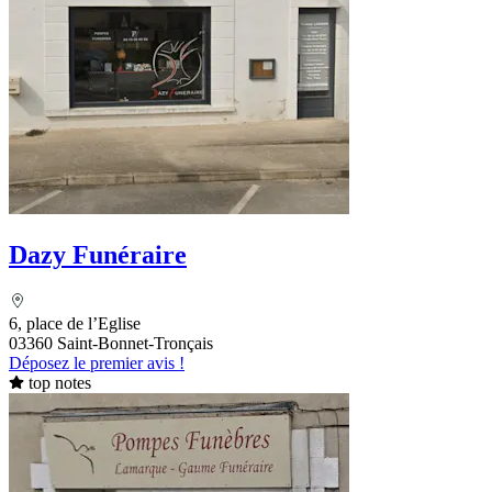
Dazy Funéraire
6, place de l’Eglise
03360 Saint-Bonnet-Tronçais
Déposez le premier avis !
top notes