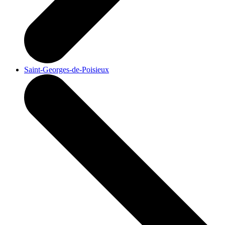
Saint-Georges-de-Poisieux