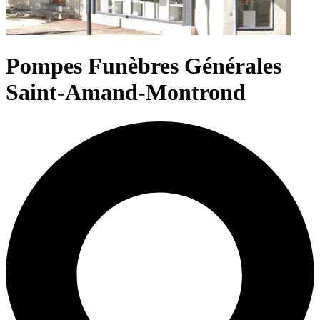
Pompes Funèbres Générales
Saint-Amand-Montrond