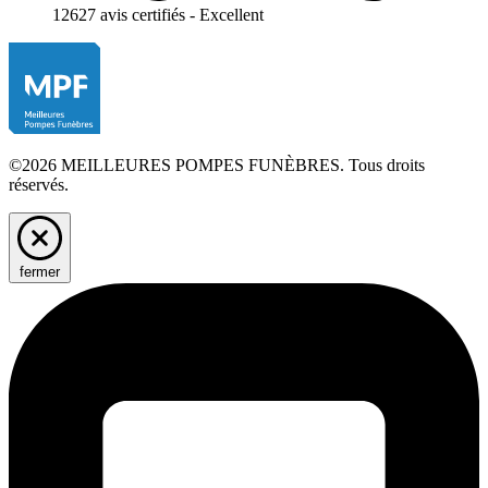
12627 avis certifiés - Excellent
©2026 MEILLEURES POMPES FUNÈBRES. Tous droits
réservés.
fermer