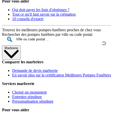
Pour vous aider
Qui doit payer les frais d'obsèques ?
Tout ce qu'il faut savoir sur la crémation
10 conseils d'expert
Trouvez les meilleures pompes-funèbres proches de chez vous
Rechercher des pompes funèbres par ville ou code postal
Marbrerie
Comparer les marbriers
Demande de devis marbrerie
En savoir plus sur la certification Meilleures Pompes Funèbres
Services marbrerie
Choisir un monument
Entretien sépulture
Personnalisation sépulture
Pour vous aider