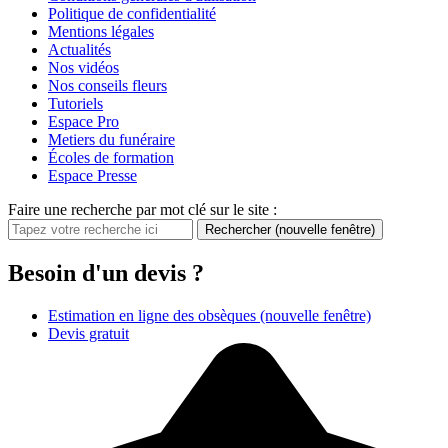
Politique de confidentialité
Mentions légales
Actualités
Nos vidéos
Nos conseils fleurs
Tutoriels
Espace Pro
Metiers du funéraire
Écoles de formation
Espace Presse
Faire une recherche par mot clé sur le site :
Rechercher
(nouvelle fenêtre)
Besoin d'un devis ?
Estimation en ligne des obsèques
(nouvelle fenêtre)
Devis gratuit