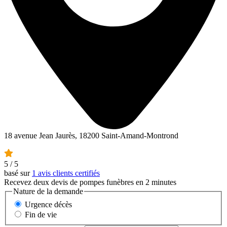
18 avenue Jean Jaurès, 18200 Saint-Amand-Montrond
5
/ 5
basé sur
1 avis clients certifiés
Recevez deux devis de pompes funèbres en 2 minutes
Nature de la demande
Urgence décès
Fin de vie