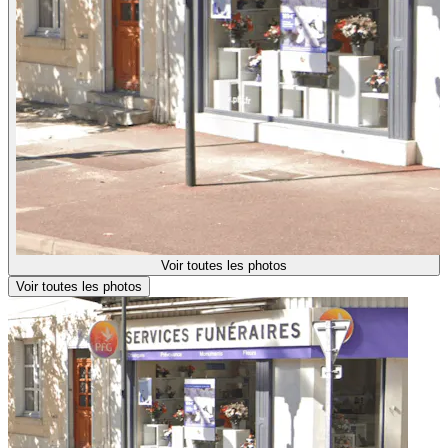
Voir toutes les photos
Voir toutes les photos