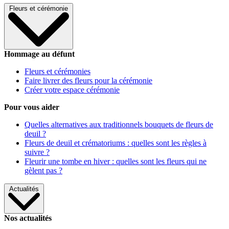
Fleurs et cérémonie
Hommage au défunt
Fleurs et cérémonies
Faire livrer des fleurs pour la cérémonie
Créer votre espace cérémonie
Pour vous aider
Quelles alternatives aux traditionnels bouquets de fleurs de
deuil ?
Fleurs de deuil et crématoriums : quelles sont les règles à
suivre ?
Fleurir une tombe en hiver : quelles sont les fleurs qui ne
gèlent pas ?
Actualités
Nos actualités