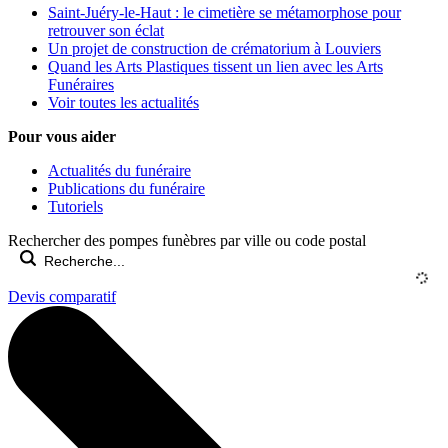
Saint-Juéry-le-Haut : le cimetière se métamorphose pour
retrouver son éclat
Un projet de construction de crématorium à Louviers
Quand les Arts Plastiques tissent un lien avec les Arts
Funéraires
Voir toutes les actualités
Pour vous aider
Actualités du funéraire
Publications du funéraire
Tutoriels
Rechercher des pompes funèbres par ville ou code postal
Devis comparatif