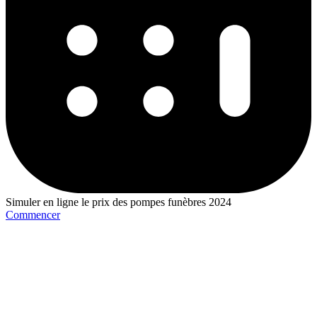
Simuler en ligne le prix des pompes funèbres 2024
Commencer