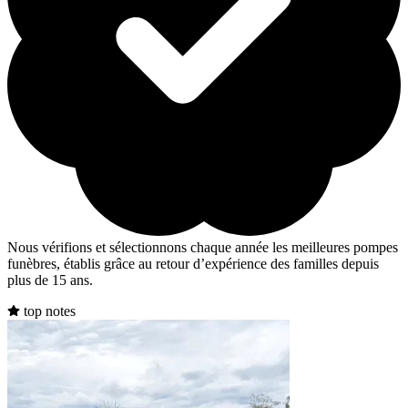
Nous vérifions et sélectionnons chaque année les meilleures pompes
funèbres, établis grâce au retour d’expérience des familles depuis
plus de 15 ans.
top notes