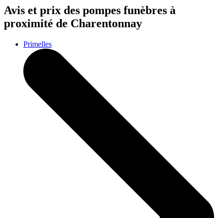
Avis et prix des
pompes funèbres
à
proximité de Charentonnay
Primelles