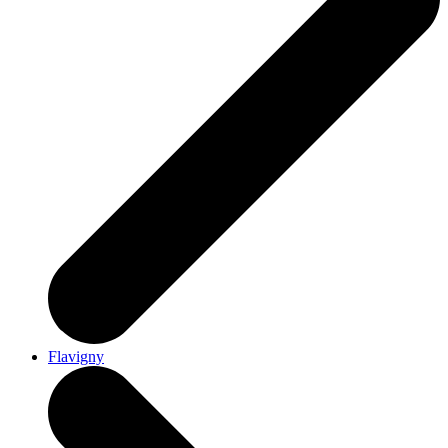
Flavigny