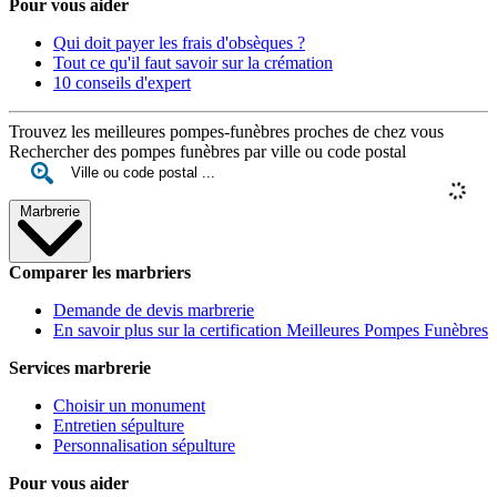
Pour vous aider
Qui doit payer les frais d'obsèques ?
Tout ce qu'il faut savoir sur la crémation
10 conseils d'expert
Trouvez les meilleures pompes-funèbres proches de chez vous
Rechercher des pompes funèbres par ville ou code postal
Marbrerie
Comparer les marbriers
Demande de devis marbrerie
En savoir plus sur la certification Meilleures Pompes Funèbres
Services marbrerie
Choisir un monument
Entretien sépulture
Personnalisation sépulture
Pour vous aider