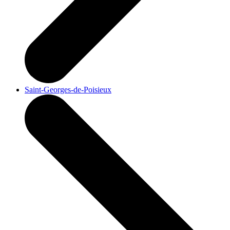
Saint-Georges-de-Poisieux