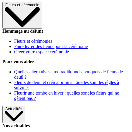
Fleurs et cérémonie
Hommage au défunt
Fleurs et cérémonies
Faire livrer des fleurs pour la cérémonie
Créer votre espace cérémonie
Pour vous aider
Quelles alternatives aux traditionnels bouquets de fleurs de
deuil ?
Fleurs de deuil et crématoriums : quelles sont les règles à
suivre ?
Fleurir une tombe en hiver : quelles sont les fleurs qui ne
gèlent pas ?
Actualités
Nos actualités