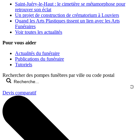
Saint-Juéry-le-Haut : le cimetière se métamorphose pour
retrouver son éclat
Un projet de construction de crématorium à Louviers
Quand les Arts Plastiques tissent un lien avec les Arts
Funéraires
Voir toutes les actualités
Pour vous aider
Actualités du funéraire
Publications du funéraire
Tutoriels
Rechercher des pompes funèbres par ville ou code postal
Devis comparatif