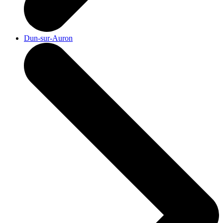
Dun-sur-Auron