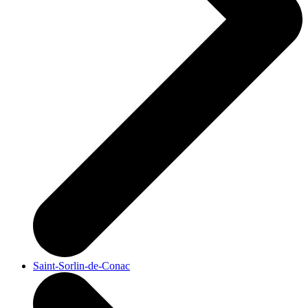
Saint-Sorlin-de-Conac