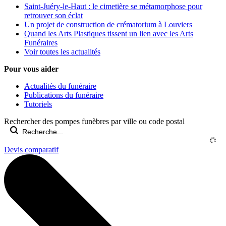
Saint-Juéry-le-Haut : le cimetière se métamorphose pour
retrouver son éclat
Un projet de construction de crématorium à Louviers
Quand les Arts Plastiques tissent un lien avec les Arts
Funéraires
Voir toutes les actualités
Pour vous aider
Actualités du funéraire
Publications du funéraire
Tutoriels
Rechercher des pompes funèbres par ville ou code postal
Devis comparatif