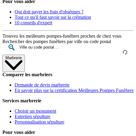
Pour vous aider
Qui doit payer les frais d'obsèques ?
Tout ce qu'il faut savoir sur la crémation
10 conseils d'expert
Trouvez les meilleures pompes-funèbres proches de chez vous
Rechercher des pompes funèbres par ville ou code postal
Marbrerie
Comparer les marbriers
Demande de devis marbrerie
En savoir plus sur la certification Meilleures Pompes Funèbres
Services marbrerie
Choisir un monument
Entretien sépulture
Personnalisation sépulture
Pour vous aider