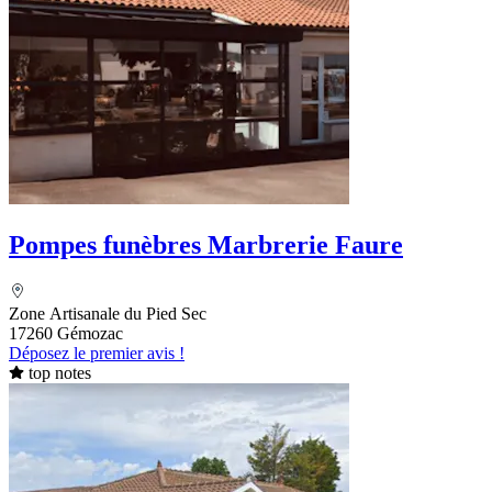
Pompes funèbres Marbrerie Faure
Zone Artisanale du Pied Sec
17260 Gémozac
Déposez le premier avis !
top notes