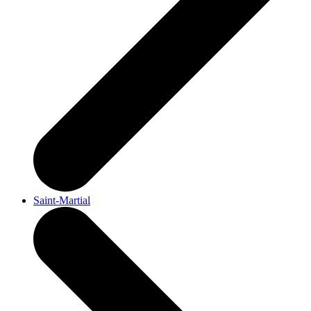
Saint-Martial