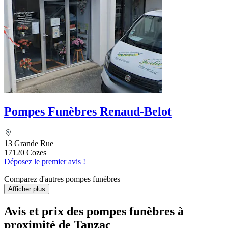
Pompes Funèbres Renaud-Belot
13 Grande Rue
17120 Cozes
Déposez le premier avis !
Comparez d'autres pompes funèbres
Afficher plus
Avis et prix des
pompes funèbres
à
proximité de Tanzac