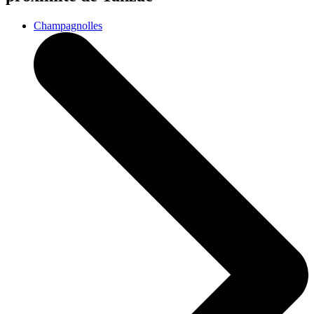
Champagnolles