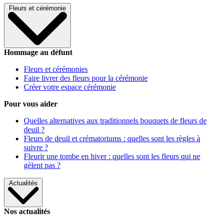
Fleurs et cérémonie
Hommage au défunt
Fleurs et cérémonies
Faire livrer des fleurs pour la cérémonie
Créer votre espace cérémonie
Pour vous aider
Quelles alternatives aux traditionnels bouquets de fleurs de
deuil ?
Fleurs de deuil et crématoriums : quelles sont les règles à
suivre ?
Fleurir une tombe en hiver : quelles sont les fleurs qui ne
gèlent pas ?
Actualités
Nos actualités