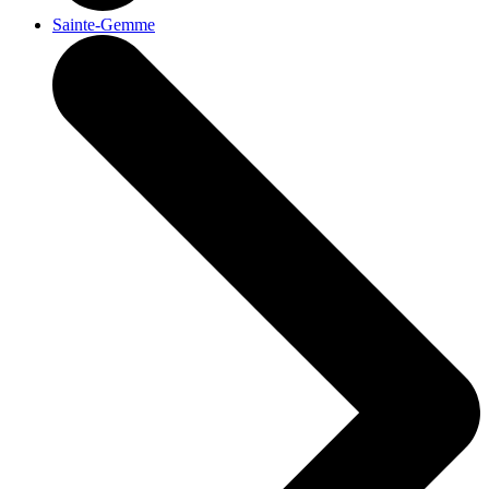
Sainte-Gemme