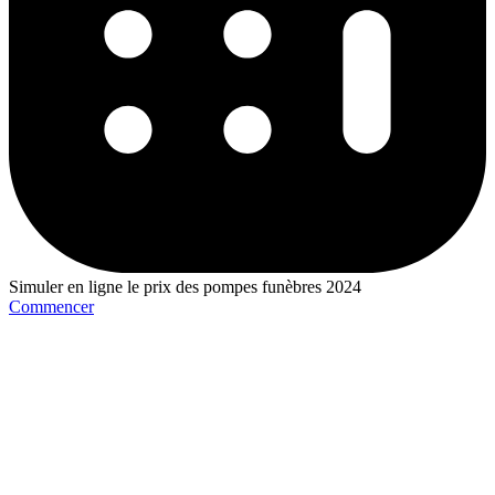
Simuler en ligne le prix des pompes funèbres 2024
Commencer