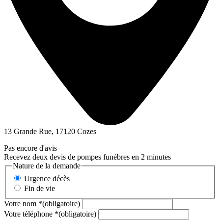
13 Grande Rue, 17120 Cozes
Pas encore d'avis
Recevez deux devis de pompes funèbres en 2 minutes
Nature de la demande
Urgence décès
Fin de vie
Votre nom
*
(obligatoire)
Votre téléphone
*
(obligatoire)