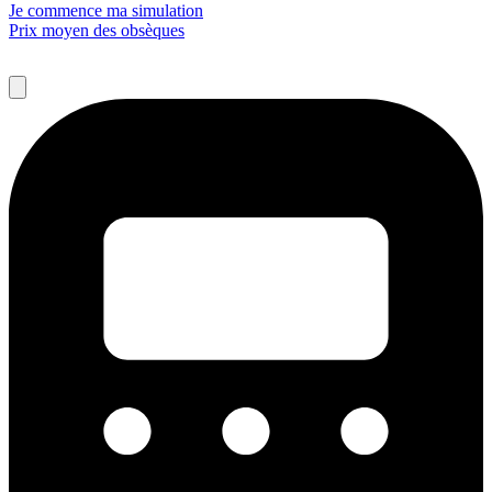
Je commence ma simulation
Prix moyen des obsèques