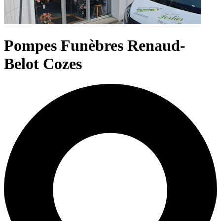
Pompes Funèbres Renaud-
Belot Cozes