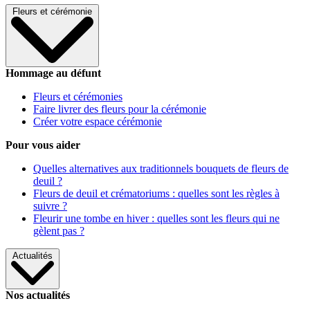
Fleurs et cérémonie
Hommage au défunt
Fleurs et cérémonies
Faire livrer des fleurs pour la cérémonie
Créer votre espace cérémonie
Pour vous aider
Quelles alternatives aux traditionnels bouquets de fleurs de
deuil ?
Fleurs de deuil et crématoriums : quelles sont les règles à
suivre ?
Fleurir une tombe en hiver : quelles sont les fleurs qui ne
gèlent pas ?
Actualités
Nos actualités