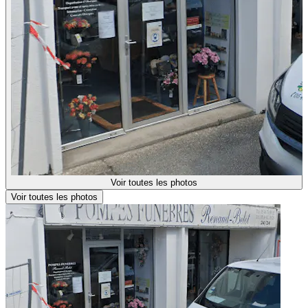
Voir toutes les photos
Voir toutes les photos