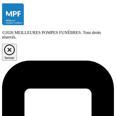
©2026 MEILLEURES POMPES FUNÈBRES. Tous droits
réservés.
fermer