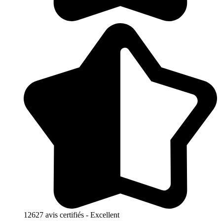
12627 avis certifiés - Excellent