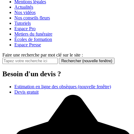
Mentions légales
Actualités
Nos vidéos
Nos conseils fleurs
Tutoriels
Espace Pro
Metiers du funéraire
Écoles de formation
Espace Presse
Faire une recherche par mot clé sur le site :
Rechercher
(nouvelle fenêtre)
Besoin d'un devis ?
Estimation en ligne des obsèques
(nouvelle fenêtre)
Devis gratuit