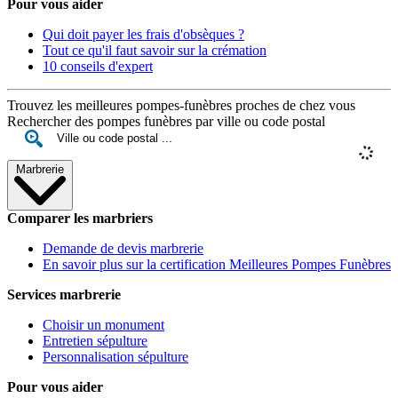
Pour vous aider
Qui doit payer les frais d'obsèques ?
Tout ce qu'il faut savoir sur la crémation
10 conseils d'expert
Trouvez les meilleures pompes-funèbres proches de chez vous
Rechercher des pompes funèbres par ville ou code postal
Marbrerie
Comparer les marbriers
Demande de devis marbrerie
En savoir plus sur la certification Meilleures Pompes Funèbres
Services marbrerie
Choisir un monument
Entretien sépulture
Personnalisation sépulture
Pour vous aider