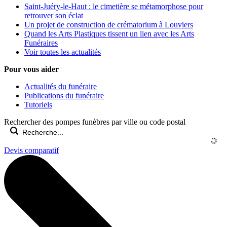
Saint-Juéry-le-Haut : le cimetière se métamorphose pour
retrouver son éclat
Un projet de construction de crématorium à Louviers
Quand les Arts Plastiques tissent un lien avec les Arts
Funéraires
Voir toutes les actualités
Pour vous aider
Actualités du funéraire
Publications du funéraire
Tutoriels
Rechercher des pompes funèbres par ville ou code postal
Devis comparatif