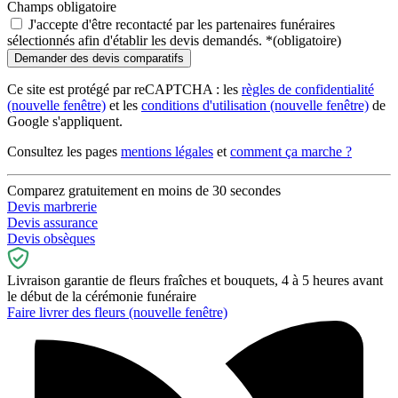
Champs obligatoire
J'accepte d'être recontacté par les partenaires funéraires
sélectionnés afin d'établir les devis demandés.
*
(obligatoire)
Ce site est protégé par reCAPTCHA : les
règles de confidentialité
(nouvelle fenêtre)
et les
conditions d'utilisation
(nouvelle fenêtre)
de
Google s'appliquent.
Consultez les pages
mentions légales
et
comment ça marche ?
Comparez gratuitement en moins de 30 secondes
Devis marbrerie
Devis assurance
Devis obsèques
Livraison garantie de fleurs fraîches et bouquets, 4 à 5 heures avant
le début de la cérémonie funéraire
Faire livrer des fleurs
(nouvelle fenêtre)