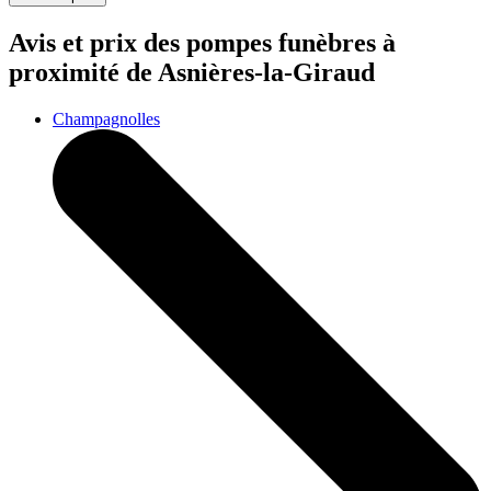
Avis et prix des
pompes funèbres
à
proximité de Asnières-la-Giraud
Champagnolles