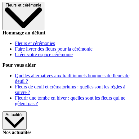
Fleurs et cérémonie
Hommage au défunt
Fleurs et cérémonies
Faire livrer des fleurs pour la cérémonie
Créer votre espace cérémonie
Pour vous aider
Quelles alternatives aux traditionnels bouquets de fleurs de
deuil ?
Fleurs de deuil et crématoriums : quelles sont les règles à
suivre ?
Fleurir une tombe en hiver : quelles sont les fleurs qui ne
gèlent pas ?
Actualités
Nos actualités