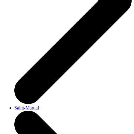
Saint-Martial