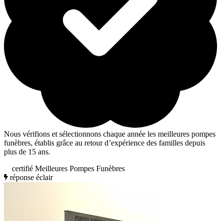
Nous vérifions et sélectionnons chaque année les meilleures pompes
funèbres, établis grâce au retour d’expérience des familles depuis
plus de 15 ans.
certifié Meilleures Pompes Funèbres
réponse éclair