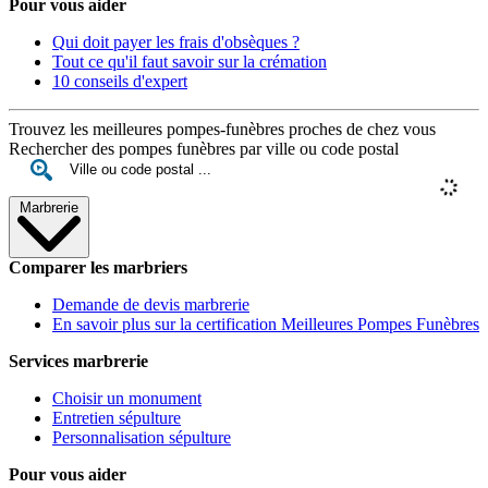
Pour vous aider
Qui doit payer les frais d'obsèques ?
Tout ce qu'il faut savoir sur la crémation
10 conseils d'expert
Trouvez les meilleures pompes-funèbres proches de chez vous
Rechercher des pompes funèbres par ville ou code postal
Marbrerie
Comparer les marbriers
Demande de devis marbrerie
En savoir plus sur la certification Meilleures Pompes Funèbres
Services marbrerie
Choisir un monument
Entretien sépulture
Personnalisation sépulture
Pour vous aider