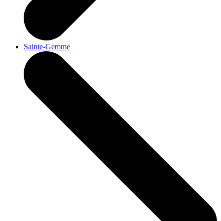
Sainte-Gemme