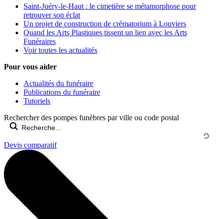
Saint-Juéry-le-Haut : le cimetière se métamorphose pour
retrouver son éclat
Un projet de construction de crématorium à Louviers
Quand les Arts Plastiques tissent un lien avec les Arts
Funéraires
Voir toutes les actualités
Pour vous aider
Actualités du funéraire
Publications du funéraire
Tutoriels
Rechercher des pompes funèbres par ville ou code postal
Devis comparatif