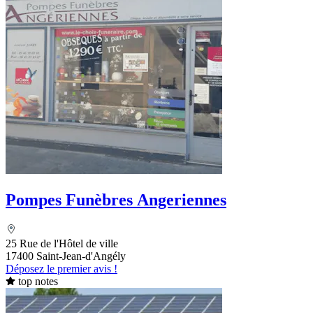
Pompes Funèbres Angeriennes
25 Rue de l'Hôtel de ville
17400 Saint-Jean-d'Angély
Déposez le premier avis !
top notes