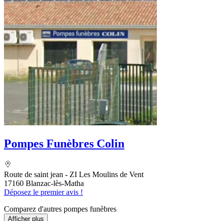
Pompes Funèbres Colin
Route de saint jean - ZI Les Moulins de Vent
17160 Blanzac-lès-Matha
Déposez le premier avis !
Comparez d'autres pompes funèbres
Afficher plus