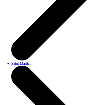
Saint-Martial