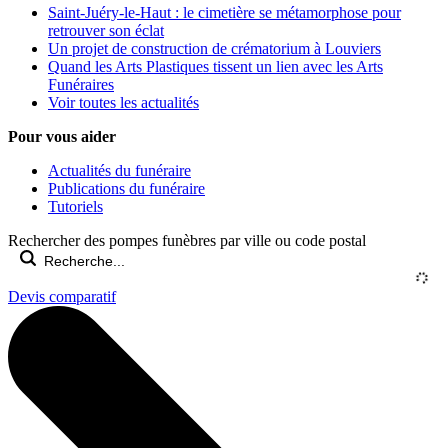
Saint-Juéry-le-Haut : le cimetière se métamorphose pour
retrouver son éclat
Un projet de construction de crématorium à Louviers
Quand les Arts Plastiques tissent un lien avec les Arts
Funéraires
Voir toutes les actualités
Pour vous aider
Actualités du funéraire
Publications du funéraire
Tutoriels
Rechercher des pompes funèbres par ville ou code postal
Devis comparatif