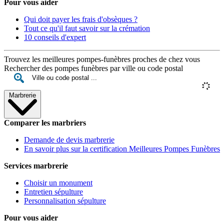
Pour vous aider
Qui doit payer les frais d'obsèques ?
Tout ce qu'il faut savoir sur la crémation
10 conseils d'expert
Trouvez les meilleures pompes-funèbres proches de chez vous
Rechercher des pompes funèbres par ville ou code postal
Marbrerie
Comparer les marbriers
Demande de devis marbrerie
En savoir plus sur la certification Meilleures Pompes Funèbres
Services marbrerie
Choisir un monument
Entretien sépulture
Personnalisation sépulture
Pour vous aider