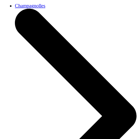
Champagnolles