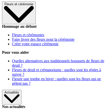
Fleurs et cérémonie
Hommage au défunt
Fleurs et cérémonies
Faire livrer des fleurs pour la cérémonie
Créer votre espace cérémonie
Pour vous aider
Quelles alternatives aux traditionnels bouquets de fleurs de
deuil ?
Fleurs de deuil et crématoriums : quelles sont les règles à
suivre ?
Fleurir une tombe en hiver : quelles sont les fleurs qui ne
gèlent pas ?
Actualités
Nos actualités