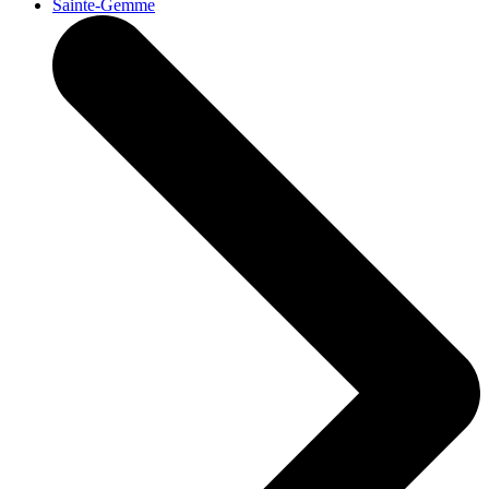
Sainte-Gemme