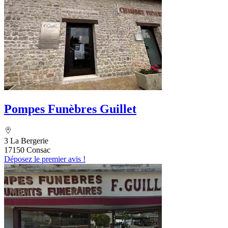
Pompes Funèbres Guillet
3 La Bergerie
17150 Consac
Déposez le premier avis !