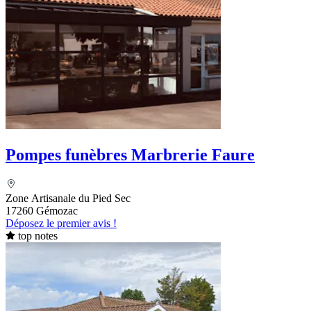
Pompes funèbres Marbrerie Faure
Zone Artisanale du Pied Sec
17260 Gémozac
Déposez le premier avis !
top notes