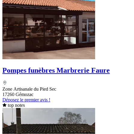
Pompes funèbres Marbrerie Faure
Zone Artisanale du Pied Sec
17260 Gémozac
Déposez le premier avis !
top notes