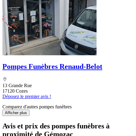
Pompes Funèbres Renaud-Belot
13 Grande Rue
17120 Cozes
Déposez le premier avis !
Comparez d'autres pompes funèbres
Afficher plus
Avis et prix des
pompes funèbres
à
proximité de Gémozac