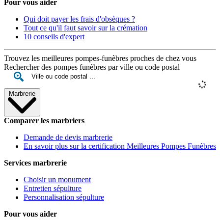
Pour vous aider
Qui doit payer les frais d'obsèques ?
Tout ce qu'il faut savoir sur la crémation
10 conseils d'expert
Trouvez les meilleures pompes-funèbres proches de chez vous
Rechercher des pompes funèbres par ville ou code postal
Marbrerie
Comparer les marbriers
Demande de devis marbrerie
En savoir plus sur la certification Meilleures Pompes Funèbres
Services marbrerie
Choisir un monument
Entretien sépulture
Personnalisation sépulture
Pour vous aider