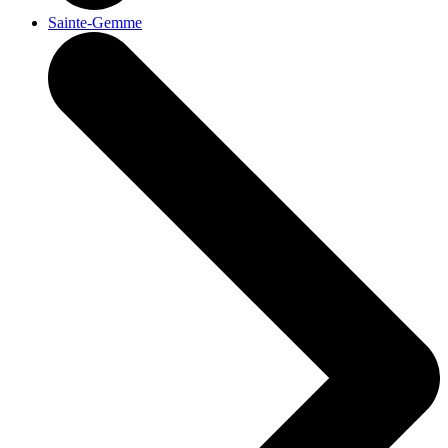
Sainte-Gemme