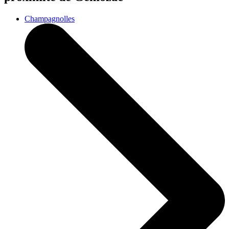
Champagnolles