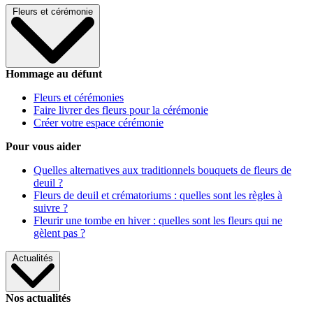
Fleurs et cérémonie
Hommage au défunt
Fleurs et cérémonies
Faire livrer des fleurs pour la cérémonie
Créer votre espace cérémonie
Pour vous aider
Quelles alternatives aux traditionnels bouquets de fleurs de
deuil ?
Fleurs de deuil et crématoriums : quelles sont les règles à
suivre ?
Fleurir une tombe en hiver : quelles sont les fleurs qui ne
gèlent pas ?
Actualités
Nos actualités