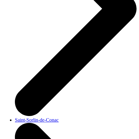
Saint-Sorlin-de-Conac