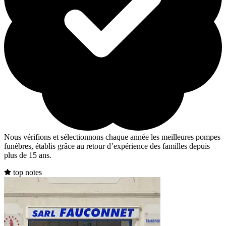
Nous vérifions et sélectionnons chaque année les meilleures pompes
funèbres, établis grâce au retour d’expérience des familles depuis
plus de 15 ans.
top notes