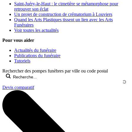
Saint-Juéry-le-Haut : le cimetière se métamorphose pour
retrouver son éclat
Un projet de construction de crématorium à Louviers
Quand les Arts Plastiques tissent un lien avec les Arts
Funéraires
Voir toutes les actualités
Pour vous aider
Actualités du funéraire
Publications du funéraire
Tutoriels
Rechercher des pompes funèbres par ville ou code postal
Devis comparatif