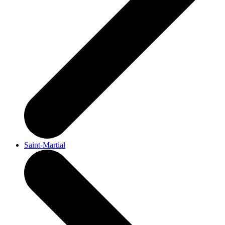
Saint-Martial