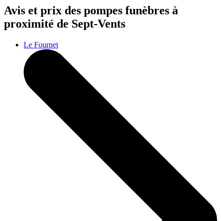
Avis et prix des
pompes funèbres
à
proximité de Sept-Vents
Le Fournet