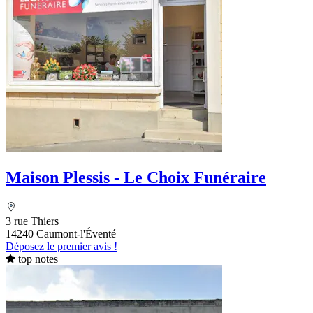
Maison Plessis - Le Choix Funéraire
3 rue Thiers
14240 Caumont-l'Éventé
Déposez le premier avis !
top notes