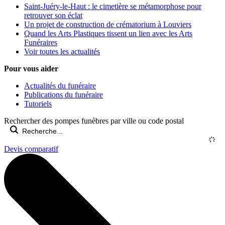
Saint-Juéry-le-Haut : le cimetière se métamorphose pour
retrouver son éclat
Un projet de construction de crématorium à Louviers
Quand les Arts Plastiques tissent un lien avec les Arts
Funéraires
Voir toutes les actualités
Pour vous aider
Actualités du funéraire
Publications du funéraire
Tutoriels
Rechercher des pompes funèbres par ville ou code postal
Devis comparatif