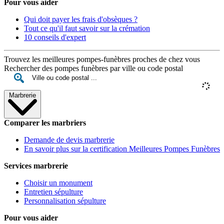
Pour vous aider
Qui doit payer les frais d'obsèques ?
Tout ce qu'il faut savoir sur la crémation
10 conseils d'expert
Trouvez les meilleures pompes-funèbres proches de chez vous
Rechercher des pompes funèbres par ville ou code postal
Marbrerie
Comparer les marbriers
Demande de devis marbrerie
En savoir plus sur la certification Meilleures Pompes Funèbres
Services marbrerie
Choisir un monument
Entretien sépulture
Personnalisation sépulture
Pour vous aider