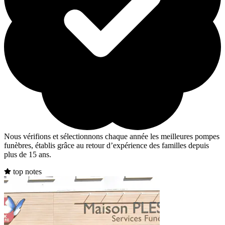
Nous vérifions et sélectionnons chaque année les meilleures pompes
funèbres, établis grâce au retour d’expérience des familles depuis
plus de 15 ans.
top notes