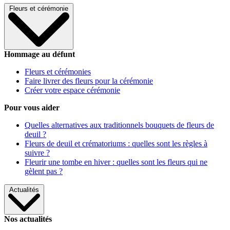
Fleurs et cérémonie
Hommage au défunt
Fleurs et cérémonies
Faire livrer des fleurs pour la cérémonie
Créer votre espace cérémonie
Pour vous aider
Quelles alternatives aux traditionnels bouquets de fleurs de
deuil ?
Fleurs de deuil et crématoriums : quelles sont les règles à
suivre ?
Fleurir une tombe en hiver : quelles sont les fleurs qui ne
gèlent pas ?
Actualités
Nos actualités