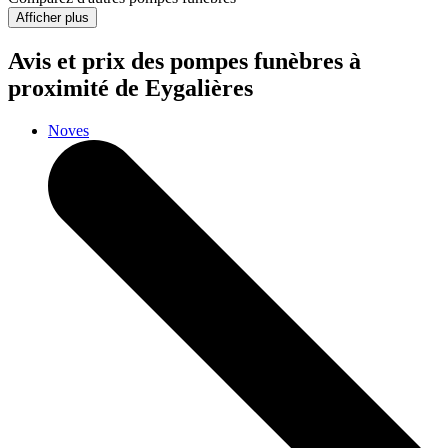
Afficher plus
Avis et prix des
pompes funèbres
à
proximité de Eygalières
Noves