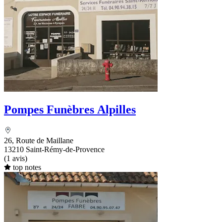
Pompes Funèbres Alpilles
26, Route de Maillane
13210 Saint-Rémy-de-Provence
(1 avis)
top notes