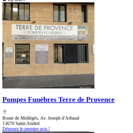
Pompes Funèbres Terre de Provence
Route de Mollégès, Av. Joseph d'Arbaud
13670 Saint-Andiol
Déposez le premier avis !