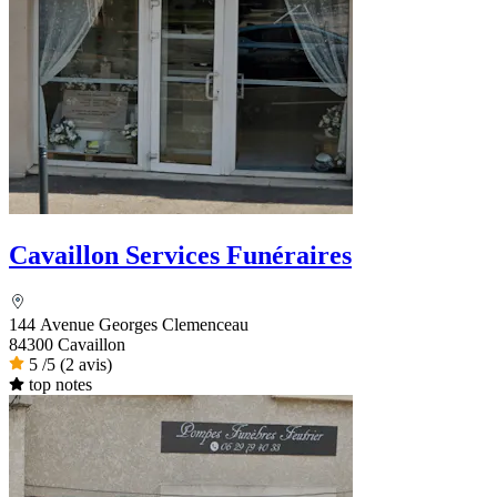
Cavaillon Services Funéraires
144 Avenue Georges Clemenceau
84300 Cavaillon
5
/5
(2 avis)
top notes