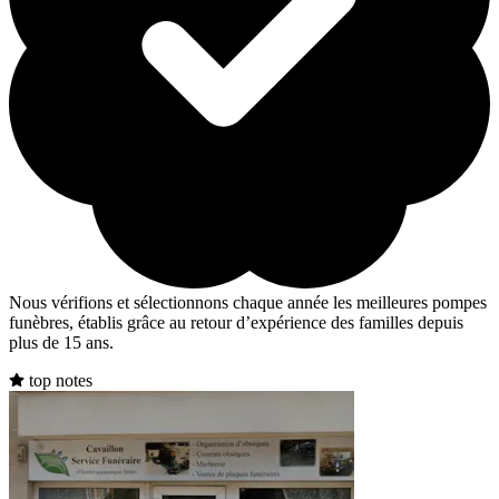
Nous vérifions et sélectionnons chaque année les meilleures pompes
funèbres, établis grâce au retour d’expérience des familles depuis
plus de 15 ans.
top notes