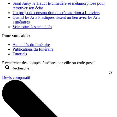
Saint-Juéry-le-Haut : le cimetière se métamorphose pour
retrouver son éclat
Un projet de construction de crématorium à Louviers
Quand les Arts Plastiques tissent un lien avec les Arts
Funéraires
Voir toutes les actualités
Pour vous aider
Actualités du funéraire
Publications du funéraire
Tutoriels
Rechercher des pompes funèbres par ville ou code postal
Devis comparatif