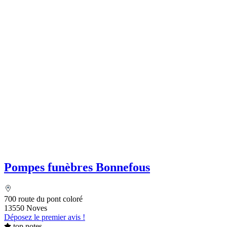
Pompes funèbres Bonnefous
700 route du pont coloré
13550 Noves
Déposez le premier avis !
top notes