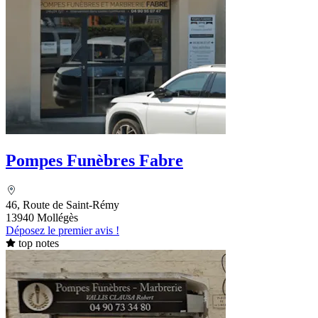
Pompes Funèbres Fabre
46, Route de Saint-Rémy
13940 Mollégès
Déposez le premier avis !
top notes