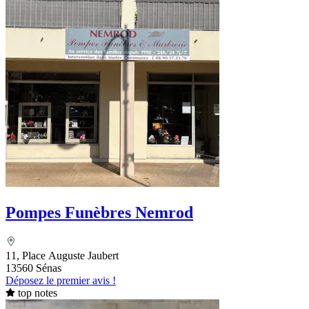
Pompes Funèbres Nemrod
11, Place Auguste Jaubert
13560 Sénas
Déposez le premier avis !
top notes