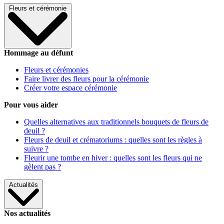
Fleurs et cérémonie
Hommage au défunt
Fleurs et cérémonies
Faire livrer des fleurs pour la cérémonie
Créer votre espace cérémonie
Pour vous aider
Quelles alternatives aux traditionnels bouquets de fleurs de
deuil ?
Fleurs de deuil et crématoriums : quelles sont les règles à
suivre ?
Fleurir une tombe en hiver : quelles sont les fleurs qui ne
gèlent pas ?
Actualités
Nos actualités