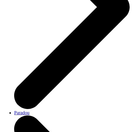
Paradou