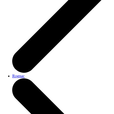
Rognac