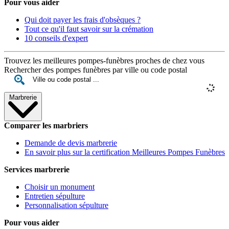
Pour vous aider
Qui doit payer les frais d'obsèques ?
Tout ce qu'il faut savoir sur la crémation
10 conseils d'expert
Trouvez les meilleures pompes-funèbres proches de chez vous
Rechercher des pompes funèbres par ville ou code postal
Marbrerie
Comparer les marbriers
Demande de devis marbrerie
En savoir plus sur la certification Meilleures Pompes Funèbres
Services marbrerie
Choisir un monument
Entretien sépulture
Personnalisation sépulture
Pour vous aider