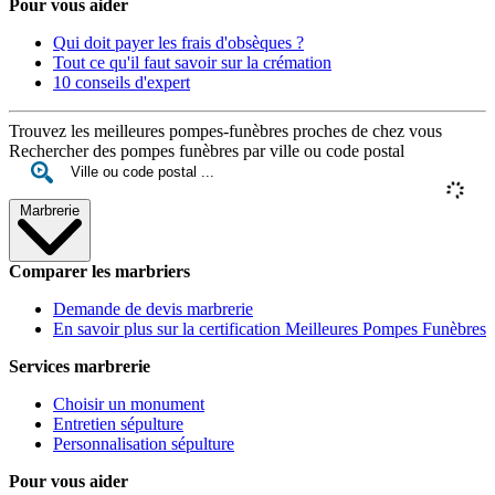
Pour vous aider
Qui doit payer les frais d'obsèques ?
Tout ce qu'il faut savoir sur la crémation
10 conseils d'expert
Trouvez les meilleures pompes-funèbres proches de chez vous
Rechercher des pompes funèbres par ville ou code postal
Marbrerie
Comparer les marbriers
Demande de devis marbrerie
En savoir plus sur la certification Meilleures Pompes Funèbres
Services marbrerie
Choisir un monument
Entretien sépulture
Personnalisation sépulture
Pour vous aider