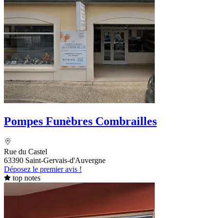
Pompes Funèbres Combrailles
Rue du Castel
63390 Saint-Gervais-d'Auvergne
Déposez le premier avis !
top notes