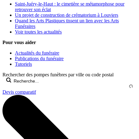
Saint-Juéry-le-Haut : le cimetière se métamorphose pour
retrouver son éclat
Un projet de construction de crématorium à Louviers
Quand les Arts Plastiques tissent un lien avec les Arts
Funéraires
Voir toutes les actualités
Pour vous aider
Actualités du funéraire
Publications du funéraire
Tutoriels
Rechercher des pompes funèbres par ville ou code postal
Devis comparatif