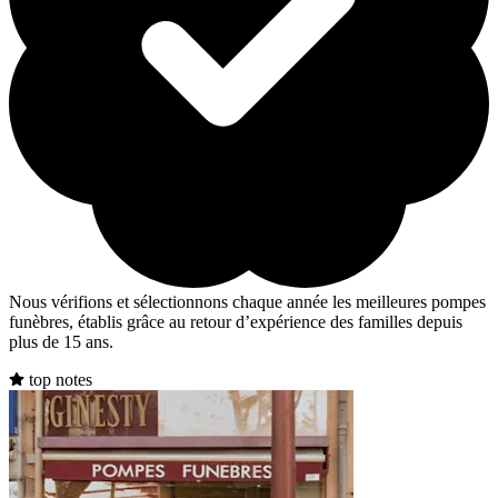
Nous vérifions et sélectionnons chaque année les meilleures pompes
funèbres, établis grâce au retour d’expérience des familles depuis
plus de 15 ans.
top notes