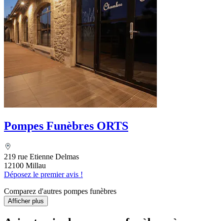
Pompes Funèbres ORTS
219 rue Etienne Delmas
12100 Millau
Déposez le premier avis !
Comparez d'autres pompes funèbres
Afficher plus