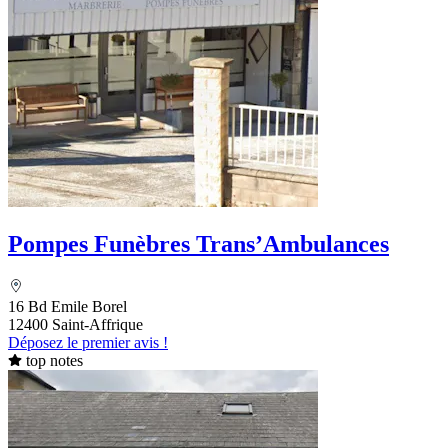
Pompes Funèbres Trans’Ambulances
16 Bd Emile Borel
12400 Saint-Affrique
Déposez le premier avis !
top notes