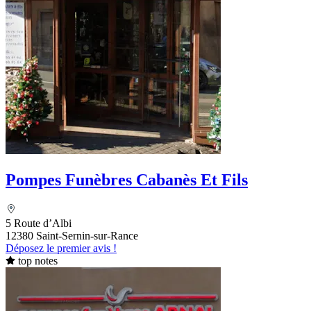
Pompes Funèbres Cabanès Et Fils
5 Route d’Albi
12380 Saint-Sernin-sur-Rance
Déposez le premier avis !
top notes