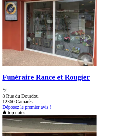
Funéraire Rance et Rougier
8 Rue du Dourdou
12360 Camarès
Déposez le premier avis !
top notes