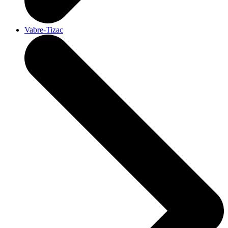
Vabre-Tizac