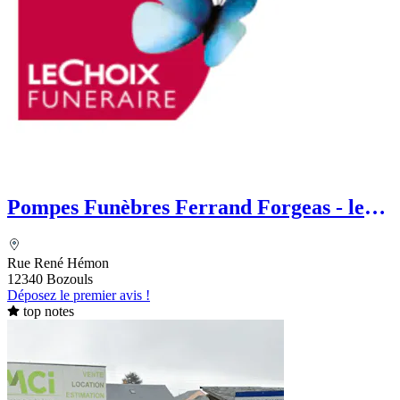
Pompes Funèbres Ferrand Forgeas - le
Choix Funéraire
Rue René Hémon
12340 Bozouls
Déposez le premier avis !
top notes