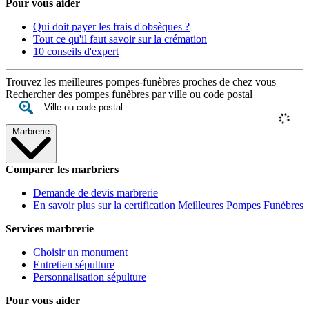
Pour vous aider
Qui doit payer les frais d'obsèques ?
Tout ce qu'il faut savoir sur la crémation
10 conseils d'expert
Trouvez les meilleures pompes-funèbres proches de chez vous
Rechercher des pompes funèbres par ville ou code postal
Marbrerie
Comparer les marbriers
Demande de devis marbrerie
En savoir plus sur la certification Meilleures Pompes Funèbres
Services marbrerie
Choisir un monument
Entretien sépulture
Personnalisation sépulture
Pour vous aider