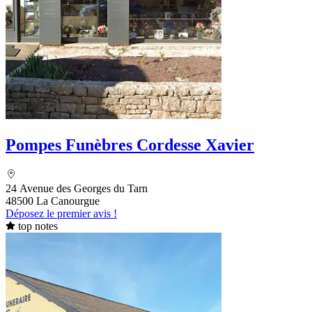
Pompes Funèbres Cordesse Xavier
24 Avenue des Georges du Tarn
48500 La Canourgue
Déposez le premier avis !
top notes