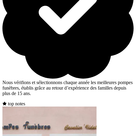
Nous vérifions et sélectionnons chaque année les meilleures pompes
funèbres, établis grâce au retour d’expérience des familles depuis
plus de 15 ans.
top notes