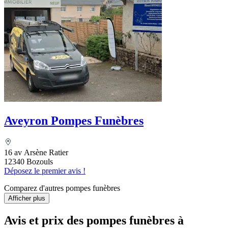
Aveyron Pompes Funèbres
16 av Arsène Ratier
12340 Bozouls
Déposez le premier avis !
Comparez d'autres pompes funèbres
Afficher plus
Avis et prix des
pompes funèbres
à