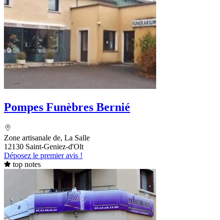
Pompes Funèbres Bernié
Zone artisanale de, La Salle
12130 Saint-Geniez-d'Olt
Déposez le premier avis !
top notes