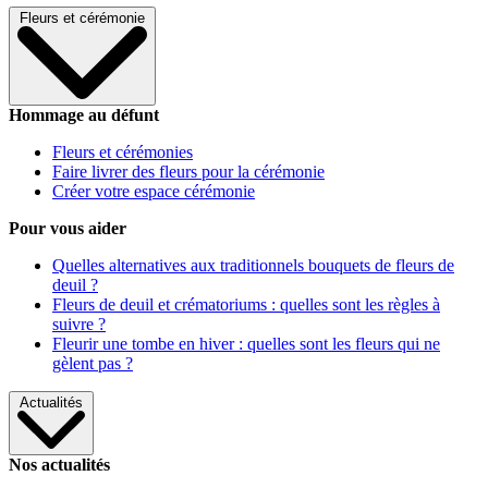
Fleurs et cérémonie
Hommage au défunt
Fleurs et cérémonies
Faire livrer des fleurs pour la cérémonie
Créer votre espace cérémonie
Pour vous aider
Quelles alternatives aux traditionnels bouquets de fleurs de
deuil ?
Fleurs de deuil et crématoriums : quelles sont les règles à
suivre ?
Fleurir une tombe en hiver : quelles sont les fleurs qui ne
gèlent pas ?
Actualités
Nos actualités