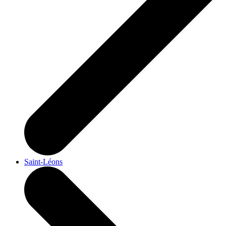
Saint-Léons