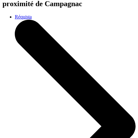
proximité de Campagnac
Réquista