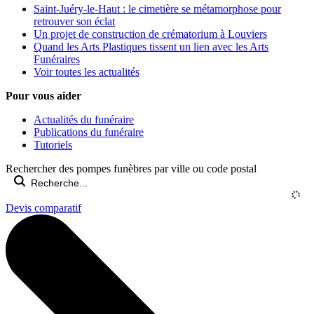
Saint-Juéry-le-Haut : le cimetière se métamorphose pour
retrouver son éclat
Un projet de construction de crématorium à Louviers
Quand les Arts Plastiques tissent un lien avec les Arts
Funéraires
Voir toutes les actualités
Pour vous aider
Actualités du funéraire
Publications du funéraire
Tutoriels
Rechercher des pompes funèbres par ville ou code postal
Devis comparatif