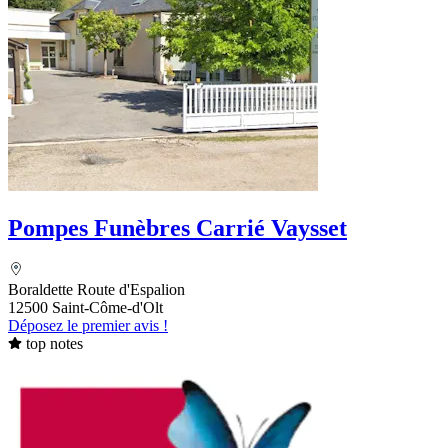
Pompes Funèbres Carrié Vaysset
Boraldette Route d'Espalion
12500 Saint-Côme-d'Olt
Déposez le premier avis !
top notes