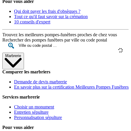
Pour vous aider
Qui doit payer les frais d'obsèques ?
Tout ce qu'il faut savoir sur la crémation
10 conseils d'expert
Trouvez les meilleures pompes-funèbres proches de chez vous
Rechercher des pompes funèbres par ville ou code postal
Marbrerie
Comparer les marbriers
Demande de devis marbrerie
En savoir plus sur la certification Meilleures Pompes Funèbres
Services marbrerie
Choisir un monument
Entretien sépulture
Personnalisation sépulture
Pour vous aider