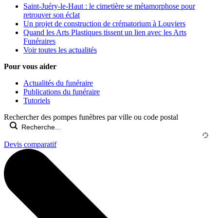
Saint-Juéry-le-Haut : le cimetière se métamorphose pour
retrouver son éclat
Un projet de construction de crématorium à Louviers
Quand les Arts Plastiques tissent un lien avec les Arts
Funéraires
Voir toutes les actualités
Pour vous aider
Actualités du funéraire
Publications du funéraire
Tutoriels
Rechercher des pompes funèbres par ville ou code postal
Devis comparatif