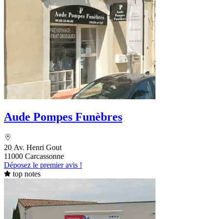
Aude Pompes Funèbres
20 Av. Henri Gout
11000 Carcassonne
Déposez le premier avis !
top notes