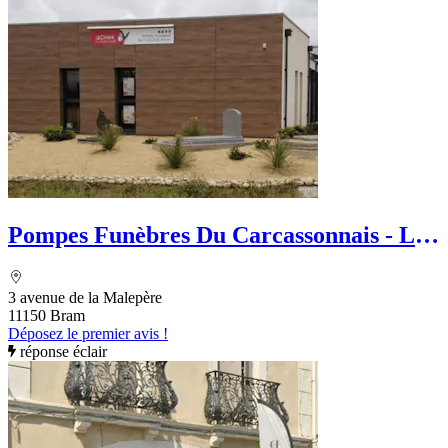
Pompes Funèbres Du Carcassonnais - Le
Choix Funéraire
3 avenue de la Malepère
11150 Bram
Déposez le premier avis !
réponse éclair