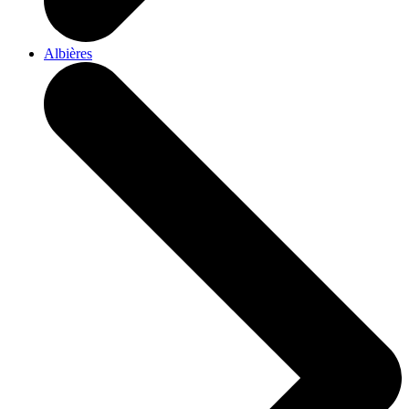
Albières