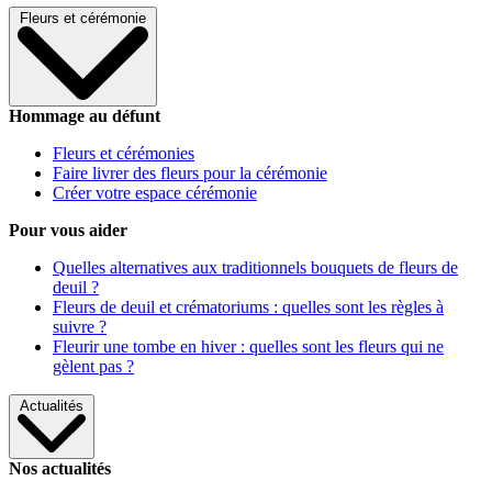
Fleurs et cérémonie
Hommage au défunt
Fleurs et cérémonies
Faire livrer des fleurs pour la cérémonie
Créer votre espace cérémonie
Pour vous aider
Quelles alternatives aux traditionnels bouquets de fleurs de
deuil ?
Fleurs de deuil et crématoriums : quelles sont les règles à
suivre ?
Fleurir une tombe en hiver : quelles sont les fleurs qui ne
gèlent pas ?
Actualités
Nos actualités