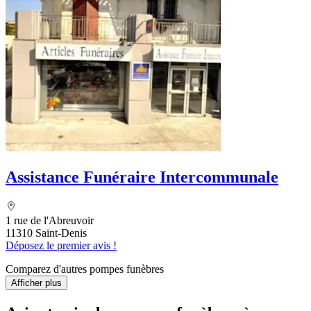
Assistance Funéraire Intercommunale
1 rue de l'Abreuvoir
11310 Saint-Denis
Déposez le premier avis !
Comparez d'autres pompes funèbres
Afficher plus