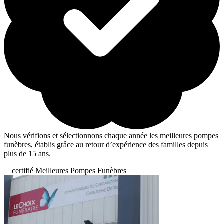
Nous vérifions et sélectionnons chaque année les meilleures pompes
funèbres, établis grâce au retour d’expérience des familles depuis
plus de 15 ans.
certifié Meilleures Pompes Funèbres