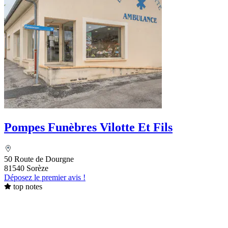
Pompes Funèbres Vilotte Et Fils
50 Route de Dourgne
81540 Sorèze
Déposez le premier avis !
top notes