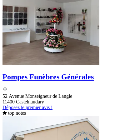
Pompes Funèbres Générales
52 Avenue Monseigneur de Langle
11400 Castelnaudary
Déposez le premier avis !
top notes