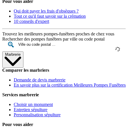
Pour vous aider
Qui doit payer les frais d'obsèques ?
Tout ce qu'il faut savoir sur la crémation
10 conseils d'expert
Trouvez les meilleures pompes-funèbres proches de chez vous
Rechercher des pompes funèbres par ville ou code postal
Marbrerie
Comparer les marbriers
Demande de devis marbrerie
En savoir plus sur la certification Meilleures Pompes Funèbres
Services marbrerie
Choisir un monument
Entretien sépulture
Personnalisation sépulture
Pour vous aider