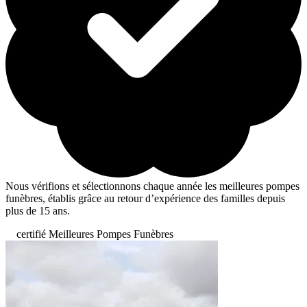
Nous vérifions et sélectionnons chaque année les meilleures pompes
funèbres, établis grâce au retour d’expérience des familles depuis
plus de 15 ans.
certifié Meilleures Pompes Funèbres