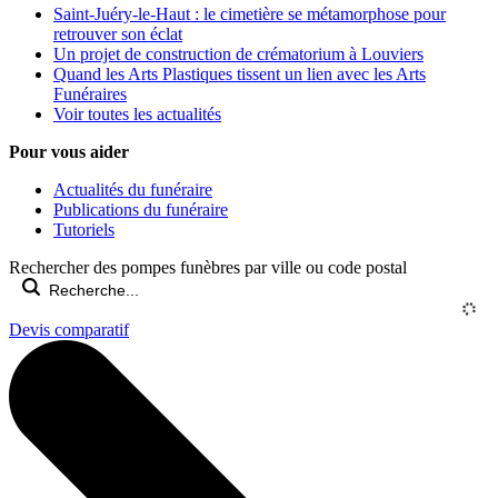
Saint-Juéry-le-Haut : le cimetière se métamorphose pour
retrouver son éclat
Un projet de construction de crématorium à Louviers
Quand les Arts Plastiques tissent un lien avec les Arts
Funéraires
Voir toutes les actualités
Pour vous aider
Actualités du funéraire
Publications du funéraire
Tutoriels
Rechercher des pompes funèbres par ville ou code postal
Devis comparatif