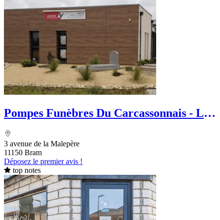
Pompes Funèbres Du Carcassonnais - Le
Choix Funéraire
3 avenue de la Malepère
11150 Bram
Déposez le premier avis !
top notes