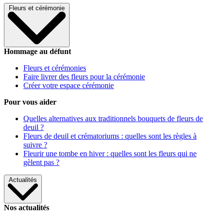
Fleurs et cérémonie
Hommage au défunt
Fleurs et cérémonies
Faire livrer des fleurs pour la cérémonie
Créer votre espace cérémonie
Pour vous aider
Quelles alternatives aux traditionnels bouquets de fleurs de
deuil ?
Fleurs de deuil et crématoriums : quelles sont les règles à
suivre ?
Fleurir une tombe en hiver : quelles sont les fleurs qui ne
gèlent pas ?
Actualités
Nos actualités