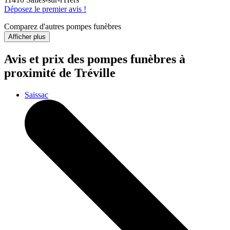
Déposez le premier avis !
Comparez d'autres pompes funèbres
Afficher plus
Avis et prix des
pompes funèbres
à
proximité de Tréville
Saissac