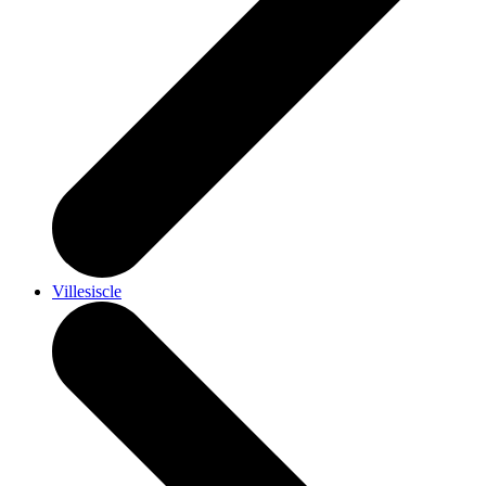
Villesiscle