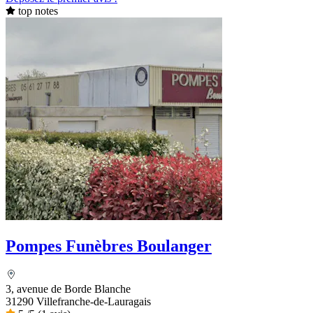
top notes
Pompes Funèbres Boulanger
3, avenue de Borde Blanche
31290 Villefranche-de-Lauragais