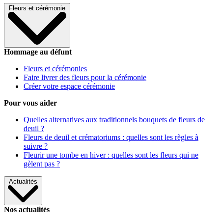
Fleurs et cérémonie
Hommage au défunt
Fleurs et cérémonies
Faire livrer des fleurs pour la cérémonie
Créer votre espace cérémonie
Pour vous aider
Quelles alternatives aux traditionnels bouquets de fleurs de
deuil ?
Fleurs de deuil et crématoriums : quelles sont les règles à
suivre ?
Fleurir une tombe en hiver : quelles sont les fleurs qui ne
gèlent pas ?
Actualités
Nos actualités