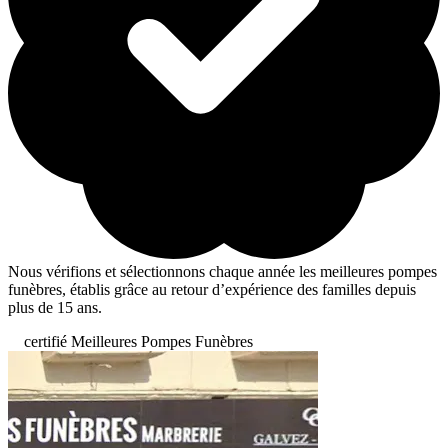
Nous vérifions et sélectionnons chaque année les meilleures pompes
funèbres, établis grâce au retour d’expérience des familles depuis
plus de 15 ans.
certifié Meilleures Pompes Funèbres