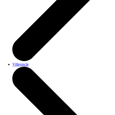
Villesiscle