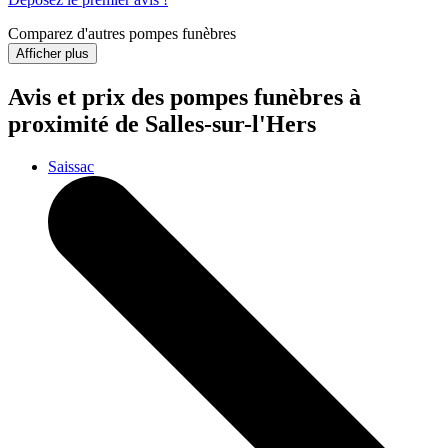
Comparez d'autres pompes funèbres
Afficher plus
Avis et prix des
pompes funèbres
à
proximité de Salles-sur-l'Hers
Saissac