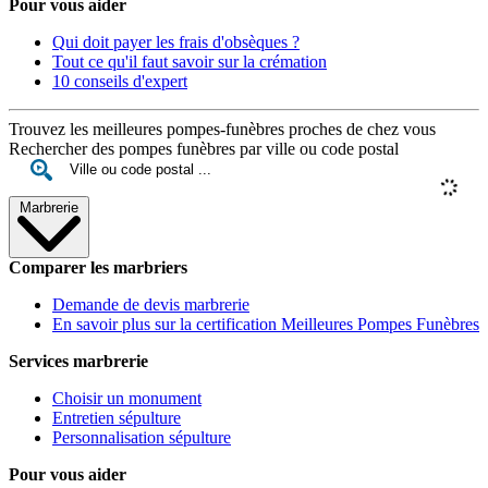
Pour vous aider
Qui doit payer les frais d'obsèques ?
Tout ce qu'il faut savoir sur la crémation
10 conseils d'expert
Trouvez les meilleures pompes-funèbres proches de chez vous
Rechercher des pompes funèbres par ville ou code postal
Marbrerie
Comparer les marbriers
Demande de devis marbrerie
En savoir plus sur la certification Meilleures Pompes Funèbres
Services marbrerie
Choisir un monument
Entretien sépulture
Personnalisation sépulture
Pour vous aider