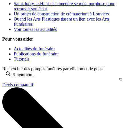
Saint-Juéry-le-Haut : le cimetière se métamorphose pour
retrouver son éclat
Un projet de construction de crématorium à Louviers
Quand les Arts Plastiques tissent un lien avec les Arts
Funéraires
Voir toutes les actualités
Pour vous aider
Actualités du funéraire
Publications du funéraire
Tutoriels
Rechercher des pompes funèbres par ville ou code postal
Devis comparatif