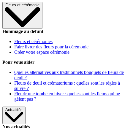
Fleurs et cérémonie
Hommage au défunt
Fleurs et cérémonies
Faire livrer des fleurs pour la cérémonie
Créer votre espace cérémonie
Pour vous aider
Quelles alternatives aux traditionnels bouquets de fleurs de
deuil ?
Fleurs de deuil et crématoriums : quelles sont les règles à
suivre ?
Fleurir une tombe en hiver : quelles sont les fleurs qui ne
gèlent pas ?
Actualités
Nos actualités