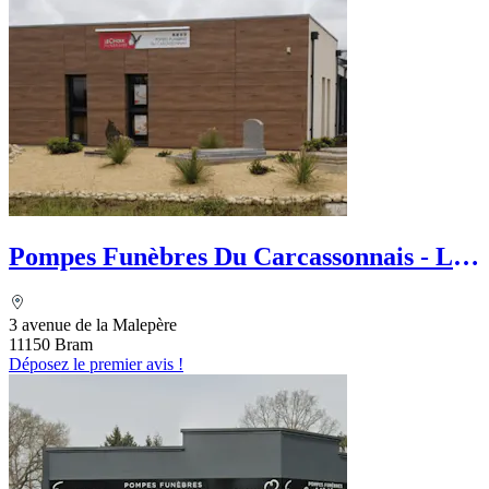
Pompes Funèbres Du Carcassonnais - Le
Choix Funéraire
3 avenue de la Malepère
11150 Bram
Déposez le premier avis !