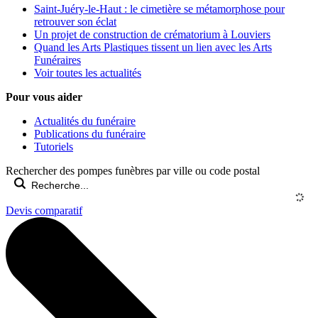
Saint-Juéry-le-Haut : le cimetière se métamorphose pour
retrouver son éclat
Un projet de construction de crématorium à Louviers
Quand les Arts Plastiques tissent un lien avec les Arts
Funéraires
Voir toutes les actualités
Pour vous aider
Actualités du funéraire
Publications du funéraire
Tutoriels
Rechercher des pompes funèbres par ville ou code postal
Devis comparatif