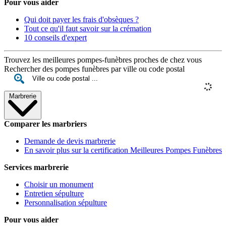
Pour vous aider
Qui doit payer les frais d'obsèques ?
Tout ce qu'il faut savoir sur la crémation
10 conseils d'expert
Trouvez les meilleures pompes-funèbres proches de chez vous
Rechercher des pompes funèbres par ville ou code postal
Marbrerie
Comparer les marbriers
Demande de devis marbrerie
En savoir plus sur la certification Meilleures Pompes Funèbres
Services marbrerie
Choisir un monument
Entretien sépulture
Personnalisation sépulture
Pour vous aider