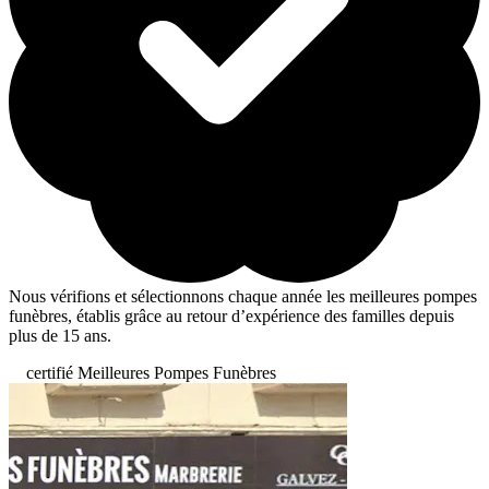
Nous vérifions et sélectionnons chaque année les meilleures pompes
funèbres, établis grâce au retour d’expérience des familles depuis
plus de 15 ans.
certifié Meilleures Pompes Funèbres