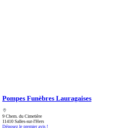
Pompes Funèbres Lauragaises
9 Chem. du Cimetière
11410 Salles-sur-l'Hers
Déposez le premier avis !