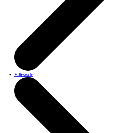
Villesiscle