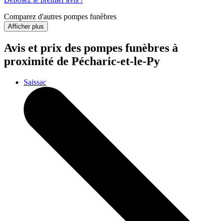
Comparez d'autres pompes funèbres
Afficher plus
Avis et prix des
pompes funèbres
à
proximité de Pécharic-et-le-Py
Saissac