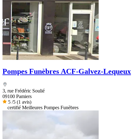
Pompes Funèbres ACF-Galvez-Lequeux
3, rue Frédéric Soulié
09100 Pamiers
5
/5
(1 avis)
certifié Meilleures Pompes Funèbres