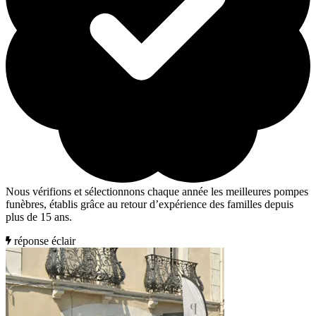
Nous vérifions et sélectionnons chaque année les meilleures pompes
funèbres, établis grâce au retour d’expérience des familles depuis
plus de 15 ans.
réponse éclair