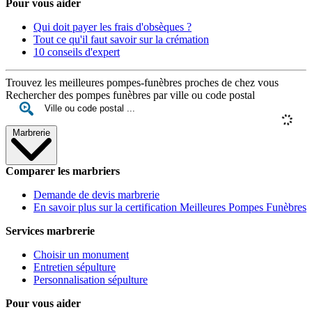
Pour vous aider
Qui doit payer les frais d'obsèques ?
Tout ce qu'il faut savoir sur la crémation
10 conseils d'expert
Trouvez les meilleures pompes-funèbres proches de chez vous
Rechercher des pompes funèbres par ville ou code postal
Marbrerie
Comparer les marbriers
Demande de devis marbrerie
En savoir plus sur la certification Meilleures Pompes Funèbres
Services marbrerie
Choisir un monument
Entretien sépulture
Personnalisation sépulture
Pour vous aider