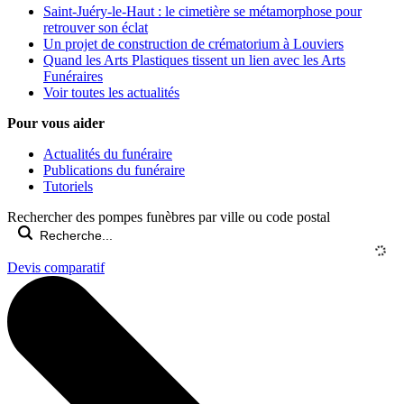
Saint-Juéry-le-Haut : le cimetière se métamorphose pour
retrouver son éclat
Un projet de construction de crématorium à Louviers
Quand les Arts Plastiques tissent un lien avec les Arts
Funéraires
Voir toutes les actualités
Pour vous aider
Actualités du funéraire
Publications du funéraire
Tutoriels
Rechercher des pompes funèbres par ville ou code postal
Devis comparatif