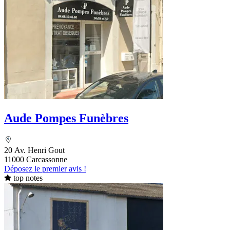
Aude Pompes Funèbres
20 Av. Henri Gout
11000 Carcassonne
Déposez le premier avis !
top notes