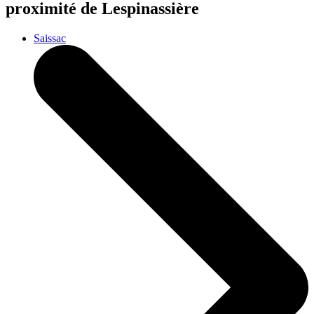
proximité de Lespinassière
Saissac