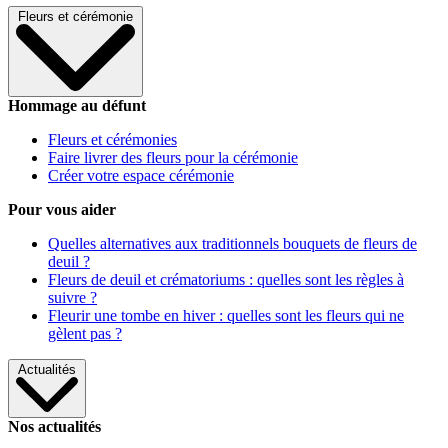
Fleurs et cérémonie
Hommage au défunt
Fleurs et cérémonies
Faire livrer des fleurs pour la cérémonie
Créer votre espace cérémonie
Pour vous aider
Quelles alternatives aux traditionnels bouquets de fleurs de
deuil ?
Fleurs de deuil et crématoriums : quelles sont les règles à
suivre ?
Fleurir une tombe en hiver : quelles sont les fleurs qui ne
gèlent pas ?
Actualités
Nos actualités