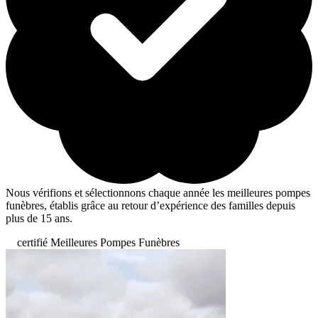
Nous vérifions et sélectionnons chaque année les meilleures pompes
funèbres, établis grâce au retour d’expérience des familles depuis
plus de 15 ans.
certifié Meilleures Pompes Funèbres