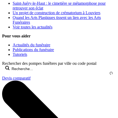
Saint-Juéry-le-Haut : le cimetière se métamorphose pour
retrouver son éclat
Un projet de construction de crématorium à Louviers
Quand les Arts Plastiques tissent un lien avec les Arts
Funéraires
Voir toutes les actualités
Pour vous aider
Actualités du funéraire
Publications du funéraire
Tutoriels
Rechercher des pompes funèbres par ville ou code postal
Devis comparatif