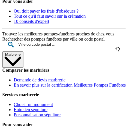
Pour vous aider
Qui doit payer les frais d'obsèques ?
Tout ce qu'il faut savoir sur la crémation
10 conseils d'expert
Trouvez les meilleures pompes-funèbres proches de chez vous
Rechercher des pompes funèbres par ville ou code postal
Marbrerie
Comparer les marbriers
Demande de devis marbrerie
En savoir plus sur la certification Meilleures Pompes Funèbres
Services marbrerie
Choisir un monument
Entretien sépulture
Personnalisation sépulture
Pour vous aider