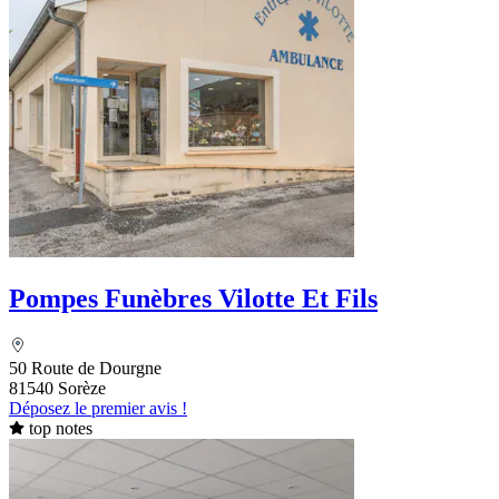
Pompes Funèbres Vilotte Et Fils
50 Route de Dourgne
81540 Sorèze
Déposez le premier avis !
top notes