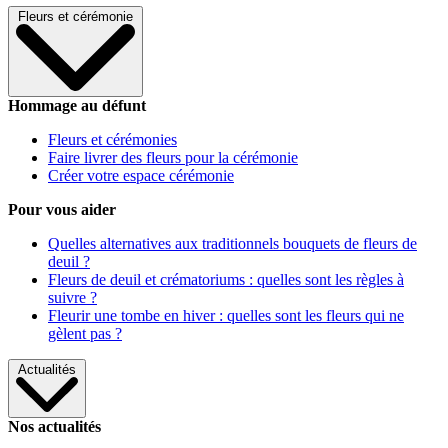
Fleurs et cérémonie
Hommage au défunt
Fleurs et cérémonies
Faire livrer des fleurs pour la cérémonie
Créer votre espace cérémonie
Pour vous aider
Quelles alternatives aux traditionnels bouquets de fleurs de
deuil ?
Fleurs de deuil et crématoriums : quelles sont les règles à
suivre ?
Fleurir une tombe en hiver : quelles sont les fleurs qui ne
gèlent pas ?
Actualités
Nos actualités