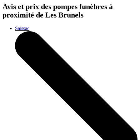
Avis et prix des
pompes funèbres
à
proximité de Les Brunels
Saissac