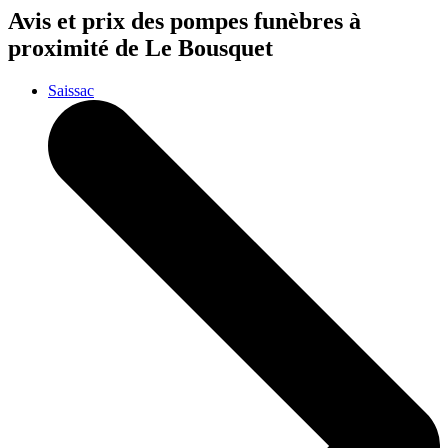
Avis et prix des
pompes funèbres
à
proximité de Le Bousquet
Saissac