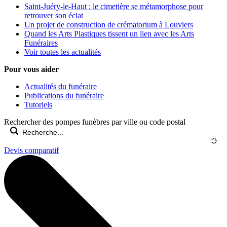
Saint-Juéry-le-Haut : le cimetière se métamorphose pour
retrouver son éclat
Un projet de construction de crématorium à Louviers
Quand les Arts Plastiques tissent un lien avec les Arts
Funéraires
Voir toutes les actualités
Pour vous aider
Actualités du funéraire
Publications du funéraire
Tutoriels
Rechercher des pompes funèbres par ville ou code postal
Devis comparatif