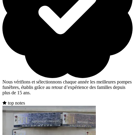
Nous vérifions et sélectionnons chaque année les meilleures pompes
funèbres, établis grâce au retour d’expérience des familles depuis
plus de 15 ans.
top notes