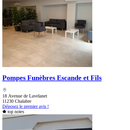
Pompes Funèbres Escande et Fils
18 Avenue de Lavelanet
11230 Chalabre
Déposez le premier avis !
top notes