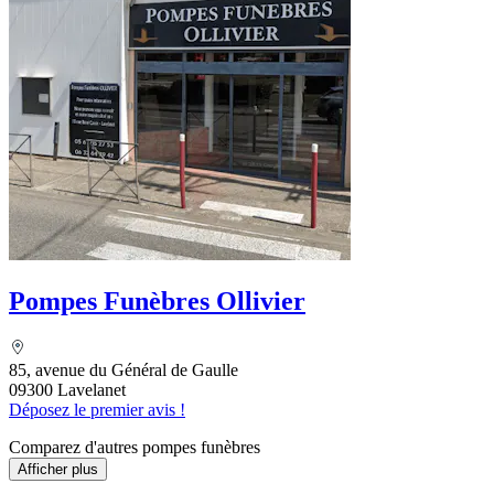
Pompes Funèbres Ollivier
85, avenue du Général de Gaulle
09300 Lavelanet
Déposez le premier avis !
Comparez d'autres pompes funèbres
Afficher plus