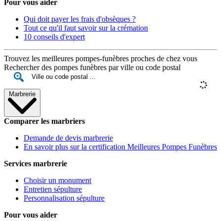
Pour vous aider
Qui doit payer les frais d'obsèques ?
Tout ce qu'il faut savoir sur la crémation
10 conseils d'expert
Trouvez les meilleures pompes-funèbres proches de chez vous
Rechercher des pompes funèbres par ville ou code postal
Marbrerie
Comparer les marbriers
Demande de devis marbrerie
En savoir plus sur la certification Meilleures Pompes Funèbres
Services marbrerie
Choisir un monument
Entretien sépulture
Personnalisation sépulture
Pour vous aider