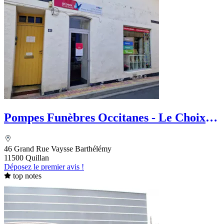
Pompes Funèbres Occitanes - Le Choix
Funéraire
46 Grand Rue Vaysse Barthélémy
11500 Quillan
Déposez le premier avis !
top notes