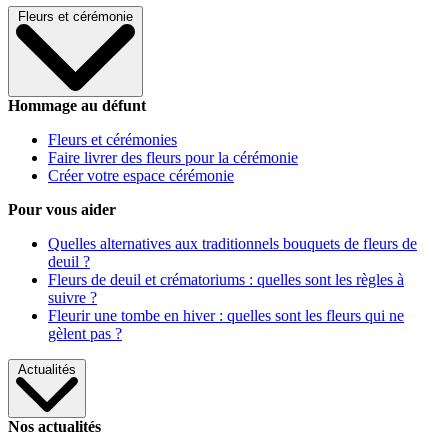
Fleurs et cérémonie
Hommage au défunt
Fleurs et cérémonies
Faire livrer des fleurs pour la cérémonie
Créer votre espace cérémonie
Pour vous aider
Quelles alternatives aux traditionnels bouquets de fleurs de
deuil ?
Fleurs de deuil et crématoriums : quelles sont les règles à
suivre ?
Fleurir une tombe en hiver : quelles sont les fleurs qui ne
gèlent pas ?
Actualités
Nos actualités