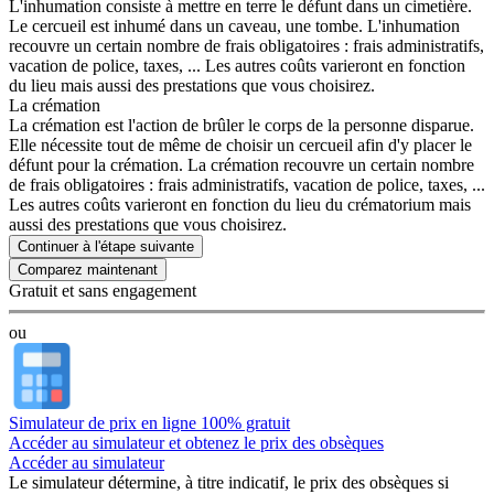
L'inhumation consiste à mettre en terre le défunt dans un cimetière.
Le cercueil est inhumé dans un caveau, une tombe. L'inhumation
recouvre un certain nombre de frais obligatoires : frais administratifs,
vacation de police, taxes, ... Les autres coûts varieront en fonction
du lieu mais aussi des prestations que vous choisirez.
La crémation
La crémation est l'action de brûler le corps de la personne disparue.
Elle nécessite tout de même de choisir un cercueil afin d'y placer le
défunt pour la crémation. La crémation recouvre un certain nombre
de frais obligatoires : frais administratifs, vacation de police, taxes, ...
Les autres coûts varieront en fonction du lieu du crématorium mais
aussi des prestations que vous choisirez.
Continuer à l'étape suivante
Gratuit et sans engagement
ou
Simulateur de prix en ligne 100% gratuit
Accéder au simulateur et obtenez le prix des obsèques
Accéder au simulateur
Le simulateur
détermine, à titre indicatif, le prix des obsèques
si