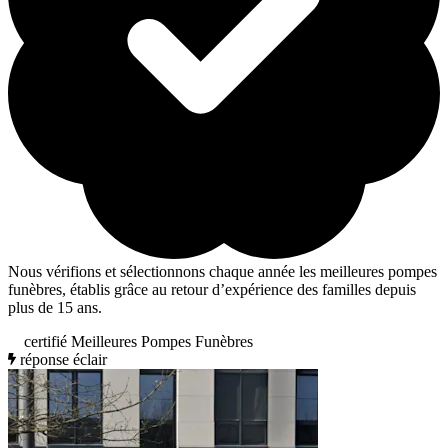
Nous vérifions et sélectionnons chaque année les meilleures pompes
funèbres, établis grâce au retour d’expérience des familles depuis
plus de 15 ans.
certifié Meilleures Pompes Funèbres
réponse éclair