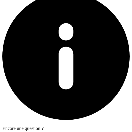
Encore une question ?