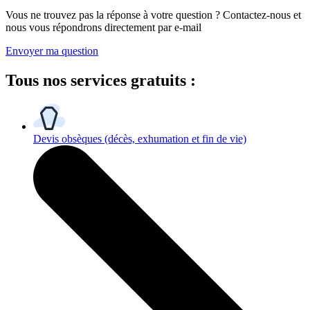
Vous ne trouvez pas la réponse à votre question ? Contactez-nous et
nous vous répondrons directement par e-mail
Envoyer ma question
Tous
nos services gratuits
:
Devis obsèques
(décès, exhumation et fin de vie)