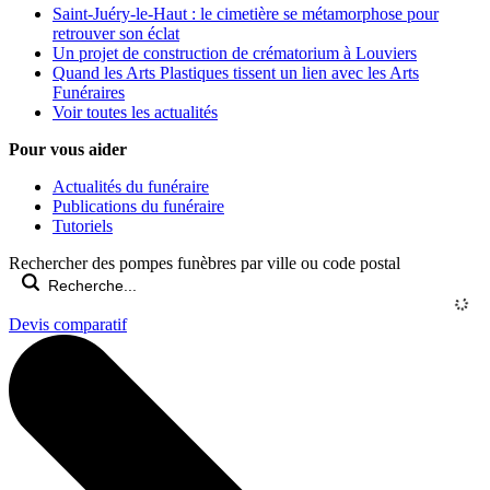
Saint-Juéry-le-Haut : le cimetière se métamorphose pour
retrouver son éclat
Un projet de construction de crématorium à Louviers
Quand les Arts Plastiques tissent un lien avec les Arts
Funéraires
Voir toutes les actualités
Pour vous aider
Actualités du funéraire
Publications du funéraire
Tutoriels
Rechercher des pompes funèbres par ville ou code postal
Devis comparatif