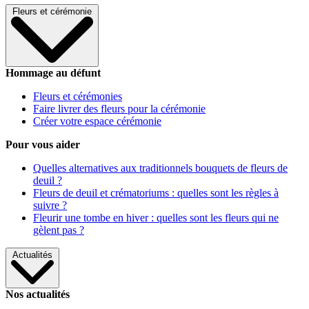
Fleurs et cérémonie
Hommage au défunt
Fleurs et cérémonies
Faire livrer des fleurs pour la cérémonie
Créer votre espace cérémonie
Pour vous aider
Quelles alternatives aux traditionnels bouquets de fleurs de
deuil ?
Fleurs de deuil et crématoriums : quelles sont les règles à
suivre ?
Fleurir une tombe en hiver : quelles sont les fleurs qui ne
gèlent pas ?
Actualités
Nos actualités