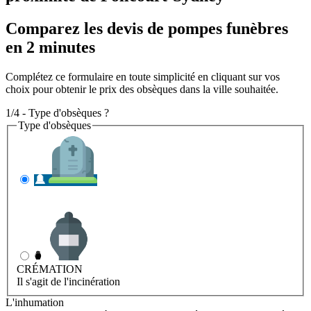
Comparez les devis de pompes funèbres
en 2 minutes
Complétez ce formulaire en toute simplicité en cliquant sur vos
choix pour obtenir le prix des obsèques dans la ville souhaitée.
1/4 - Type d'obsèques ?
Type d'obsèques
INHUMATION
Il s'agit de l'enterrement
CRÉMATION
Il s'agit de l'incinération
L'inhumation