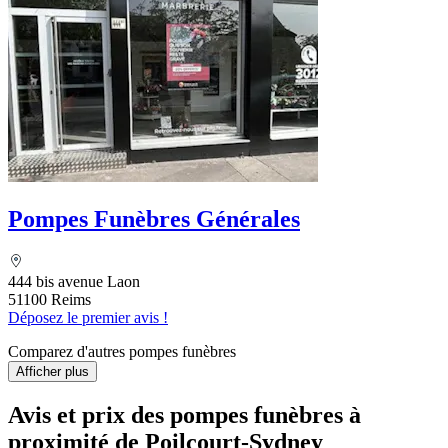
Pompes Funèbres Générales
444 bis avenue Laon
51100 Reims
Déposez le premier avis !
Comparez d'autres pompes funèbres
Afficher plus
Avis et prix des
pompes funèbres
à
proximité de Poilcourt-Sydney