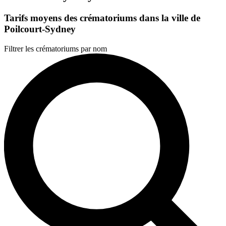
Tarifs moyens des crématoriums dans la ville de
Poilcourt-Sydney
Filtrer les crématoriums par nom