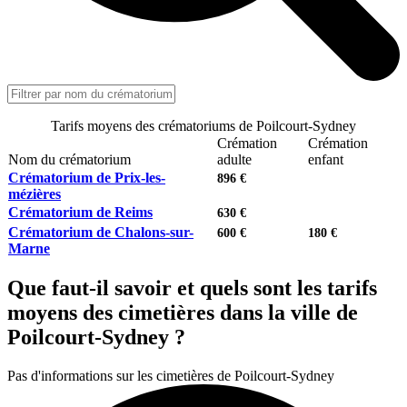
Tarifs moyens des crématoriums de Poilcourt-Sydney
Crémation
Crémation
Nom du crématorium
adulte
enfant
Crématorium de Prix-les-
896 €
mézières
Crématorium de Reims
630 €
Crématorium de Chalons-sur-
600 €
180 €
Marne
Que faut-il savoir et quels sont les tarifs
moyens des cimetières dans la ville de
Poilcourt-Sydney ?
Pas d'informations sur les cimetières de Poilcourt-Sydney