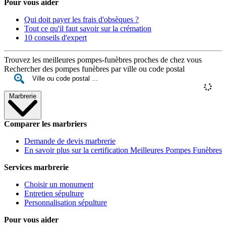
Pour vous aider
Qui doit payer les frais d'obsèques ?
Tout ce qu'il faut savoir sur la crémation
10 conseils d'expert
Trouvez les meilleures pompes-funèbres proches de chez vous
Rechercher des pompes funèbres par ville ou code postal
Marbrerie
Comparer les marbriers
Demande de devis marbrerie
En savoir plus sur la certification Meilleures Pompes Funèbres
Services marbrerie
Choisir un monument
Entretien sépulture
Personnalisation sépulture
Pour vous aider