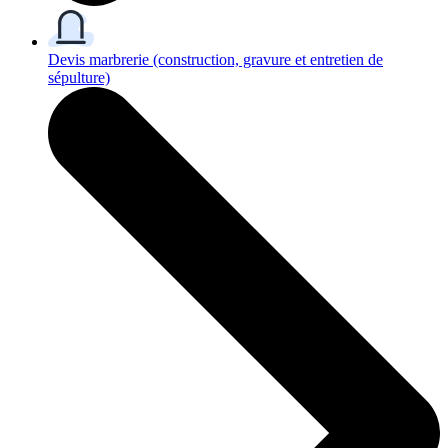
Devis marbrerie
(construction, gravure et entretien de
sépulture)