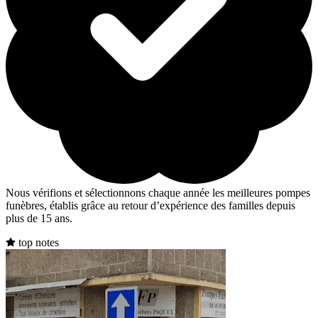
Nous vérifions et sélectionnons chaque année les meilleures pompes
funèbres, établis grâce au retour d’expérience des familles depuis
plus de 15 ans.
top notes