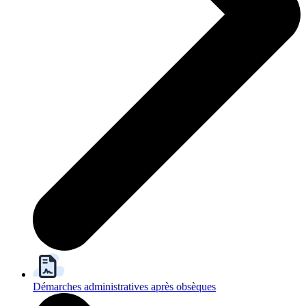
Démarches administratives après obsèques