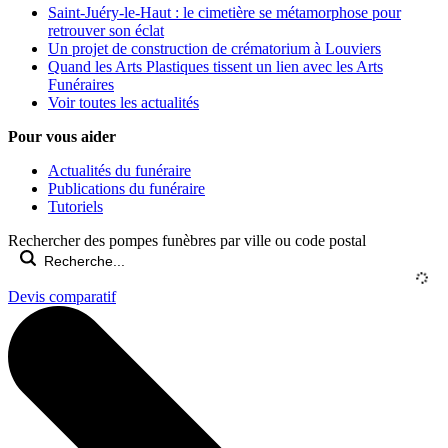
Saint-Juéry-le-Haut : le cimetière se métamorphose pour
retrouver son éclat
Un projet de construction de crématorium à Louviers
Quand les Arts Plastiques tissent un lien avec les Arts
Funéraires
Voir toutes les actualités
Pour vous aider
Actualités du funéraire
Publications du funéraire
Tutoriels
Rechercher des pompes funèbres par ville ou code postal
Devis comparatif