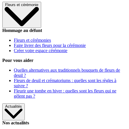
Fleurs et cérémonie
Hommage au défunt
Fleurs et cérémonies
Faire livrer des fleurs pour la cérémonie
Créer votre espace cérémonie
Pour vous aider
Quelles alternatives aux traditionnels bouquets de fleurs de
deuil ?
Fleurs de deuil et crématoriums : quelles sont les règles à
suivre ?
Fleurir une tombe en hiver : quelles sont les fleurs qui ne
gèlent pas ?
Actualités
Nos actualités