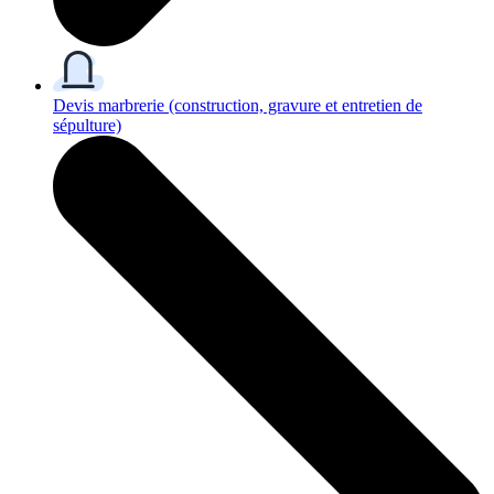
Devis marbrerie
(construction, gravure et entretien de
sépulture)