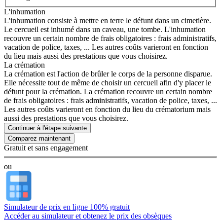
L'inhumation
L'inhumation consiste à mettre en terre le défunt dans un cimetière.
Le cercueil est inhumé dans un caveau, une tombe. L'inhumation
recouvre un certain nombre de frais obligatoires : frais administratifs,
vacation de police, taxes, ... Les autres coûts varieront en fonction
du lieu mais aussi des prestations que vous choisirez.
La crémation
La crémation est l'action de brûler le corps de la personne disparue.
Elle nécessite tout de même de choisir un cercueil afin d'y placer le
défunt pour la crémation. La crémation recouvre un certain nombre
de frais obligatoires : frais administratifs, vacation de police, taxes, ...
Les autres coûts varieront en fonction du lieu du crématorium mais
aussi des prestations que vous choisirez.
Continuer à l'étape suivante
Gratuit et sans engagement
ou
Simulateur de prix en ligne 100% gratuit
Accéder au simulateur et obtenez le prix des obsèques