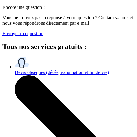
Encore une question ?
Vous ne trouvez pas la réponse à votre question ? Contactez-nous et
nous vous répondrons directement par e-mail
Envoyer ma question
Tous
nos services gratuits
:
Devis obsèques
(décès, exhumation et fin de vie)