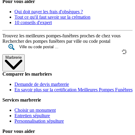
Pour vous aider
Qui doit payer les frais d'obsèques ?
Tout ce qu'il faut savoir sur la crémation
10 conseils d'expert
Trouvez les meilleures pompes-funèbres proches de chez vous
Rechercher des pompes funèbres par ville ou code postal
Marbrerie
Comparer les marbriers
Demande de devis marbrerie
En savoir plus sur la certification Meilleures Pompes Funèbres
Services marbrerie
Choisir un monument
Entretien sépulture
Personnalisation sépulture
Pour vous aider