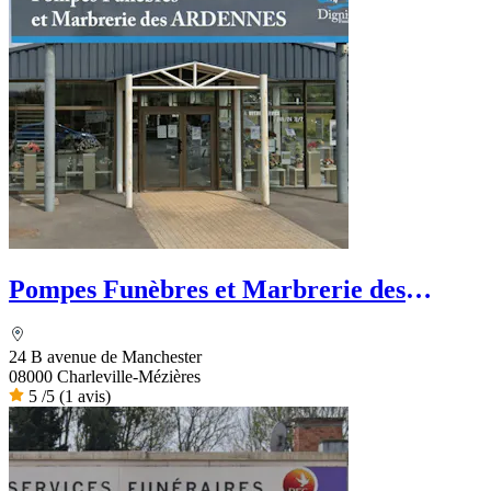
Pompes Funèbres et Marbrerie des
Ardennes
24 B avenue de Manchester
08000 Charleville-Mézières
5
/5
(1 avis)