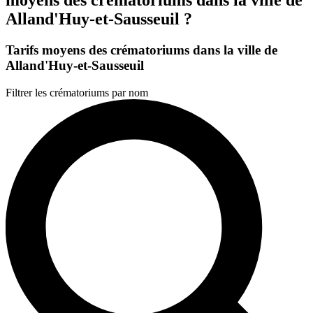
Alland'Huy-et-Sausseuil ?
Tarifs moyens des crématoriums dans la ville de
Alland'Huy-et-Sausseuil
Filtrer les crématoriums par nom