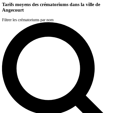
Tarifs moyens des crématoriums dans la ville de
Angecourt
Filtrer les crématoriums par nom