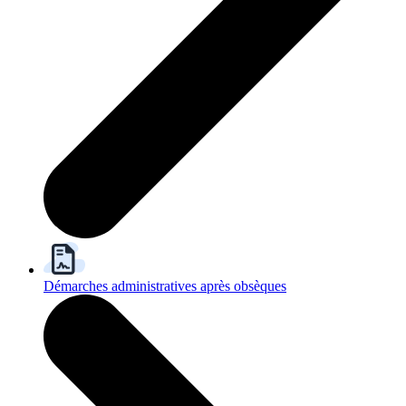
Démarches administratives après obsèques