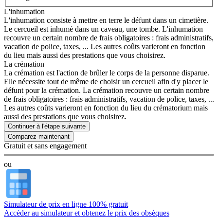
L'inhumation
L'inhumation consiste à mettre en terre le défunt dans un cimetière.
Le cercueil est inhumé dans un caveau, une tombe. L'inhumation
recouvre un certain nombre de frais obligatoires : frais administratifs,
vacation de police, taxes, ... Les autres coûts varieront en fonction
du lieu mais aussi des prestations que vous choisirez.
La crémation
La crémation est l'action de brûler le corps de la personne disparue.
Elle nécessite tout de même de choisir un cercueil afin d'y placer le
défunt pour la crémation. La crémation recouvre un certain nombre
de frais obligatoires : frais administratifs, vacation de police, taxes, ...
Les autres coûts varieront en fonction du lieu du crématorium mais
aussi des prestations que vous choisirez.
Continuer à l'étape suivante
Gratuit et sans engagement
ou
Simulateur de prix en ligne 100% gratuit
Accéder au simulateur et obtenez le prix des obsèques