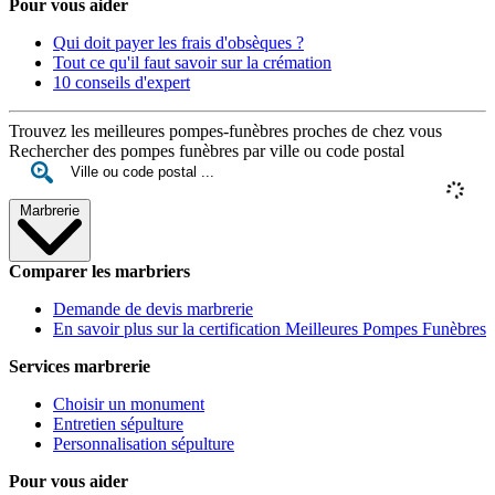
Pour vous aider
Qui doit payer les frais d'obsèques ?
Tout ce qu'il faut savoir sur la crémation
10 conseils d'expert
Trouvez les meilleures pompes-funèbres proches de chez vous
Rechercher des pompes funèbres par ville ou code postal
Marbrerie
Comparer les marbriers
Demande de devis marbrerie
En savoir plus sur la certification Meilleures Pompes Funèbres
Services marbrerie
Choisir un monument
Entretien sépulture
Personnalisation sépulture
Pour vous aider