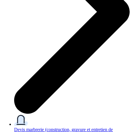
Devis marbrerie
(construction, gravure et entretien de