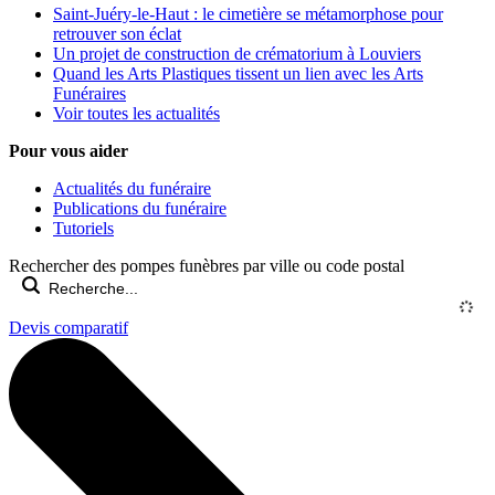
Saint-Juéry-le-Haut : le cimetière se métamorphose pour
retrouver son éclat
Un projet de construction de crématorium à Louviers
Quand les Arts Plastiques tissent un lien avec les Arts
Funéraires
Voir toutes les actualités
Pour vous aider
Actualités du funéraire
Publications du funéraire
Tutoriels
Rechercher des pompes funèbres par ville ou code postal
Devis comparatif