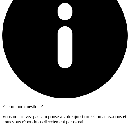
Encore une question ?
Vous ne trouvez pas la réponse à votre question ? Contactez-nous et
nous vous répondrons directement par e-mail