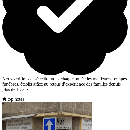
Nous vérifions et sélectionnons chaque année les meilleures pompes
funèbres, établis grâce au retour d’expérience des familles depuis
plus de 15 ans.
top notes