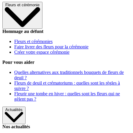
Fleurs et cérémonie
Hommage au défunt
Fleurs et cérémonies
Faire livrer des fleurs pour la cérémonie
Créer votre espace cérémonie
Pour vous aider
Quelles alternatives aux traditionnels bouquets de fleurs de
deuil ?
Fleurs de deuil et crématoriums : quelles sont les règles à
suivre ?
Fleurir une tombe en hiver : quelles sont les fleurs qui ne
gèlent pas ?
Actualités
Nos actualités