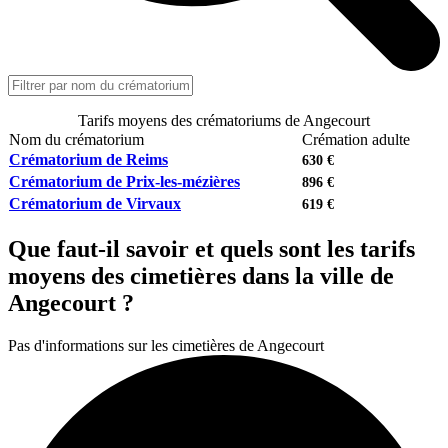
Tarifs moyens des crématoriums de Angecourt
Nom du crématorium
Crémation adulte
Crématorium de Reims
630 €
Crématorium de Prix-les-mézières
896 €
Crématorium de Virvaux
619 €
Que faut-il savoir et quels sont les tarifs
moyens des cimetières dans la ville de
Angecourt ?
Pas d'informations sur les cimetières de Angecourt