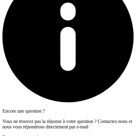
Encore une question ?
Vous ne trouvez pas la réponse à votre question ? Contactez-nous et
nous vous répondrons directement par e-mail