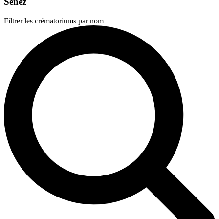
Senez
Filtrer les crématoriums par nom