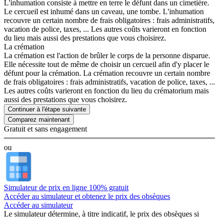
L'inhumation consiste à mettre en terre le défunt dans un cimetière.
Le cercueil est inhumé dans un caveau, une tombe. L'inhumation
recouvre un certain nombre de frais obligatoires : frais administratifs,
vacation de police, taxes, ... Les autres coûts varieront en fonction
du lieu mais aussi des prestations que vous choisirez.
La crémation
La crémation est l'action de brûler le corps de la personne disparue.
Elle nécessite tout de même de choisir un cercueil afin d'y placer le
défunt pour la crémation. La crémation recouvre un certain nombre
de frais obligatoires : frais administratifs, vacation de police, taxes, ...
Les autres coûts varieront en fonction du lieu du crématorium mais
aussi des prestations que vous choisirez.
Continuer à l'étape suivante
Gratuit et sans engagement
ou
Simulateur de prix en ligne 100% gratuit
Accéder au simulateur et obtenez le prix des obsèques
Accéder au simulateur
Le simulateur
détermine, à titre indicatif, le prix des obsèques
si