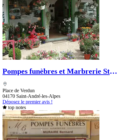
Pompes funèbres et Marbrerie St
Andréénnes
Place de Verdun
04170 Saint-André-les-Alpes
Déposez le premier avis !
top notes