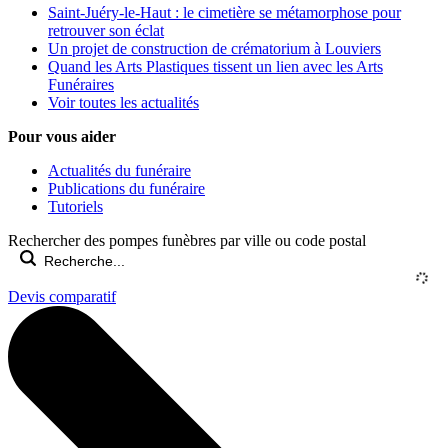
Saint-Juéry-le-Haut : le cimetière se métamorphose pour
retrouver son éclat
Un projet de construction de crématorium à Louviers
Quand les Arts Plastiques tissent un lien avec les Arts
Funéraires
Voir toutes les actualités
Pour vous aider
Actualités du funéraire
Publications du funéraire
Tutoriels
Rechercher des pompes funèbres par ville ou code postal
Devis comparatif