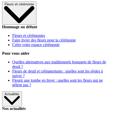
Fleurs et cérémonie
Hommage au défunt
Fleurs et cérémonies
Faire livrer des fleurs pour la cérémonie
Créer votre espace cérémonie
Pour vous aider
Quelles alternatives aux traditionnels bouquets de fleurs de
deuil ?
Fleurs de deuil et crématoriums : quelles sont les règles à
suivre ?
Fleurir une tombe en hiver : quelles sont les fleurs qui ne
gèlent pas ?
Actualités
Nos actualités