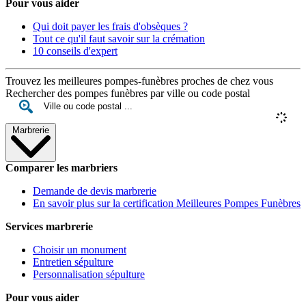
Pour vous aider
Qui doit payer les frais d'obsèques ?
Tout ce qu'il faut savoir sur la crémation
10 conseils d'expert
Trouvez les meilleures pompes-funèbres proches de chez vous
Rechercher des pompes funèbres par ville ou code postal
Marbrerie
Comparer les marbriers
Demande de devis marbrerie
En savoir plus sur la certification Meilleures Pompes Funèbres
Services marbrerie
Choisir un monument
Entretien sépulture
Personnalisation sépulture
Pour vous aider