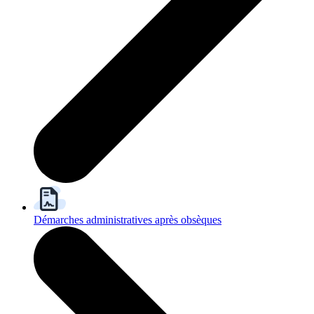
Démarches administratives après obsèques