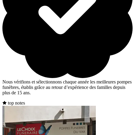
Nous vérifions et sélectionnons chaque année les meilleures pompes
funèbres, établis grâce au retour d’expérience des familles depuis
plus de 15 ans.
top notes