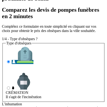
Comparez les devis de pompes funèbres
en 2 minutes
Complétez ce formulaire en toute simplicité en cliquant sur vos
choix pour obtenir le prix des obsèques dans la ville souhaitée.
1/4 - Type d'obsèques ?
Type d'obsèques
INHUMATION
Il s'agit de l'enterrement
CRÉMATION
Il s'agit de l'incinération
L'inhumation