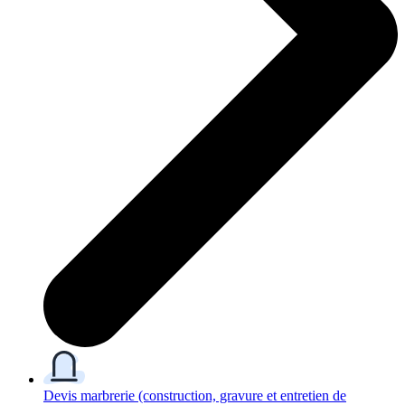
Devis marbrerie
(construction, gravure et entretien de