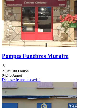
Pompes Funèbres Muraire
21 Av. du Foulon
04240 Annot
Déposez le premier avis !