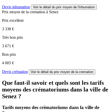
Devis inhumation
Voir le détail
du prix moyen de l'inhumation
Prix moyen de
la cremation
à Senez
Prix excellent
3 338 €
Très bon prix
3 671 €
Bon prix
4 005 €
Devis crémation
Voir le détail
du prix moyen de la cremation
Que faut-il savoir et quels sont les tarifs
moyens des crématoriums dans la ville de
Senez ?
Tarifs moyens des crématoriums dans la ville de