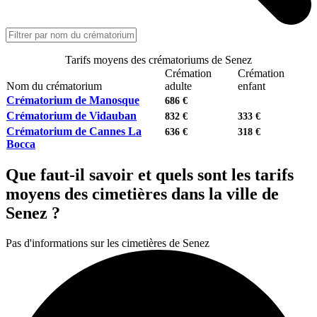
Tarifs moyens des crématoriums de Senez
Crémation
Crémation
Nom du crématorium
adulte
enfant
Crématorium de Manosque
686 €
Crématorium de Vidauban
832 €
333 €
Crématorium de Cannes La
636 €
318 €
Bocca
Que faut-il savoir et quels sont les tarifs
moyens des cimetières dans la ville de
Senez ?
Pas d'informations sur les cimetières de Senez