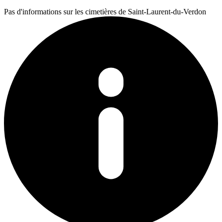
Pas d'informations sur les cimetières de Saint-Laurent-du-Verdon