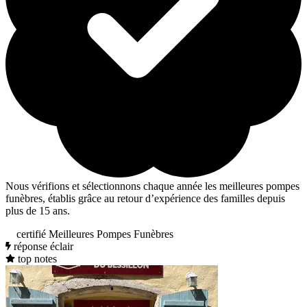
Nous vérifions et sélectionnons chaque année les meilleures pompes
funèbres, établis grâce au retour d’expérience des familles depuis
plus de 15 ans.
certifié Meilleures Pompes Funèbres
réponse éclair
top notes