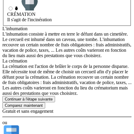
CRÉMATION
Il s'agit de l'incinération
L'inhumation
L'inhumation consiste à mettre en terre le défunt dans un cimetière.
Le cercueil est inhumé dans un caveau, une tombe. L'inhumation
recouvre un certain nombre de frais obligatoires : frais administratifs,
vacation de police, taxes, ... Les autres coûts varieront en fonction
du lieu mais aussi des prestations que vous choisirez.
La crémation
La crémation est l'action de brûler le corps de la personne disparue.
Elle nécessite tout de même de choisir un cercueil afin d'y placer le
défunt pour la crémation. La crémation recouvre un certain nombre
de frais obligatoires : frais administratifs, vacation de police, taxes, ...
Les autres coûts varieront en fonction du lieu du crématorium mais
aussi des prestations que vous choisirez.
Continuer à l'étape suivante
Gratuit et sans engagement
ou