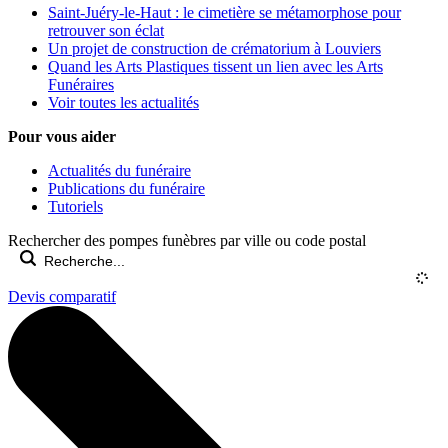
Saint-Juéry-le-Haut : le cimetière se métamorphose pour
retrouver son éclat
Un projet de construction de crématorium à Louviers
Quand les Arts Plastiques tissent un lien avec les Arts
Funéraires
Voir toutes les actualités
Pour vous aider
Actualités du funéraire
Publications du funéraire
Tutoriels
Rechercher des pompes funèbres par ville ou code postal
Devis comparatif