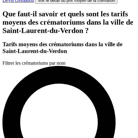
Devis crémation
Voir le détail
du prix moyen de la cremation
Que faut-il savoir et quels sont les tarifs
moyens des crématoriums dans la ville de
Saint-Laurent-du-Verdon ?
Tarifs moyens des crématoriums dans la ville de
Saint-Laurent-du-Verdon
Filtrer les crématoriums par nom