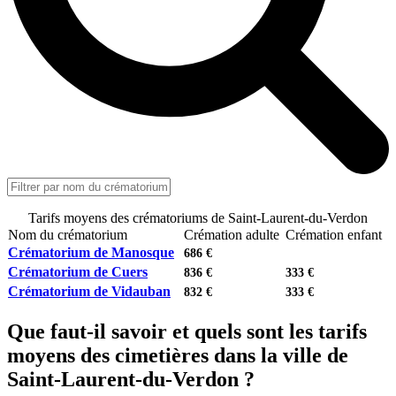
Tarifs moyens des crématoriums de Saint-Laurent-du-Verdon
Nom du crématorium
Crémation adulte
Crémation enfant
Crématorium de Manosque
686 €
Crématorium de Cuers
836 €
333 €
Crématorium de Vidauban
832 €
333 €
Que faut-il savoir et quels sont les tarifs
moyens des cimetières dans la ville de
Saint-Laurent-du-Verdon ?