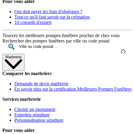
Pour vous aider
Qui doit payer les frais d'obsèques ?
Tout ce qu'il faut savoir sur la crémation
10 conseils d'expert
Trouvez les meilleures pompes-funèbres proches de chez vous
Rechercher des pompes funèbres par ville ou code postal
Marbrerie
Comparer les marbriers
Demande de devis marbrerie
En savoir plus sur la certification Meilleures Pompes Funèbres
Services marbrerie
Choisir un monument
Entretien sépulture
Personnalisation sépulture
Pour vous aider