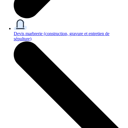
Devis marbrerie
(construction, gravure et entretien de
sépulture)