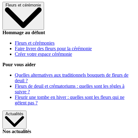
Fleurs et cérémonie
Hommage au défunt
Fleurs et cérémonies
Faire livrer des fleurs pour la cérémonie
Créer votre espace cérémonie
Pour vous aider
Quelles alternatives aux traditionnels bouquets de fleurs de
deuil ?
Fleurs de deuil et crématoriums : quelles sont les règles à
suivre ?
Fleurir une tombe en hiver : quelles sont les fleurs qui ne
gèlent pas ?
Actualités
Nos actualités