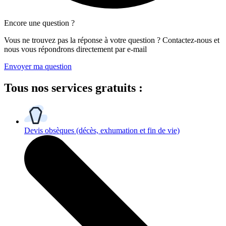
Encore une question ?
Vous ne trouvez pas la réponse à votre question ? Contactez-nous et
nous vous répondrons directement par e-mail
Envoyer ma question
Tous
nos services gratuits
:
Devis obsèques
(décès, exhumation et fin de vie)