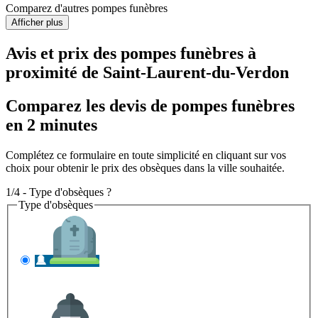
Comparez d'autres pompes funèbres
Afficher plus
Avis et prix des
pompes funèbres
à
proximité de Saint-Laurent-du-Verdon
Comparez les devis de pompes funèbres
en 2 minutes
Complétez ce formulaire en toute simplicité en cliquant sur vos
choix pour obtenir le prix des obsèques dans la ville souhaitée.
1/4 - Type d'obsèques ?
Type d'obsèques
INHUMATION
Il s'agit de l'enterrement