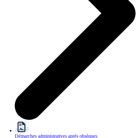
Démarches administratives après obsèques