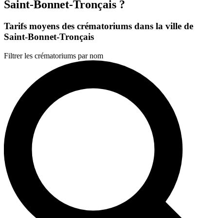
Saint-Bonnet-Tronçais ?
Tarifs moyens des crématoriums dans la ville de
Saint-Bonnet-Tronçais
Filtrer les crématoriums par nom