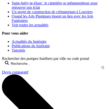
Saint-Juéry-le-Haut : le cimetière se métamorphose pour
retrouver son éclat
Un projet de construction de crématorium à Louviers
Quand les Arts Plastiques tissent un lien avec les Arts
Funéraires
Voir toutes les actualités
Pour vous aider
Actualités du funéraire
Publications du funéraire
Tutoriels
Rechercher des pompes funèbres par ville ou code postal
Devis comparatif