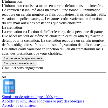
L'inhumation
L'inhumation consiste à mettre en terre le défunt dans un cimetière.
Le cercueil est inhumé dans un caveau, une tombe. L'inhumation
recouvre un certain nombre de frais obligatoires : frais administratifs,
vacation de police, taxes, ... Les autres coûts varieront en fonction
du lieu mais aussi des prestations que vous choisirez.
La crémation
La crémation est l'action de brûler le corps de la personne disparue.
Elle nécessite tout de même de choisir un cercueil afin d'y placer le
défunt pour la crémation. La crémation recouvre un certain nombre
de frais obligatoires : frais administratifs, vacation de police, taxes, ...
Les autres coûts varieront en fonction du lieu du crématorium mais
aussi des prestations que vous choisirez.
Continuer à l'étape suivante
Gratuit et sans engagement
ou
Simulateur de prix en ligne 100% gratuit
Accéder au simulateur et obtenez le prix des obsèques
Accéder au simulateur