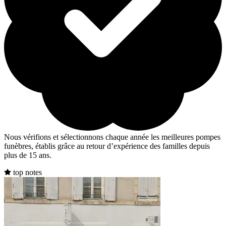
Nous vérifions et sélectionnons chaque année les meilleures pompes
funèbres, établis grâce au retour d’expérience des familles depuis
plus de 15 ans.
top notes