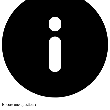
Encore une question ?