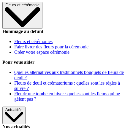
Fleurs et cérémonie
Hommage au défunt
Fleurs et cérémonies
Faire livrer des fleurs pour la cérémonie
Créer votre espace cérémonie
Pour vous aider
Quelles alternatives aux traditionnels bouquets de fleurs de
deuil ?
Fleurs de deuil et crématoriums : quelles sont les règles à
suivre ?
Fleurir une tombe en hiver : quelles sont les fleurs qui ne
gèlent pas ?
Actualités
Nos actualités