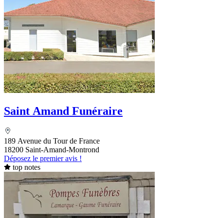
Saint Amand Funéraire
189 Avenue du Tour de France
18200 Saint-Amand-Montrond
Déposez le premier avis !
top notes