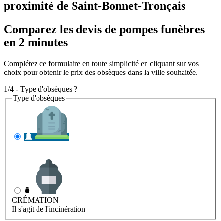
proximité de Saint-Bonnet-Tronçais
Comparez les devis de pompes funèbres
en 2 minutes
Complétez ce formulaire en toute simplicité en cliquant sur vos
choix pour obtenir le prix des obsèques dans la ville souhaitée.
1/4 - Type d'obsèques ?
Type d'obsèques
INHUMATION
Il s'agit de l'enterrement
CRÉMATION
Il s'agit de l'incinération