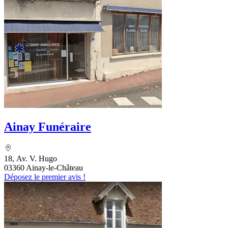
Ainay Funéraire
18, Av. V. Hugo
03360 Ainay-le-Château
Déposez le premier avis !