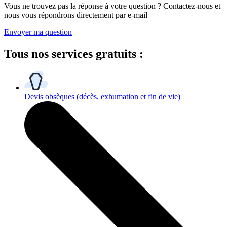
Vous ne trouvez pas la réponse à votre question ? Contactez-nous et
nous vous répondrons directement par e-mail
Envoyer ma question
Tous
nos services gratuits
:
Devis obsèques
(décès, exhumation et fin de vie)