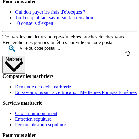
Pour vous aider
Qui doit payer les frais d'obsèques ?
Tout ce qu'il faut savoir sur la crémation
10 conseils d'expert
Trouvez les meilleures pompes-funèbres proches de chez vous
Rechercher des pompes funèbres par ville ou code postal
Marbrerie
Comparer les marbriers
Demande de devis marbrerie
En savoir plus sur la certification Meilleures Pompes Funèbres
Services marbrerie
Choisir un monument
Entretien sépulture
Personnalisation sépulture
Pour vous aider