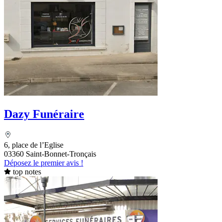
Dazy Funéraire
6, place de l’Eglise
03360 Saint-Bonnet-Tronçais
Déposez le premier avis !
top notes