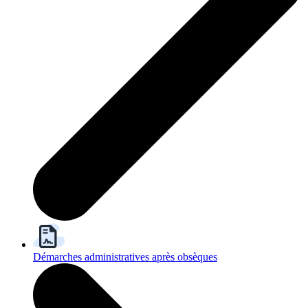
Démarches administratives après obsèques