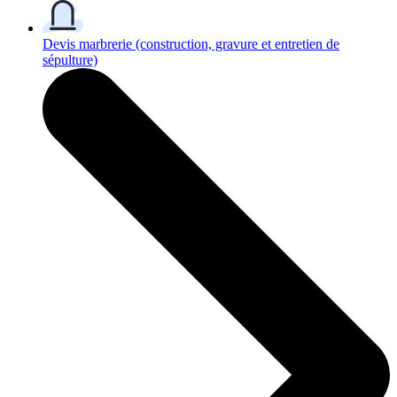
Devis marbrerie
(construction, gravure et entretien de
sépulture)