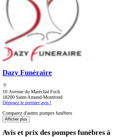
Dazy Funéraire
10 Avenue du Maréchal Foch
18200 Saint-Amand-Montrond
Déposez le premier avis !
Comparez d'autres pompes funèbres
Afficher plus
Avis et prix des
pompes funèbres
à