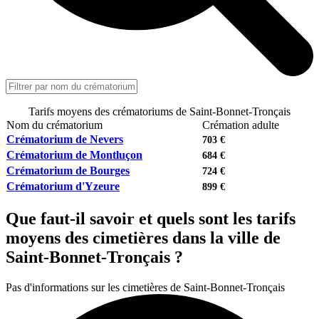
Tarifs moyens des crématoriums de Saint-Bonnet-Tronçais
Nom du crématorium
Crémation adulte
Crématorium de Nevers
703 €
Crématorium de Montluçon
684 €
Crématorium de Bourges
724 €
Crématorium d'Yzeure
899 €
Que faut-il savoir et quels sont les tarifs
moyens des cimetières dans la ville de
Saint-Bonnet-Tronçais ?
Pas d'informations sur les cimetières de Saint-Bonnet-Tronçais