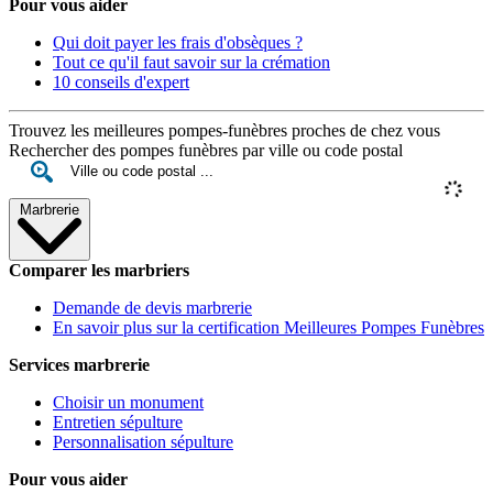
Pour vous aider
Qui doit payer les frais d'obsèques ?
Tout ce qu'il faut savoir sur la crémation
10 conseils d'expert
Trouvez les meilleures pompes-funèbres proches de chez vous
Rechercher des pompes funèbres par ville ou code postal
Marbrerie
Comparer les marbriers
Demande de devis marbrerie
En savoir plus sur la certification Meilleures Pompes Funèbres
Services marbrerie
Choisir un monument
Entretien sépulture
Personnalisation sépulture
Pour vous aider