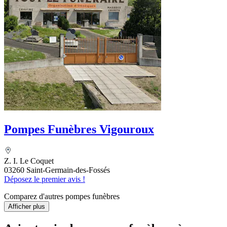
Pompes Funèbres Vigouroux
Z. I. Le Coquet
03260 Saint-Germain-des-Fossés
Déposez le premier avis !
Comparez d'autres pompes funèbres
Afficher plus