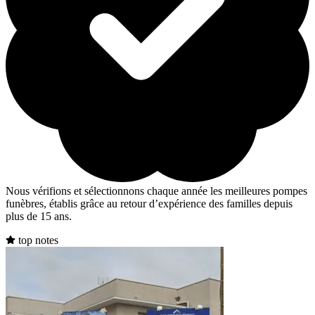
Nous vérifions et sélectionnons chaque année les meilleures pompes
funèbres, établis grâce au retour d’expérience des familles depuis
plus de 15 ans.
top notes