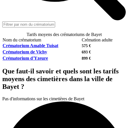
Tarifs moyens des crématoriums de Bayet
Nom du crématorium
Crémation adulte
Crématorium Amable Tuisat
575 €
Crématorium de Vichy
693 €
Crématorium d'Yzeure
899 €
Que faut-il savoir et quels sont les tarifs
moyens des cimetières dans la ville de
Bayet ?
Pas d'informations sur les cimetières de Bayet