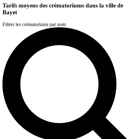
Tarifs moyens des crématoriums dans la ville de
Bayet
Filtrer les crématoriums par nom