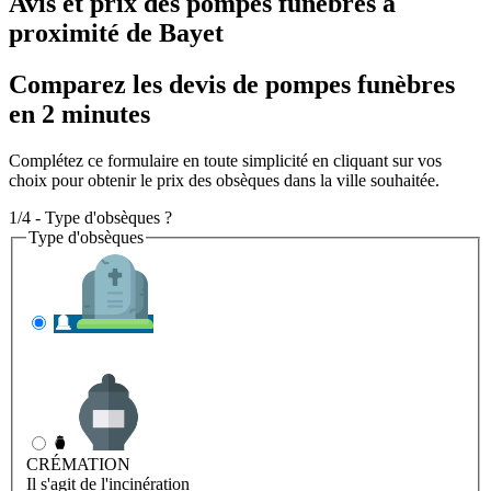
Avis et prix des
pompes funèbres
à
proximité de Bayet
Comparez les devis de pompes funèbres
en 2 minutes
Complétez ce formulaire en toute simplicité en cliquant sur vos
choix pour obtenir le prix des obsèques dans la ville souhaitée.
1/4 - Type d'obsèques ?
Type d'obsèques
INHUMATION
Il s'agit de l'enterrement
CRÉMATION
Il s'agit de l'incinération