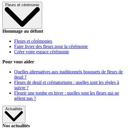
Fleurs et cérémonie
Hommage au défunt
Fleurs et cérémonies
Faire livrer des fleurs pour la cérémonie
Créer votre espace cérémonie
Pour vous aider
Quelles alternatives aux traditionnels bouquets de fleurs de
deuil ?
Fleurs de deuil et crématoriums : quelles sont les règles à
suivre ?
Fleurir une tombe en hiver : quelles sont les fleurs qui ne
gèlent pas ?
Actualités
Nos actualités