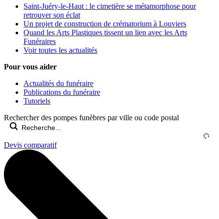
Saint-Juéry-le-Haut : le cimetière se métamorphose pour
retrouver son éclat
Un projet de construction de crématorium à Louviers
Quand les Arts Plastiques tissent un lien avec les Arts
Funéraires
Voir toutes les actualités
Pour vous aider
Actualités du funéraire
Publications du funéraire
Tutoriels
Rechercher des pompes funèbres par ville ou code postal
Devis comparatif