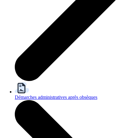
Démarches administratives après obsèques