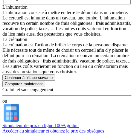
L'inhumation
L'inhumation consiste à mettre en terre le défunt dans un cimetière.
Le cercueil est inhumé dans un caveau, une tombe. L'inhumation
recouvre un certain nombre de frais obligatoires : frais administratifs,
vacation de police, taxes, ... Les autres coûts varieront en fonction
du lieu mais aussi des prestations que vous choisirez.
La crémation
La crémation est l'action de brûler le corps de la personne disparue.
Elle nécessite tout de même de choisir un cercueil afin d'y placer le
défunt pour la crémation. La crémation recouvre un certain nombre
de frais obligatoires : frais administratifs, vacation de police, taxes, ...
Les autres coûts varieront en fonction du lieu du crématorium mais
aussi des prestations que vous choisirez.
Continuer à l'étape suivante
Gratuit et sans engagement
ou
Simulateur de prix en ligne 100% gratuit
Accéder au simulateur et obtenez le prix des obsèques