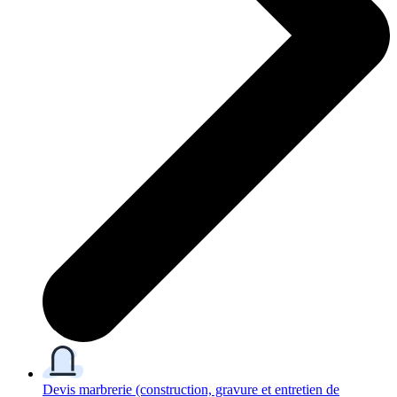
Devis marbrerie
(construction, gravure et entretien de