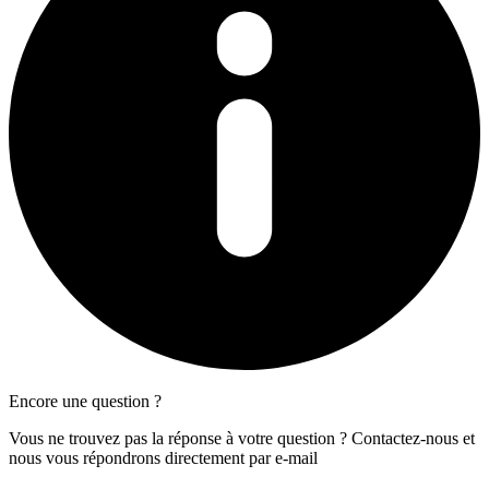
Encore une question ?
Vous ne trouvez pas la réponse à votre question ? Contactez-nous et
nous vous répondrons directement par e-mail