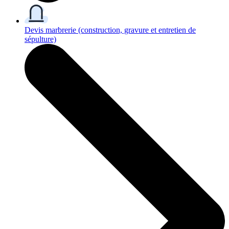
Devis marbrerie
(construction, gravure et entretien de
sépulture)