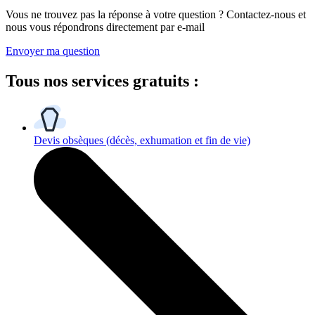
Vous ne trouvez pas la réponse à votre question ? Contactez-nous et
nous vous répondrons directement par e-mail
Envoyer ma question
Tous
nos services gratuits
:
Devis obsèques
(décès, exhumation et fin de vie)