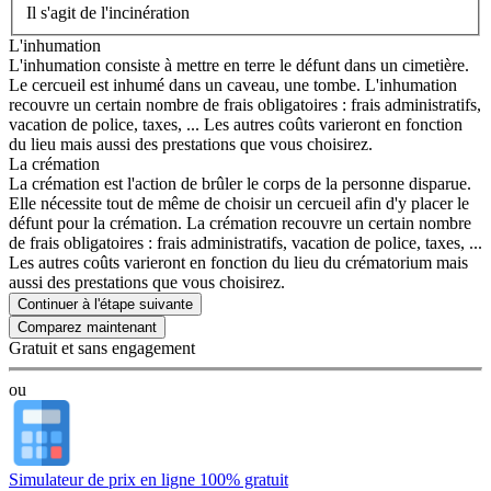
Il s'agit de l'incinération
L'inhumation
L'inhumation consiste à mettre en terre le défunt dans un cimetière.
Le cercueil est inhumé dans un caveau, une tombe. L'inhumation
recouvre un certain nombre de frais obligatoires : frais administratifs,
vacation de police, taxes, ... Les autres coûts varieront en fonction
du lieu mais aussi des prestations que vous choisirez.
La crémation
La crémation est l'action de brûler le corps de la personne disparue.
Elle nécessite tout de même de choisir un cercueil afin d'y placer le
défunt pour la crémation. La crémation recouvre un certain nombre
de frais obligatoires : frais administratifs, vacation de police, taxes, ...
Les autres coûts varieront en fonction du lieu du crématorium mais
aussi des prestations que vous choisirez.
Continuer à l'étape suivante
Gratuit et sans engagement
ou
Simulateur de prix en ligne 100% gratuit