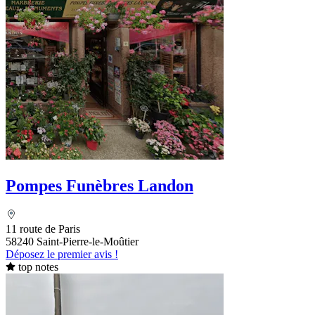
Pompes Funèbres Landon
11 route de Paris
58240 Saint-Pierre-le-Moûtier
Déposez le premier avis !
top notes