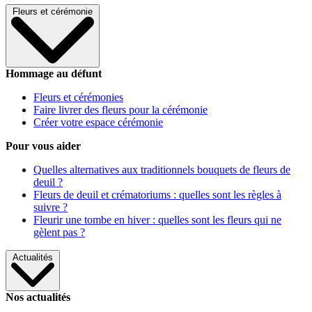
Fleurs et cérémonie
Hommage au défunt
Fleurs et cérémonies
Faire livrer des fleurs pour la cérémonie
Créer votre espace cérémonie
Pour vous aider
Quelles alternatives aux traditionnels bouquets de fleurs de
deuil ?
Fleurs de deuil et crématoriums : quelles sont les règles à
suivre ?
Fleurir une tombe en hiver : quelles sont les fleurs qui ne
gèlent pas ?
Actualités
Nos actualités