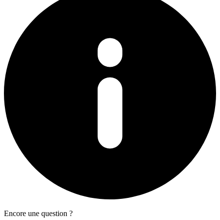
Encore une question ?