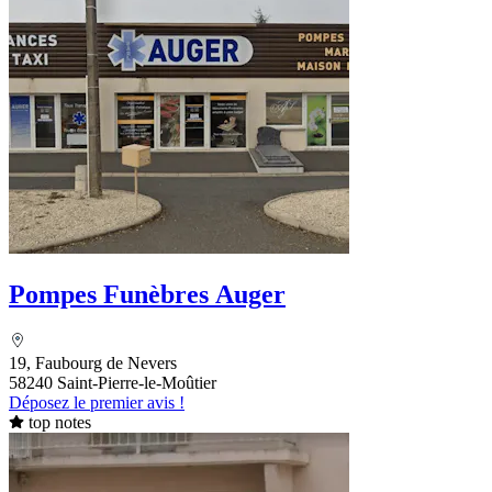
Pompes Funèbres Auger
19, Faubourg de Nevers
58240 Saint-Pierre-le-Moûtier
Déposez le premier avis !
top notes