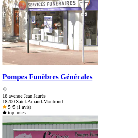
Pompes Funèbres Générales
18 avenue Jean Jaurès
18200 Saint-Amand-Montrond
5
/5
(1 avis)
top notes