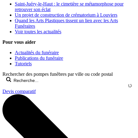
Saint-Juéry-le-Haut : le cimetière se métamorphose pour
retrouver son éclat
Un projet de construction de crématorium à Louviers
Quand les Arts Plastiques tissent un lien avec les Arts
Funéraires
Voir toutes les actualités
Pour vous aider
Actualités du funéraire
Publications du funéraire
Tutoriels
Rechercher des pompes funèbres par ville ou code postal
Devis comparatif