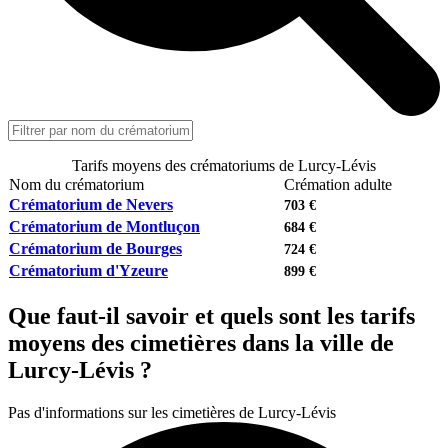
Tarifs moyens des crématoriums de Lurcy-Lévis
Nom du crématorium
Crémation adulte
Crématorium de Nevers
703 €
Crématorium de Montluçon
684 €
Crématorium de Bourges
724 €
Crématorium d'Yzeure
899 €
Que faut-il savoir et quels sont les tarifs
moyens des cimetières dans la ville de
Lurcy-Lévis ?
Pas d'informations sur les cimetières de Lurcy-Lévis