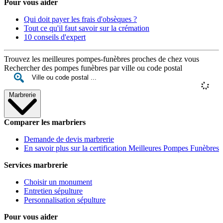
Pour vous aider
Qui doit payer les frais d'obsèques ?
Tout ce qu'il faut savoir sur la crémation
10 conseils d'expert
Trouvez les meilleures pompes-funèbres proches de chez vous
Rechercher des pompes funèbres par ville ou code postal
Marbrerie
Comparer les marbriers
Demande de devis marbrerie
En savoir plus sur la certification Meilleures Pompes Funèbres
Services marbrerie
Choisir un monument
Entretien sépulture
Personnalisation sépulture
Pour vous aider