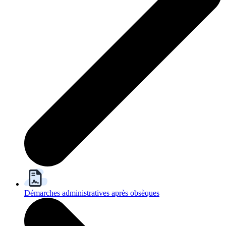
Démarches administratives après obsèques