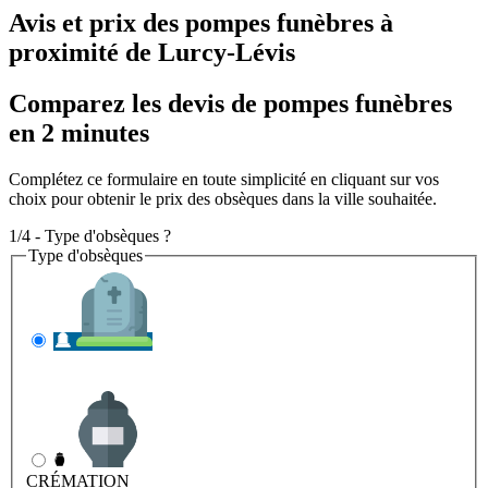
Avis et prix des
pompes funèbres
à
proximité de Lurcy-Lévis
Comparez les devis de pompes funèbres
en 2 minutes
Complétez ce formulaire en toute simplicité en cliquant sur vos
choix pour obtenir le prix des obsèques dans la ville souhaitée.
1/4 - Type d'obsèques ?
Type d'obsèques
INHUMATION
Il s'agit de l'enterrement
CRÉMATION