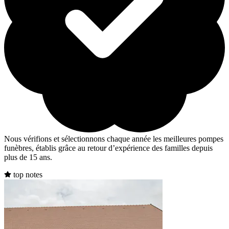
Nous vérifions et sélectionnons chaque année les meilleures pompes
funèbres, établis grâce au retour d’expérience des familles depuis
plus de 15 ans.
top notes