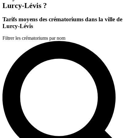
Lurcy-Lévis ?
Tarifs moyens des crématoriums dans la ville de
Lurcy-Lévis
Filtrer les crématoriums par nom