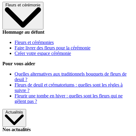
Fleurs et cérémonie
Hommage au défunt
Fleurs et cérémonies
Faire livrer des fleurs pour la cérémonie
Créer votre espace cérémonie
Pour vous aider
Quelles alternatives aux traditionnels bouquets de fleurs de
deuil ?
Fleurs de deuil et crématoriums : quelles sont les règles à
suivre ?
Fleurir une tombe en hiver : quelles sont les fleurs qui ne
gèlent pas ?
Actualités
Nos actualités