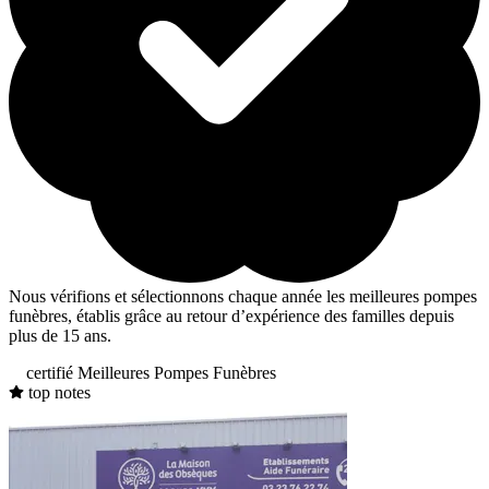
Nous vérifions et sélectionnons chaque année les meilleures pompes
funèbres, établis grâce au retour d’expérience des familles depuis
plus de 15 ans.
certifié Meilleures Pompes Funèbres
top notes