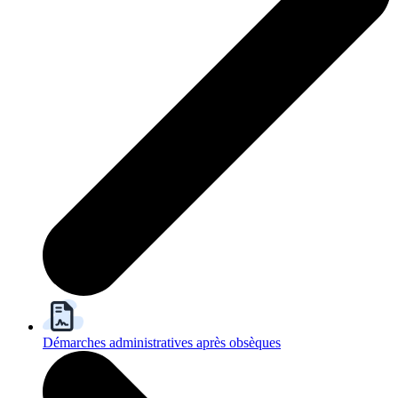
Démarches administratives après obsèques