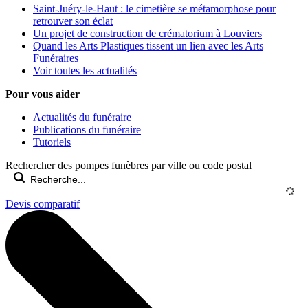
Saint-Juéry-le-Haut : le cimetière se métamorphose pour
retrouver son éclat
Un projet de construction de crématorium à Louviers
Quand les Arts Plastiques tissent un lien avec les Arts
Funéraires
Voir toutes les actualités
Pour vous aider
Actualités du funéraire
Publications du funéraire
Tutoriels
Rechercher des pompes funèbres par ville ou code postal
Devis comparatif