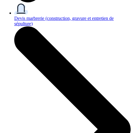
Devis marbrerie
(construction, gravure et entretien de
sépulture)