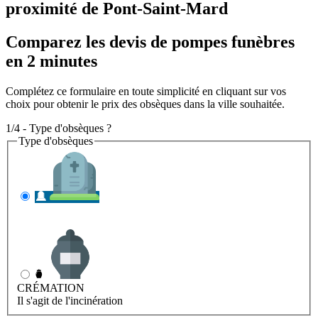
proximité de Pont-Saint-Mard
Comparez les devis de pompes funèbres
en 2 minutes
Complétez ce formulaire en toute simplicité en cliquant sur vos
choix pour obtenir le prix des obsèques dans la ville souhaitée.
1/4 - Type d'obsèques ?
Type d'obsèques
INHUMATION
Il s'agit de l'enterrement
CRÉMATION
Il s'agit de l'incinération