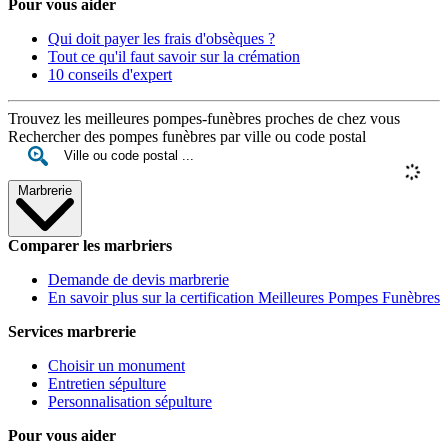
Pour vous aider
Qui doit payer les frais d'obsèques ?
Tout ce qu'il faut savoir sur la crémation
10 conseils d'expert
Trouvez les meilleures pompes-funèbres proches de chez vous
Rechercher des pompes funèbres par ville ou code postal
Marbrerie
Comparer les marbriers
Demande de devis marbrerie
En savoir plus sur la certification Meilleures Pompes Funèbres
Services marbrerie
Choisir un monument
Entretien sépulture
Personnalisation sépulture
Pour vous aider