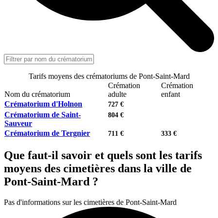
Tarifs moyens des crématoriums de Pont-Saint-Mard
Crémation
Crémation
Nom du crématorium
adulte
enfant
Crématorium d'Holnon
727 €
Crématorium de Saint-
804 €
Sauveur
Crématorium de Tergnier
711 €
333 €
Que faut-il savoir et quels sont les tarifs
moyens des cimetières dans la ville de
Pont-Saint-Mard ?
Pas d'informations sur les cimetières de Pont-Saint-Mard