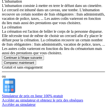
L'inhumation
L'inhumation consiste à mettre en terre le défunt dans un cimetière.
Le cercueil est inhumé dans un caveau, une tombe. L'inhumation
recouvre un certain nombre de frais obligatoires : frais administratifs,
vacation de police, taxes, ... Les autres coûts varieront en fonction
du lieu mais aussi des prestations que vous choisirez.
La crémation
La crémation est l'action de brûler le corps de la personne disparue.
Elle nécessite tout de même de choisir un cercueil afin d'y placer le
défunt pour la crémation. La crémation recouvre un certain nombre
de frais obligatoires : frais administratifs, vacation de police, taxes, ...
Les autres coûts varieront en fonction du lieu du crématorium mais
aussi des prestations que vous choisirez.
Continuer à l'étape suivante
Gratuit et sans engagement
ou
Simulateur de prix en ligne 100% gratuit
Accéder au simulateur et obtenez le prix des obsèques
Accéder au simulateur