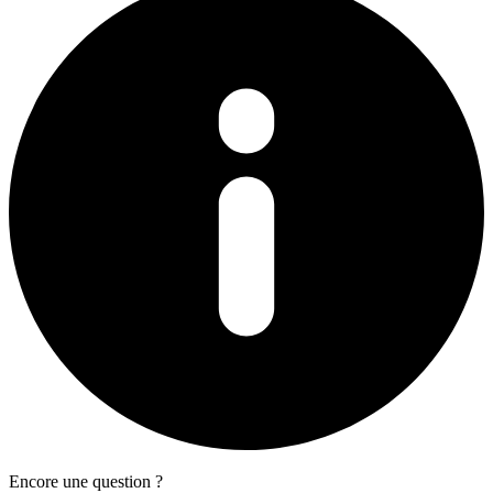
Encore une question ?