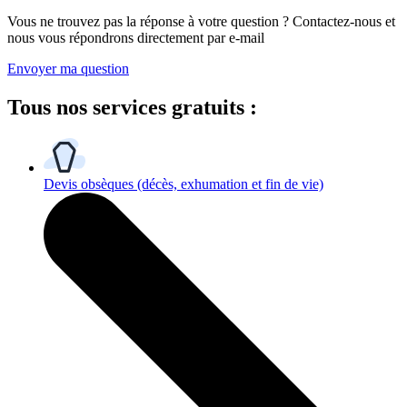
Vous ne trouvez pas la réponse à votre question ? Contactez-nous et
nous vous répondrons directement par e-mail
Envoyer ma question
Tous
nos services gratuits
:
Devis obsèques
(décès, exhumation et fin de vie)