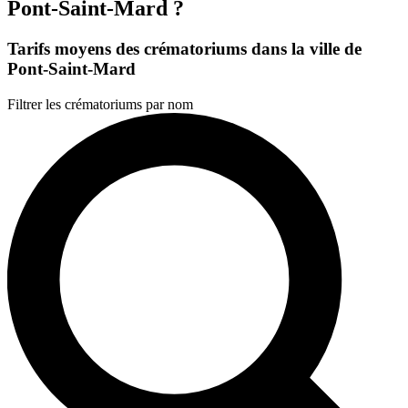
Pont-Saint-Mard ?
Tarifs moyens des crématoriums dans la ville de
Pont-Saint-Mard
Filtrer les crématoriums par nom