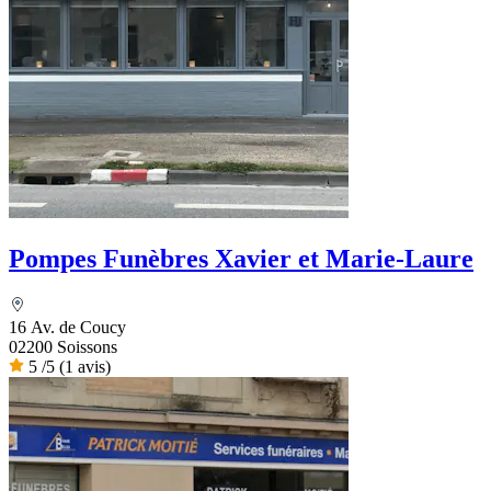
Pompes Funèbres Xavier et Marie-Laure
16 Av. de Coucy
02200 Soissons
5
/5
(1 avis)