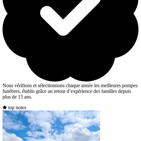
Nous vérifions et sélectionnons chaque année les meilleures pompes
funèbres, établis grâce au retour d’expérience des familles depuis
plus de 15 ans.
top notes