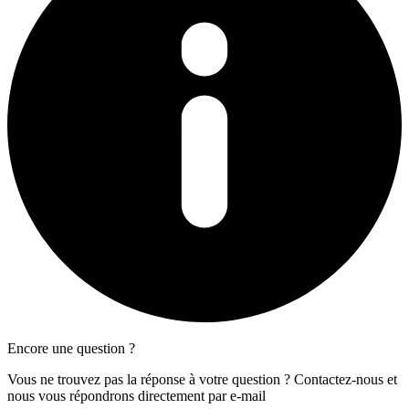
Encore une question ?
Vous ne trouvez pas la réponse à votre question ? Contactez-nous et
nous vous répondrons directement par e-mail