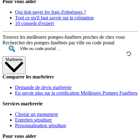
Pour vous aider
Qui doit payer les frais d'obsèques ?
Tout ce qu'il faut savoir sur la crémation
10 conseils d'expert
Trouvez les meilleures pompes-funèbres proches de chez vous
Rechercher des pompes funèbres par ville ou code postal
Marbrerie
Comparer les marbriers
Demande de devis marbrerie
En savoir plus sur la certification Meilleures Pompes Funèbres
Services marbrerie
Choisir un monument
Entretien sépulture
Personnalisation sépulture
Pour vous aider