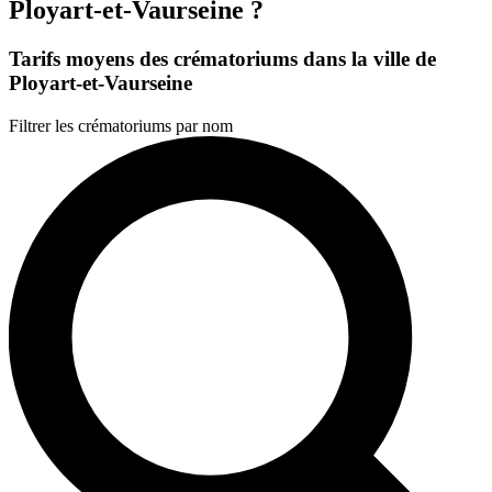
Ployart-et-Vaurseine ?
Tarifs moyens des crématoriums dans la ville de
Ployart-et-Vaurseine
Filtrer les crématoriums par nom