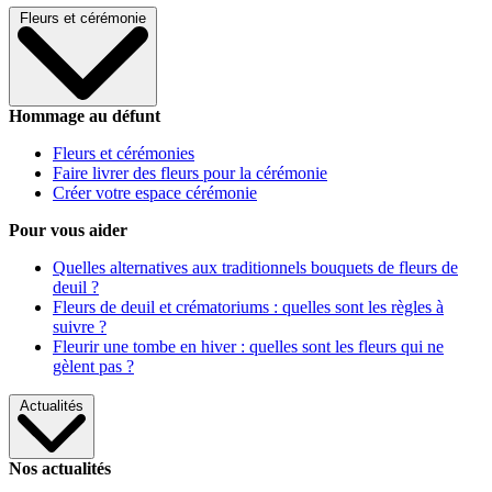
Fleurs et cérémonie
Hommage au défunt
Fleurs et cérémonies
Faire livrer des fleurs pour la cérémonie
Créer votre espace cérémonie
Pour vous aider
Quelles alternatives aux traditionnels bouquets de fleurs de
deuil ?
Fleurs de deuil et crématoriums : quelles sont les règles à
suivre ?
Fleurir une tombe en hiver : quelles sont les fleurs qui ne
gèlent pas ?
Actualités
Nos actualités