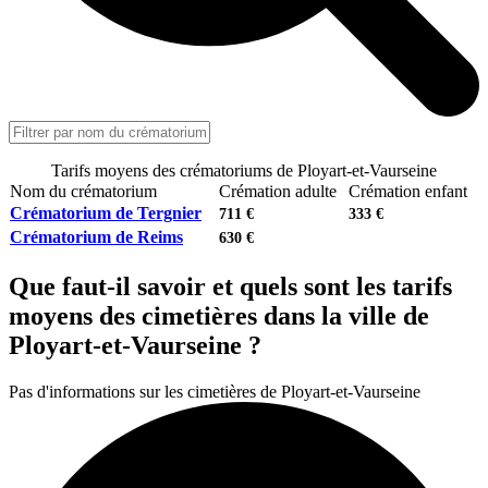
Tarifs moyens des crématoriums de Ployart-et-Vaurseine
Nom du crématorium
Crémation adulte
Crémation enfant
Crématorium de Tergnier
711 €
333 €
Crématorium de Reims
630 €
Que faut-il savoir et quels sont les tarifs
moyens des cimetières dans la ville de
Ployart-et-Vaurseine ?
Pas d'informations sur les cimetières de Ployart-et-Vaurseine