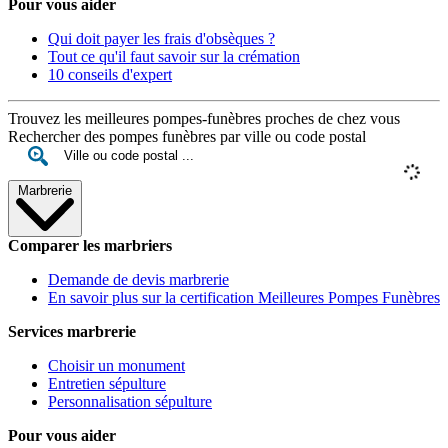
Pour vous aider
Qui doit payer les frais d'obsèques ?
Tout ce qu'il faut savoir sur la crémation
10 conseils d'expert
Trouvez les meilleures pompes-funèbres proches de chez vous
Rechercher des pompes funèbres par ville ou code postal
Marbrerie
Comparer les marbriers
Demande de devis marbrerie
En savoir plus sur la certification Meilleures Pompes Funèbres
Services marbrerie
Choisir un monument
Entretien sépulture
Personnalisation sépulture
Pour vous aider