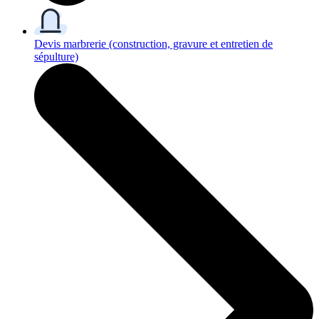
Devis marbrerie
(construction, gravure et entretien de
sépulture)