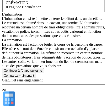
CRÉMATION
Il s'agit de l'incinération
L'inhumation
L'inhumation consiste à mettre en terre le défunt dans un cimetière.
Le cercueil est inhumé dans un caveau, une tombe. L'inhumation
recouvre un certain nombre de frais obligatoires : frais administratifs,
vacation de police, taxes, ... Les autres coûts varieront en fonction
du lieu mais aussi des prestations que vous choisirez.
La crémation
La crémation est l'action de brûler le corps de la personne disparue.
Elle nécessite tout de même de choisir un cercueil afin d'y placer le
défunt pour la crémation. La crémation recouvre un certain nombre
de frais obligatoires : frais administratifs, vacation de police, taxes, ...
Les autres coûts varieront en fonction du lieu du crématorium mais
aussi des prestations que vous choisirez.
Continuer à l'étape suivante
Gratuit et sans engagement
ou