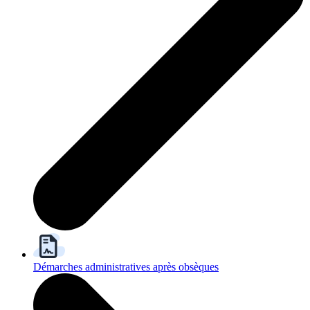
Démarches administratives après obsèques