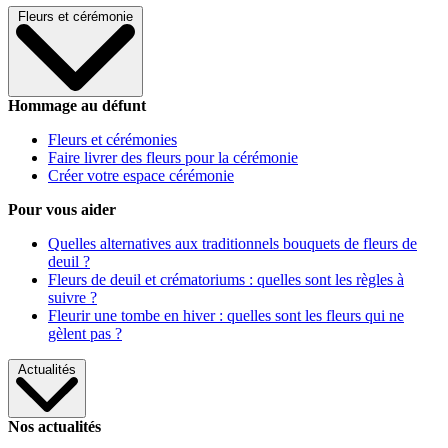
Fleurs et cérémonie
Hommage au défunt
Fleurs et cérémonies
Faire livrer des fleurs pour la cérémonie
Créer votre espace cérémonie
Pour vous aider
Quelles alternatives aux traditionnels bouquets de fleurs de
deuil ?
Fleurs de deuil et crématoriums : quelles sont les règles à
suivre ?
Fleurir une tombe en hiver : quelles sont les fleurs qui ne
gèlent pas ?
Actualités
Nos actualités