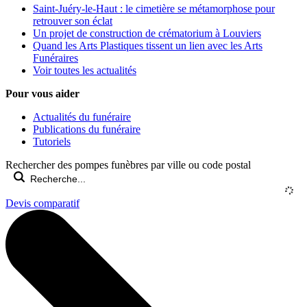
Saint-Juéry-le-Haut : le cimetière se métamorphose pour
retrouver son éclat
Un projet de construction de crématorium à Louviers
Quand les Arts Plastiques tissent un lien avec les Arts
Funéraires
Voir toutes les actualités
Pour vous aider
Actualités du funéraire
Publications du funéraire
Tutoriels
Rechercher des pompes funèbres par ville ou code postal
Devis comparatif