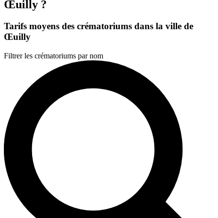
Œuilly ?
Tarifs moyens des crématoriums dans la ville de
Œuilly
Filtrer les crématoriums par nom