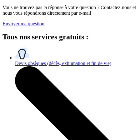
Vous ne trouvez pas la réponse à votre question ? Contactez-nous et
nous vous répondrons directement par e-mail
Envoyer ma question
Tous
nos services gratuits
:
Devis obsèques
(décès, exhumation et fin de vie)