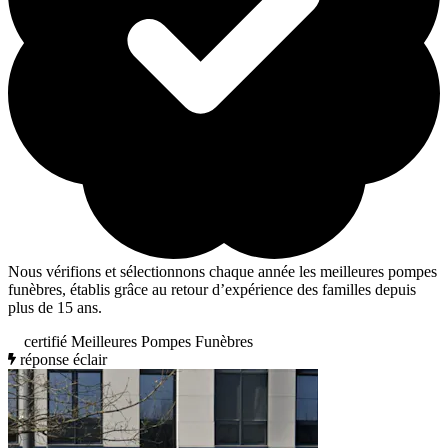
Nous vérifions et sélectionnons chaque année les meilleures pompes
funèbres, établis grâce au retour d’expérience des familles depuis
plus de 15 ans.
certifié Meilleures Pompes Funèbres
réponse éclair