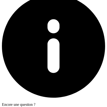
Encore une question ?