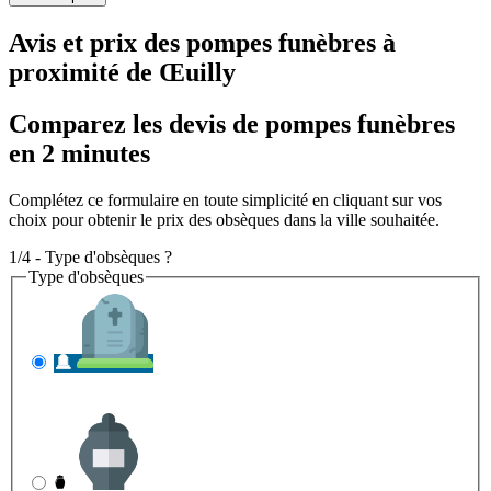
Avis et prix des
pompes funèbres
à
proximité de Œuilly
Comparez les devis de pompes funèbres
en 2 minutes
Complétez ce formulaire en toute simplicité en cliquant sur vos
choix pour obtenir le prix des obsèques dans la ville souhaitée.
1/4 - Type d'obsèques ?
Type d'obsèques
INHUMATION
Il s'agit de l'enterrement