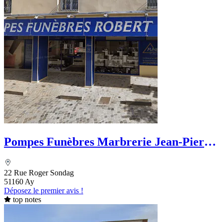
Pompes Funèbres Marbrerie Jean-Pierre
Robert
22 Rue Roger Sondag
51160 Ay
Déposez le premier avis !
top notes