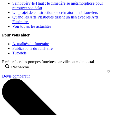
Saint-Juéry-le-Haut : le cimetière se métamorphose pour
retrouver son éclat
Un projet de construction de crématorium à Louviers
Quand les Arts Plastiques tissent un lien avec les Arts
Funéraires
Voir toutes les actualités
Pour vous aider
Actualités du funéraire
Publications du funéraire
Tutoriels
Rechercher des pompes funèbres par ville ou code postal
Devis comparatif