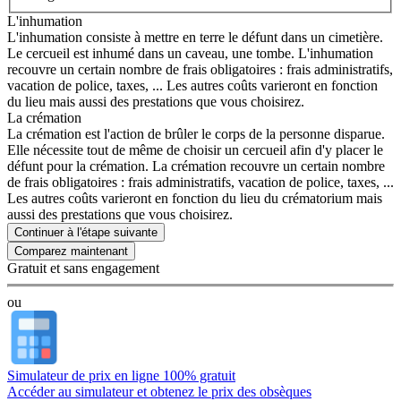
L'inhumation
L'inhumation consiste à mettre en terre le défunt dans un cimetière.
Le cercueil est inhumé dans un caveau, une tombe. L'inhumation
recouvre un certain nombre de frais obligatoires : frais administratifs,
vacation de police, taxes, ... Les autres coûts varieront en fonction
du lieu mais aussi des prestations que vous choisirez.
La crémation
La crémation est l'action de brûler le corps de la personne disparue.
Elle nécessite tout de même de choisir un cercueil afin d'y placer le
défunt pour la crémation. La crémation recouvre un certain nombre
de frais obligatoires : frais administratifs, vacation de police, taxes, ...
Les autres coûts varieront en fonction du lieu du crématorium mais
aussi des prestations que vous choisirez.
Continuer à l'étape suivante
Gratuit et sans engagement
ou
Simulateur de prix en ligne 100% gratuit
Accéder au simulateur et obtenez le prix des obsèques