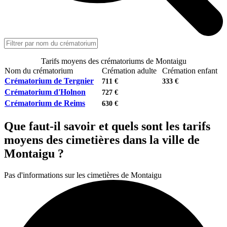
Tarifs moyens des crématoriums de Montaigu
Nom du crématorium
Crémation adulte
Crémation enfant
Crématorium de Tergnier
711 €
333 €
Crématorium d'Holnon
727 €
Crématorium de Reims
630 €
Que faut-il savoir et quels sont les tarifs
moyens des cimetières dans la ville de
Montaigu ?
Pas d'informations sur les cimetières de Montaigu