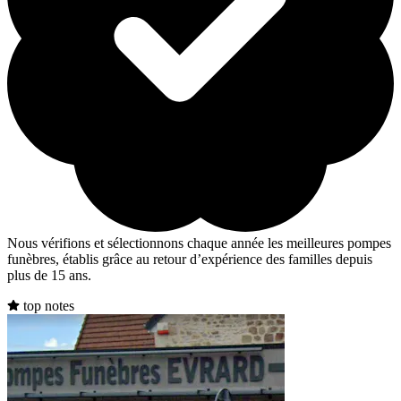
Nous vérifions et sélectionnons chaque année les meilleures pompes
funèbres, établis grâce au retour d’expérience des familles depuis
plus de 15 ans.
top notes