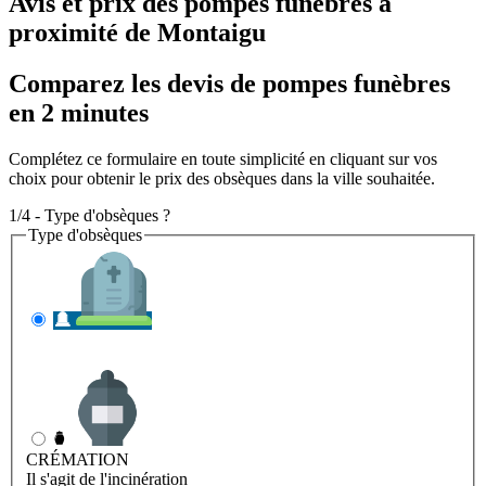
Avis et prix des
pompes funèbres
à
proximité de Montaigu
Comparez les devis de pompes funèbres
en 2 minutes
Complétez ce formulaire en toute simplicité en cliquant sur vos
choix pour obtenir le prix des obsèques dans la ville souhaitée.
1/4 - Type d'obsèques ?
Type d'obsèques
INHUMATION
Il s'agit de l'enterrement
CRÉMATION
Il s'agit de l'incinération