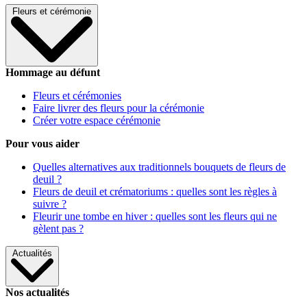
Fleurs et cérémonie
Hommage au défunt
Fleurs et cérémonies
Faire livrer des fleurs pour la cérémonie
Créer votre espace cérémonie
Pour vous aider
Quelles alternatives aux traditionnels bouquets de fleurs de
deuil ?
Fleurs de deuil et crématoriums : quelles sont les règles à
suivre ?
Fleurir une tombe en hiver : quelles sont les fleurs qui ne
gèlent pas ?
Actualités
Nos actualités