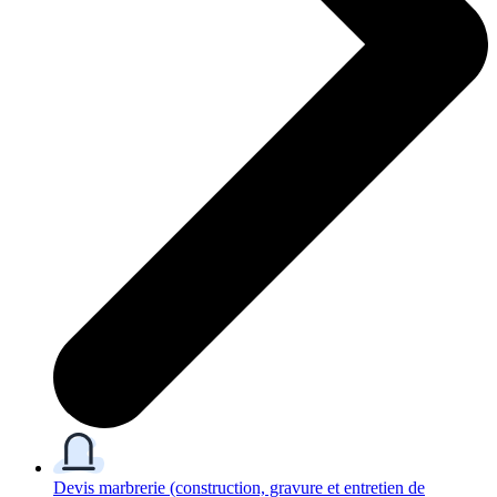
Devis marbrerie
(construction, gravure et entretien de