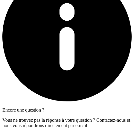
Encore une question ?
Vous ne trouvez pas la réponse à votre question ? Contactez-nous et
nous vous répondrons directement par e-mail