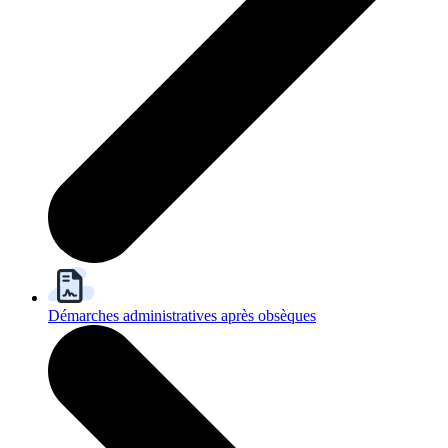
Démarches administratives après obsèques