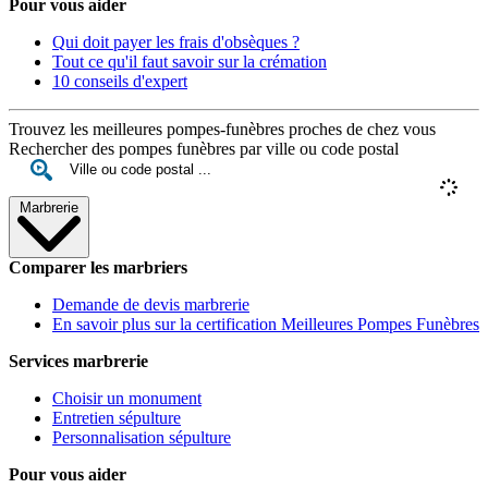
Pour vous aider
Qui doit payer les frais d'obsèques ?
Tout ce qu'il faut savoir sur la crémation
10 conseils d'expert
Trouvez les meilleures pompes-funèbres proches de chez vous
Rechercher des pompes funèbres par ville ou code postal
Marbrerie
Comparer les marbriers
Demande de devis marbrerie
En savoir plus sur la certification Meilleures Pompes Funèbres
Services marbrerie
Choisir un monument
Entretien sépulture
Personnalisation sépulture
Pour vous aider