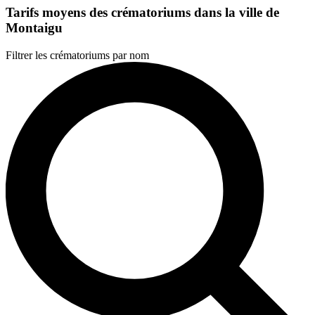
Tarifs moyens des crématoriums dans la ville de
Montaigu
Filtrer les crématoriums par nom