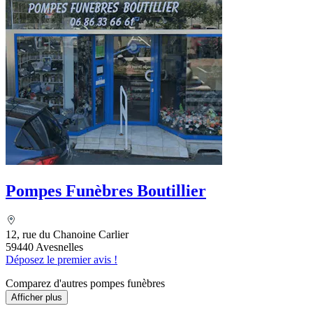
Pompes Funèbres Boutillier
12, rue du Chanoine Carlier
59440 Avesnelles
Déposez le premier avis !
Comparez d'autres pompes funèbres
Afficher plus