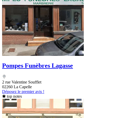
Pompes Funèbres Lagasse
2 rue Valentine Soufflet
02260 La Capelle
Déposez le premier avis !
top notes