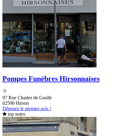
Pompes Funèbres Hirsonnaises
97 Rue Charles de Gaulle
02500 Hirson
Déposez le premier avis !
top notes