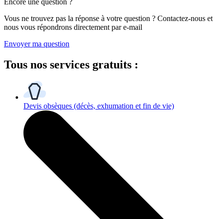
Encore une question ?
Vous ne trouvez pas la réponse à votre question ? Contactez-nous et
nous vous répondrons directement par e-mail
Envoyer ma question
Tous
nos services gratuits
:
Devis obsèques
(décès, exhumation et fin de vie)