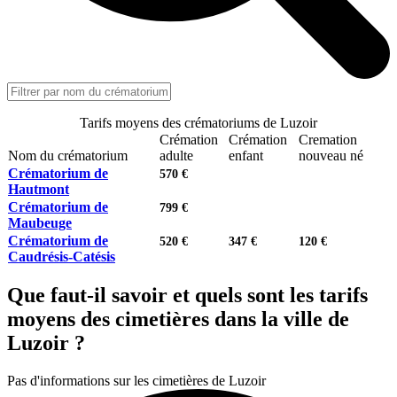
Tarifs moyens des crématoriums de Luzoir
Crémation
Crémation
Cremation
Nom du crématorium
adulte
enfant
nouveau né
Crématorium de
570 €
Hautmont
Crématorium de
799 €
Maubeuge
Crématorium de
520 €
347 €
120 €
Caudrésis-Catésis
Que faut-il savoir et quels sont les tarifs
moyens des cimetières dans la ville de
Luzoir ?
Pas d'informations sur les cimetières de Luzoir