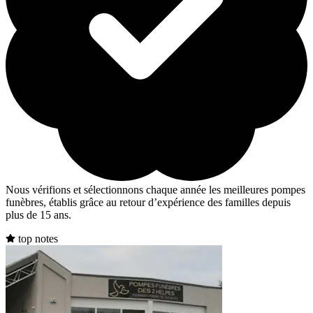
Nous vérifions et sélectionnons chaque année les meilleures pompes
funèbres, établis grâce au retour d’expérience des familles depuis
plus de 15 ans.
top notes