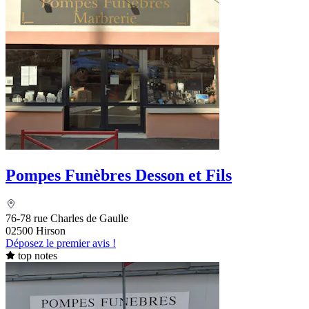
Pompes Funèbres Desson et Fils
76-78 rue Charles de Gaulle
02500 Hirson
Déposez le premier avis !
top notes