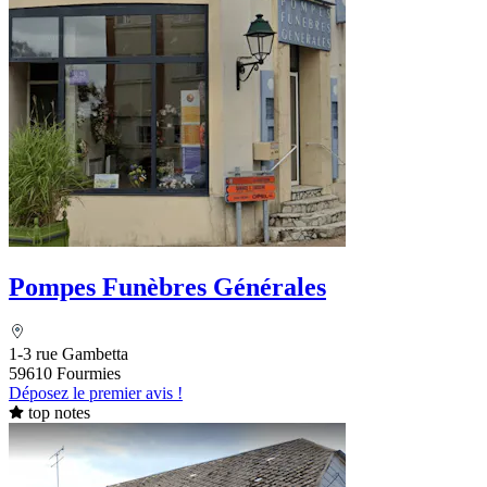
Pompes Funèbres Générales
1-3 rue Gambetta
59610 Fourmies
Déposez le premier avis !
top notes