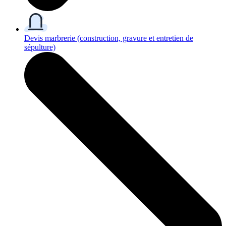
Devis marbrerie
(construction, gravure et entretien de
sépulture)