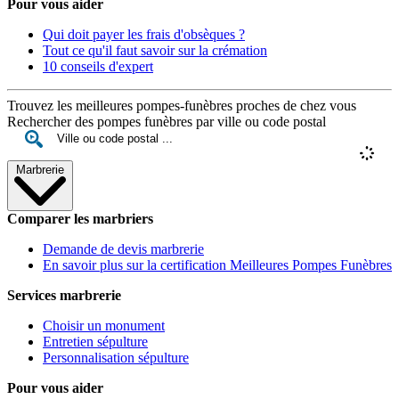
Pour vous aider
Qui doit payer les frais d'obsèques ?
Tout ce qu'il faut savoir sur la crémation
10 conseils d'expert
Trouvez les meilleures pompes-funèbres proches de chez vous
Rechercher des pompes funèbres par ville ou code postal
Marbrerie
Comparer les marbriers
Demande de devis marbrerie
En savoir plus sur la certification Meilleures Pompes Funèbres
Services marbrerie
Choisir un monument
Entretien sépulture
Personnalisation sépulture
Pour vous aider