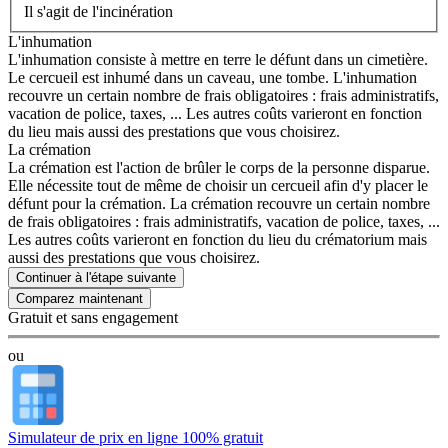
Il s'agit de l'incinération
L'inhumation
L'inhumation consiste à mettre en terre le défunt dans un cimetière.
Le cercueil est inhumé dans un caveau, une tombe. L'inhumation
recouvre un certain nombre de frais obligatoires : frais administratifs,
vacation de police, taxes, ... Les autres coûts varieront en fonction
du lieu mais aussi des prestations que vous choisirez.
La crémation
La crémation est l'action de brûler le corps de la personne disparue.
Elle nécessite tout de même de choisir un cercueil afin d'y placer le
défunt pour la crémation. La crémation recouvre un certain nombre
de frais obligatoires : frais administratifs, vacation de police, taxes, ...
Les autres coûts varieront en fonction du lieu du crématorium mais
aussi des prestations que vous choisirez.
Continuer à l'étape suivante
Gratuit et sans engagement
ou
Simulateur de prix en ligne 100% gratuit