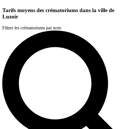
Tarifs moyens des crématoriums dans la ville de
Luzoir
Filtrer les crématoriums par nom