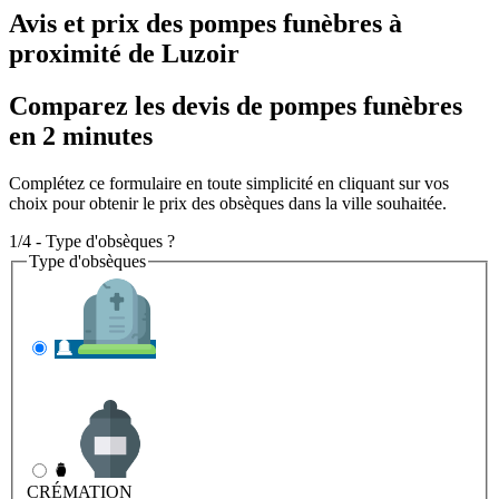
Avis et prix des
pompes funèbres
à
proximité de Luzoir
Comparez les devis de pompes funèbres
en 2 minutes
Complétez ce formulaire en toute simplicité en cliquant sur vos
choix pour obtenir le prix des obsèques dans la ville souhaitée.
1/4 - Type d'obsèques ?
Type d'obsèques
INHUMATION
Il s'agit de l'enterrement
CRÉMATION