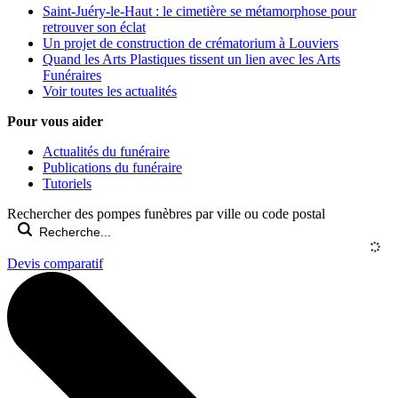
Saint-Juéry-le-Haut : le cimetière se métamorphose pour
retrouver son éclat
Un projet de construction de crématorium à Louviers
Quand les Arts Plastiques tissent un lien avec les Arts
Funéraires
Voir toutes les actualités
Pour vous aider
Actualités du funéraire
Publications du funéraire
Tutoriels
Rechercher des pompes funèbres par ville ou code postal
Devis comparatif