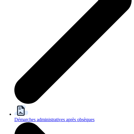
Démarches administratives après obsèques