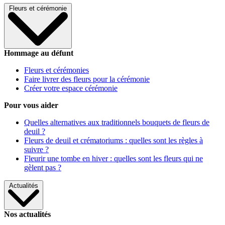
Fleurs et cérémonie
Hommage au défunt
Fleurs et cérémonies
Faire livrer des fleurs pour la cérémonie
Créer votre espace cérémonie
Pour vous aider
Quelles alternatives aux traditionnels bouquets de fleurs de
deuil ?
Fleurs de deuil et crématoriums : quelles sont les règles à
suivre ?
Fleurir une tombe en hiver : quelles sont les fleurs qui ne
gèlent pas ?
Actualités
Nos actualités