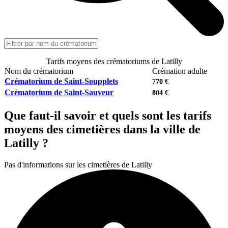
Tarifs moyens des crématoriums de Latilly
Nom du crématorium
Crémation adulte
Crématorium de Saint-Soupplets
770 €
Crématorium de Saint-Sauveur
804 €
Que faut-il savoir et quels sont les tarifs
moyens des cimetières dans la ville de
Latilly ?
Pas d'informations sur les cimetières de Latilly