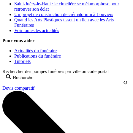
Saint-Juéry-le-Haut : le cimetière se métamorphose pour
retrouver son éclat
Un projet de construction de crématorium à Louviers
Quand les Arts Plastiques tissent un lien avec les Arts
Funéraires
Voir toutes les actualités
Pour vous aider
Actualités du funéraire
Publications du funéraire
Tutoriels
Rechercher des pompes funèbres par ville ou code postal
Devis comparatif