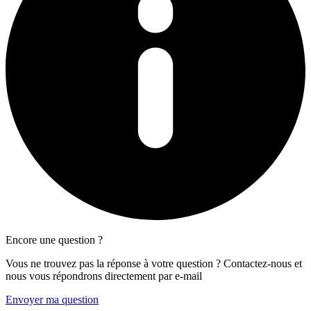
Encore une question ?
Vous ne trouvez pas la réponse à votre question ? Contactez-nous et
nous vous répondrons directement par e-mail
Envoyer ma question