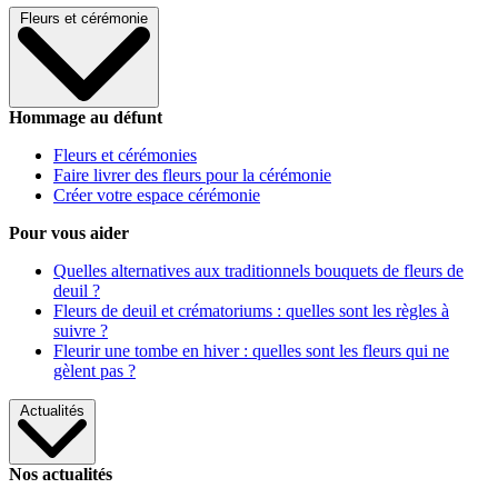
Fleurs et cérémonie
Hommage au défunt
Fleurs et cérémonies
Faire livrer des fleurs pour la cérémonie
Créer votre espace cérémonie
Pour vous aider
Quelles alternatives aux traditionnels bouquets de fleurs de
deuil ?
Fleurs de deuil et crématoriums : quelles sont les règles à
suivre ?
Fleurir une tombe en hiver : quelles sont les fleurs qui ne
gèlent pas ?
Actualités
Nos actualités