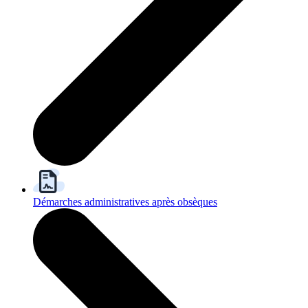
Démarches administratives après obsèques