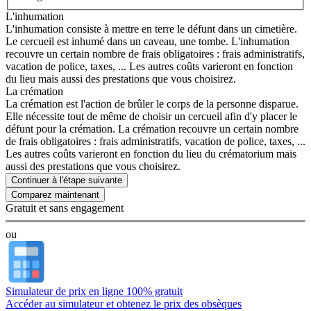
L'inhumation
L'inhumation consiste à mettre en terre le défunt dans un cimetière.
Le cercueil est inhumé dans un caveau, une tombe. L'inhumation
recouvre un certain nombre de frais obligatoires : frais administratifs,
vacation de police, taxes, ... Les autres coûts varieront en fonction
du lieu mais aussi des prestations que vous choisirez.
La crémation
La crémation est l'action de brûler le corps de la personne disparue.
Elle nécessite tout de même de choisir un cercueil afin d'y placer le
défunt pour la crémation. La crémation recouvre un certain nombre
de frais obligatoires : frais administratifs, vacation de police, taxes, ...
Les autres coûts varieront en fonction du lieu du crématorium mais
aussi des prestations que vous choisirez.
Continuer à l'étape suivante
Gratuit et sans engagement
ou
Simulateur de prix en ligne 100% gratuit
Accéder au simulateur et obtenez le prix des obsèques