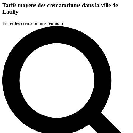
Tarifs moyens des crématoriums dans la ville de
Latilly
Filtrer les crématoriums par nom