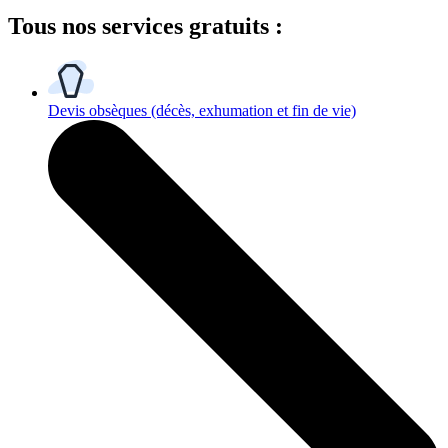
Tous
nos services gratuits
:
Devis obsèques
(décès, exhumation et fin de vie)