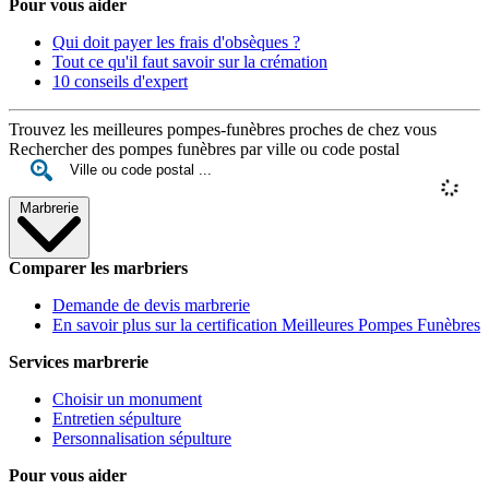
Pour vous aider
Qui doit payer les frais d'obsèques ?
Tout ce qu'il faut savoir sur la crémation
10 conseils d'expert
Trouvez les meilleures pompes-funèbres proches de chez vous
Rechercher des pompes funèbres par ville ou code postal
Marbrerie
Comparer les marbriers
Demande de devis marbrerie
En savoir plus sur la certification Meilleures Pompes Funèbres
Services marbrerie
Choisir un monument
Entretien sépulture
Personnalisation sépulture
Pour vous aider