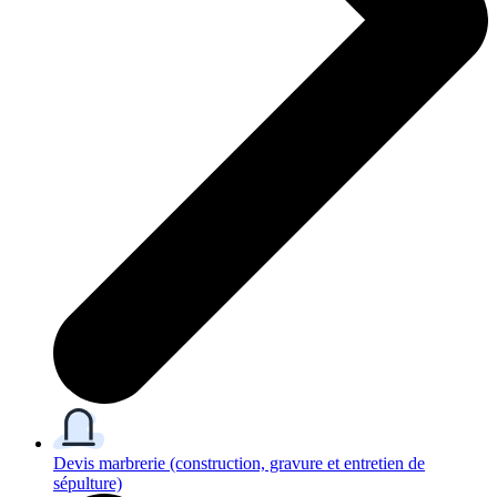
Devis marbrerie
(construction, gravure et entretien de
sépulture)