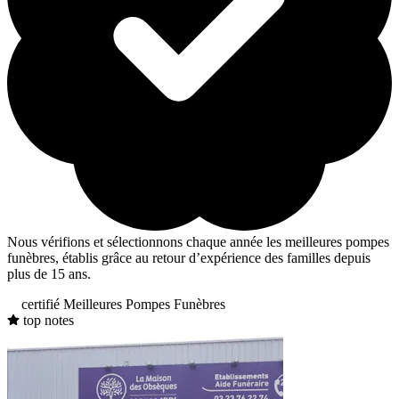
Nous vérifions et sélectionnons chaque année les meilleures pompes
funèbres, établis grâce au retour d’expérience des familles depuis
plus de 15 ans.
certifié Meilleures Pompes Funèbres
top notes