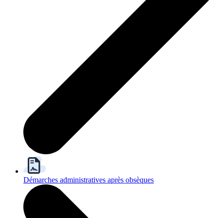
Démarches administratives après obsèques