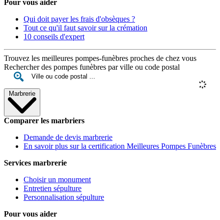
Pour vous aider
Qui doit payer les frais d'obsèques ?
Tout ce qu'il faut savoir sur la crémation
10 conseils d'expert
Trouvez les meilleures pompes-funèbres proches de chez vous
Rechercher des pompes funèbres par ville ou code postal
Marbrerie
Comparer les marbriers
Demande de devis marbrerie
En savoir plus sur la certification Meilleures Pompes Funèbres
Services marbrerie
Choisir un monument
Entretien sépulture
Personnalisation sépulture
Pour vous aider