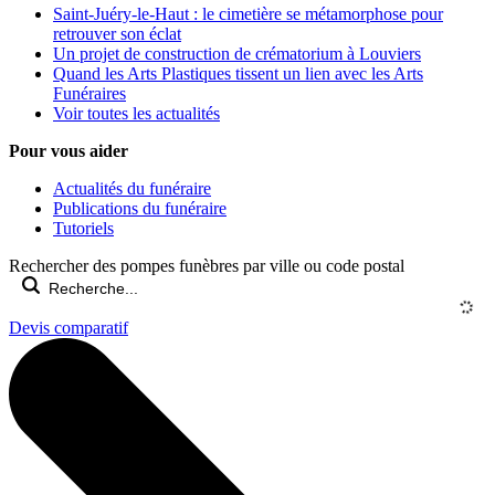
Saint-Juéry-le-Haut : le cimetière se métamorphose pour
retrouver son éclat
Un projet de construction de crématorium à Louviers
Quand les Arts Plastiques tissent un lien avec les Arts
Funéraires
Voir toutes les actualités
Pour vous aider
Actualités du funéraire
Publications du funéraire
Tutoriels
Rechercher des pompes funèbres par ville ou code postal
Devis comparatif