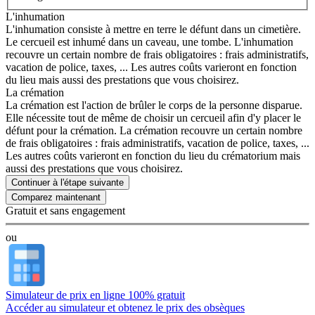
L'inhumation
L'inhumation consiste à mettre en terre le défunt dans un cimetière.
Le cercueil est inhumé dans un caveau, une tombe. L'inhumation
recouvre un certain nombre de frais obligatoires : frais administratifs,
vacation de police, taxes, ... Les autres coûts varieront en fonction
du lieu mais aussi des prestations que vous choisirez.
La crémation
La crémation est l'action de brûler le corps de la personne disparue.
Elle nécessite tout de même de choisir un cercueil afin d'y placer le
défunt pour la crémation. La crémation recouvre un certain nombre
de frais obligatoires : frais administratifs, vacation de police, taxes, ...
Les autres coûts varieront en fonction du lieu du crématorium mais
aussi des prestations que vous choisirez.
Continuer à l'étape suivante
Gratuit et sans engagement
ou
Simulateur de prix en ligne 100% gratuit
Accéder au simulateur et obtenez le prix des obsèques