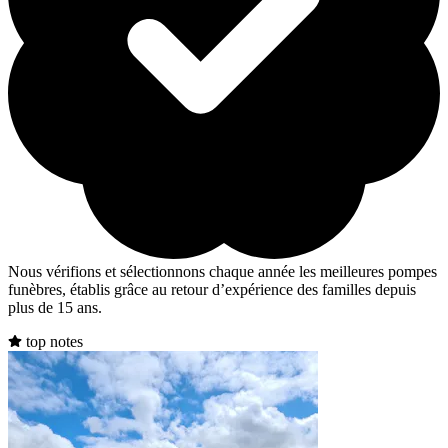
Nous vérifions et sélectionnons chaque année les meilleures pompes
funèbres, établis grâce au retour d’expérience des familles depuis
plus de 15 ans.
top notes