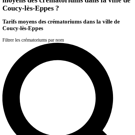
Coucy-lès-Eppes ?
Tarifs moyens des crématoriums dans la ville de
Coucy-lès-Eppes
Filtrer les crématoriums par nom