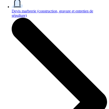
Devis marbrerie
(construction, gravure et entretien de
sépulture)