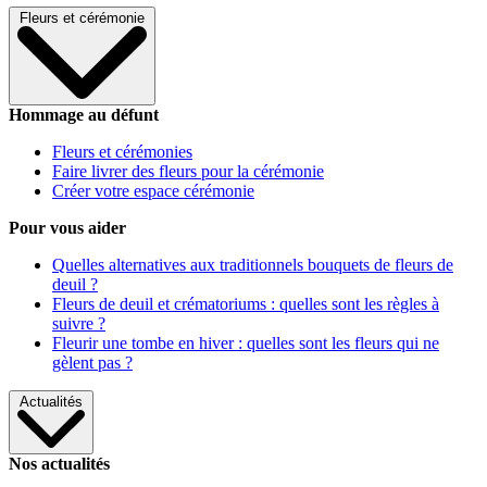
Fleurs et cérémonie
Hommage au défunt
Fleurs et cérémonies
Faire livrer des fleurs pour la cérémonie
Créer votre espace cérémonie
Pour vous aider
Quelles alternatives aux traditionnels bouquets de fleurs de
deuil ?
Fleurs de deuil et crématoriums : quelles sont les règles à
suivre ?
Fleurir une tombe en hiver : quelles sont les fleurs qui ne
gèlent pas ?
Actualités
Nos actualités