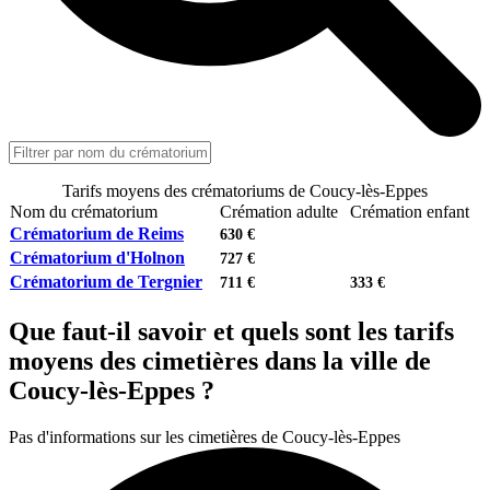
Tarifs moyens des crématoriums de Coucy-lès-Eppes
Nom du crématorium
Crémation adulte
Crémation enfant
Crématorium de Reims
630 €
Crématorium d'Holnon
727 €
Crématorium de Tergnier
711 €
333 €
Que faut-il savoir et quels sont les tarifs
moyens des cimetières dans la ville de
Coucy-lès-Eppes ?
Pas d'informations sur les cimetières de Coucy-lès-Eppes