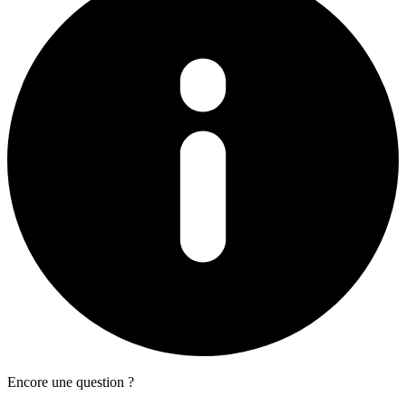
Encore une question ?