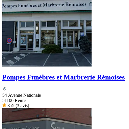
Pompes Funèbres et Marbrerie Rémoises
54 Avenue Nationale
51100 Reims
3
/5
(3 avis)