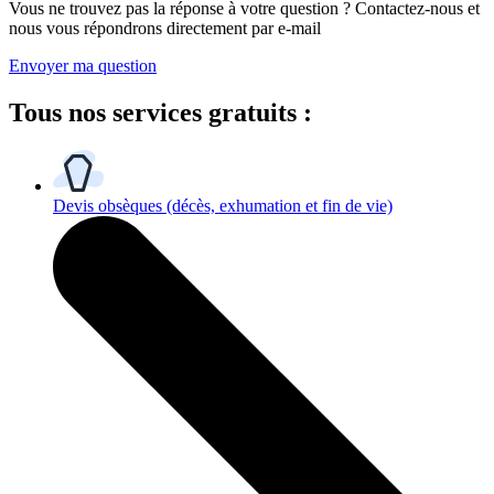
Vous ne trouvez pas la réponse à votre question ? Contactez-nous et
nous vous répondrons directement par e-mail
Envoyer ma question
Tous
nos services gratuits
:
Devis obsèques
(décès, exhumation et fin de vie)