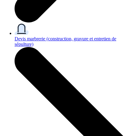
Devis marbrerie
(construction, gravure et entretien de
sépulture)