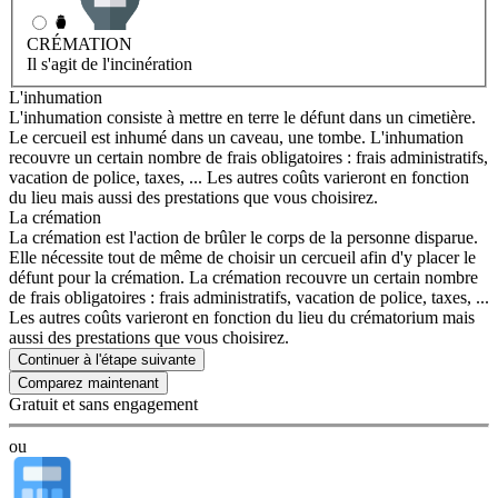
CRÉMATION
Il s'agit de l'incinération
L'inhumation
L'inhumation consiste à mettre en terre le défunt dans un cimetière.
Le cercueil est inhumé dans un caveau, une tombe. L'inhumation
recouvre un certain nombre de frais obligatoires : frais administratifs,
vacation de police, taxes, ... Les autres coûts varieront en fonction
du lieu mais aussi des prestations que vous choisirez.
La crémation
La crémation est l'action de brûler le corps de la personne disparue.
Elle nécessite tout de même de choisir un cercueil afin d'y placer le
défunt pour la crémation. La crémation recouvre un certain nombre
de frais obligatoires : frais administratifs, vacation de police, taxes, ...
Les autres coûts varieront en fonction du lieu du crématorium mais
aussi des prestations que vous choisirez.
Continuer à l'étape suivante
Gratuit et sans engagement
ou