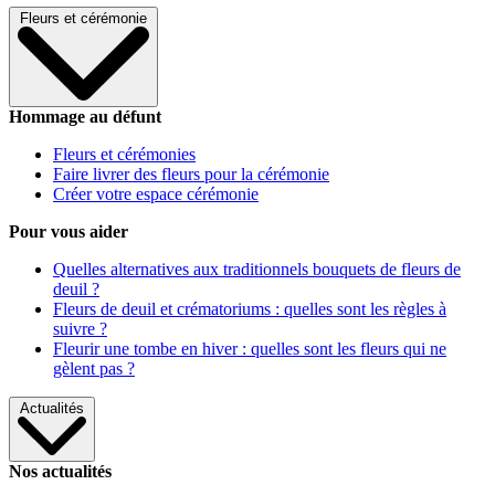
Fleurs et cérémonie
Hommage au défunt
Fleurs et cérémonies
Faire livrer des fleurs pour la cérémonie
Créer votre espace cérémonie
Pour vous aider
Quelles alternatives aux traditionnels bouquets de fleurs de
deuil ?
Fleurs de deuil et crématoriums : quelles sont les règles à
suivre ?
Fleurir une tombe en hiver : quelles sont les fleurs qui ne
gèlent pas ?
Actualités
Nos actualités