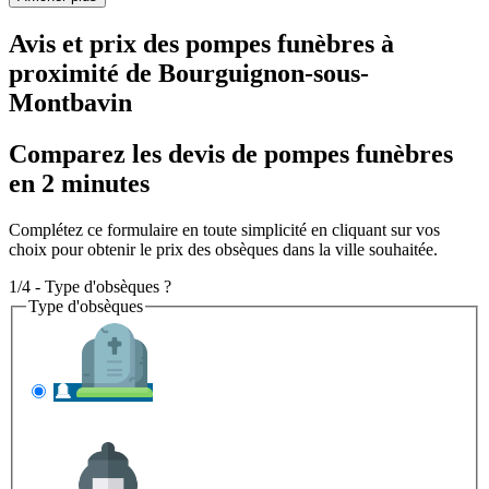
Avis et prix des
pompes funèbres
à
proximité de Bourguignon-sous-
Montbavin
Comparez les devis de pompes funèbres
en 2 minutes
Complétez ce formulaire en toute simplicité en cliquant sur vos
choix pour obtenir le prix des obsèques dans la ville souhaitée.
1/4 - Type d'obsèques ?
Type d'obsèques
INHUMATION
Il s'agit de l'enterrement