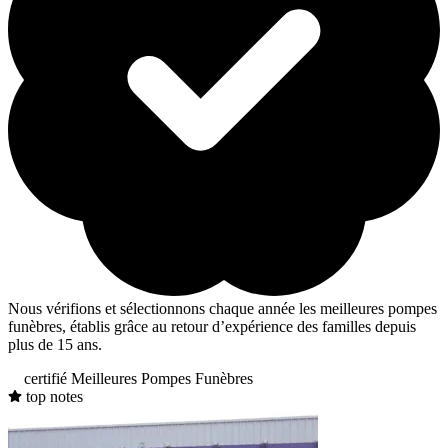
Nous vérifions et sélectionnons chaque année les meilleures pompes
funèbres, établis grâce au retour d’expérience des familles depuis
plus de 15 ans.
certifié Meilleures Pompes Funèbres
top notes