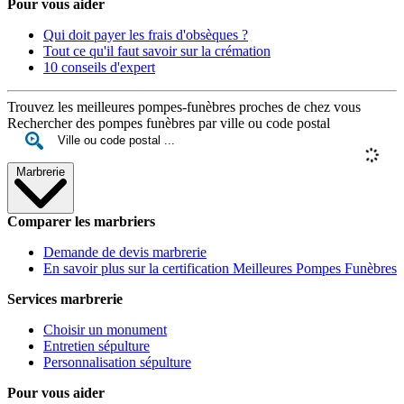
Pour vous aider
Qui doit payer les frais d'obsèques ?
Tout ce qu'il faut savoir sur la crémation
10 conseils d'expert
Trouvez les meilleures pompes-funèbres proches de chez vous
Rechercher des pompes funèbres par ville ou code postal
Marbrerie
Comparer les marbriers
Demande de devis marbrerie
En savoir plus sur la certification Meilleures Pompes Funèbres
Services marbrerie
Choisir un monument
Entretien sépulture
Personnalisation sépulture
Pour vous aider