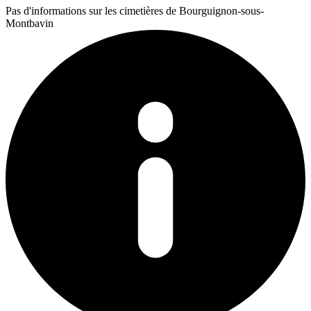
Pas d'informations sur les cimetières de Bourguignon-sous-
Montbavin