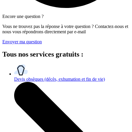
Encore une question ?
Vous ne trouvez pas la réponse à votre question ? Contactez-nous et
nous vous répondrons directement par e-mail
Envoyer ma question
Tous
nos services gratuits
:
Devis obsèques
(décès, exhumation et fin de vie)