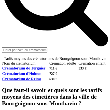
Tarifs moyens des crématoriums de Bourguignon-sous-Montbavin
Nom du crématorium
Crémation adulte
Crémation enfant
Crématorium de Tergnier
711 €
333 €
Crématorium d'Holnon
727 €
Crématorium de Reims
630 €
Que faut-il savoir et quels sont les tarifs
moyens des cimetières dans la ville de
Bourguignon-sous-Montbavin ?