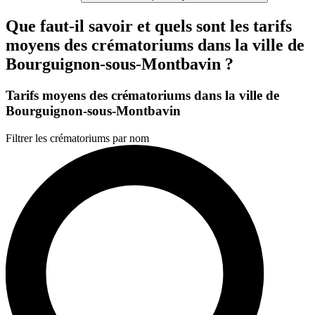
Que faut-il savoir et quels sont les tarifs
moyens des crématoriums dans la ville de
Bourguignon-sous-Montbavin ?
Tarifs moyens des crématoriums dans la ville de
Bourguignon-sous-Montbavin
Filtrer les crématoriums par nom