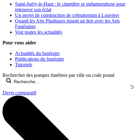
Saint-Juéry-le-Haut : le cimetière se métamorphose pour
retrouver son éclat
Un projet de construction de crématorium à Louviers
Quand les Arts Plastiques tissent un lien avec les Arts
Funéraires
Voir toutes les actualités
Pour vous aider
Actualités du funéraire
Publications du funéraire
Tutoriels
Rechercher des pompes funèbres par ville ou code postal
Devis comparatif