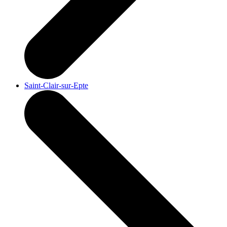
Saint-Clair-sur-Epte