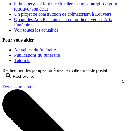
Saint-Juéry-le-Haut : le cimetière se métamorphose pour
retrouver son éclat
Un projet de construction de crématorium à Louviers
Quand les Arts Plastiques tissent un lien avec les Arts
Funéraires
Voir toutes les actualités
Pour vous aider
Actualités du funéraire
Publications du funéraire
Tutoriels
Rechercher des pompes funèbres par ville ou code postal
Devis comparatif