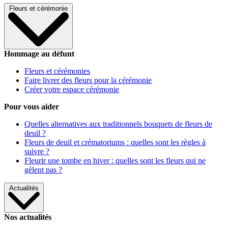
Fleurs et cérémonie
Hommage au défunt
Fleurs et cérémonies
Faire livrer des fleurs pour la cérémonie
Créer votre espace cérémonie
Pour vous aider
Quelles alternatives aux traditionnels bouquets de fleurs de
deuil ?
Fleurs de deuil et crématoriums : quelles sont les règles à
suivre ?
Fleurir une tombe en hiver : quelles sont les fleurs qui ne
gèlent pas ?
Actualités
Nos actualités