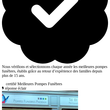
Nous vérifions et sélectionnons chaque année les meilleures pompes
funèbres, établis grâce au retour d’expérience des familles depuis
plus de 15 ans.
certifié Meilleures Pompes Funèbres
réponse éclair