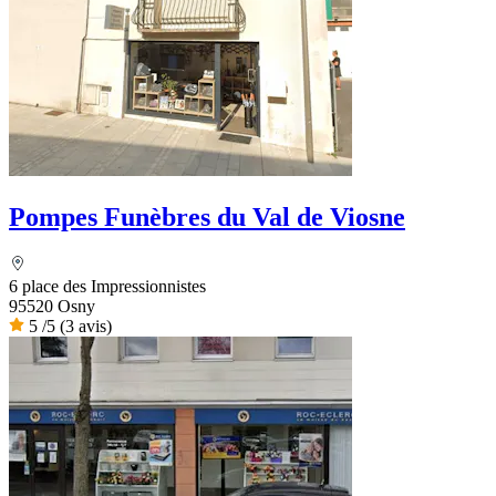
Pompes Funèbres du Val de Viosne
6 place des Impressionnistes
95520 Osny
5
/5
(3 avis)