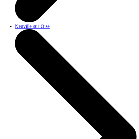
Neuville-sur-Oise