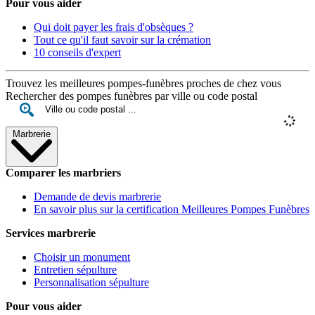
Pour vous aider
Qui doit payer les frais d'obsèques ?
Tout ce qu'il faut savoir sur la crémation
10 conseils d'expert
Trouvez les meilleures pompes-funèbres proches de chez vous
Rechercher des pompes funèbres par ville ou code postal
Marbrerie
Comparer les marbriers
Demande de devis marbrerie
En savoir plus sur la certification Meilleures Pompes Funèbres
Services marbrerie
Choisir un monument
Entretien sépulture
Personnalisation sépulture
Pour vous aider