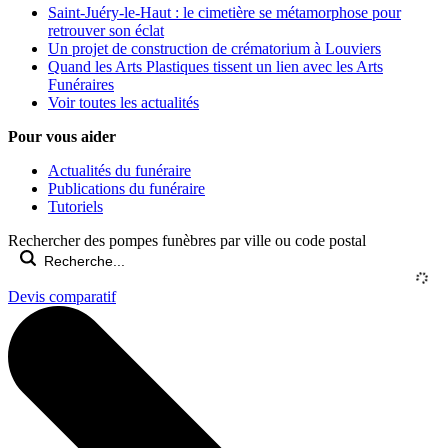
Saint-Juéry-le-Haut : le cimetière se métamorphose pour
retrouver son éclat
Un projet de construction de crématorium à Louviers
Quand les Arts Plastiques tissent un lien avec les Arts
Funéraires
Voir toutes les actualités
Pour vous aider
Actualités du funéraire
Publications du funéraire
Tutoriels
Rechercher des pompes funèbres par ville ou code postal
Devis comparatif