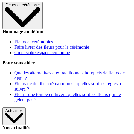
Fleurs et cérémonie
Hommage au défunt
Fleurs et cérémonies
Faire livrer des fleurs pour la cérémonie
Créer votre espace cérémonie
Pour vous aider
Quelles alternatives aux traditionnels bouquets de fleurs de
deuil ?
Fleurs de deuil et crématoriums : quelles sont les règles à
suivre ?
Fleurir une tombe en hiver : quelles sont les fleurs qui ne
gèlent pas ?
Actualités
Nos actualités