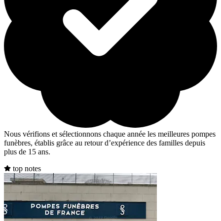
Nous vérifions et sélectionnons chaque année les meilleures pompes
funèbres, établis grâce au retour d’expérience des familles depuis
plus de 15 ans.
top notes