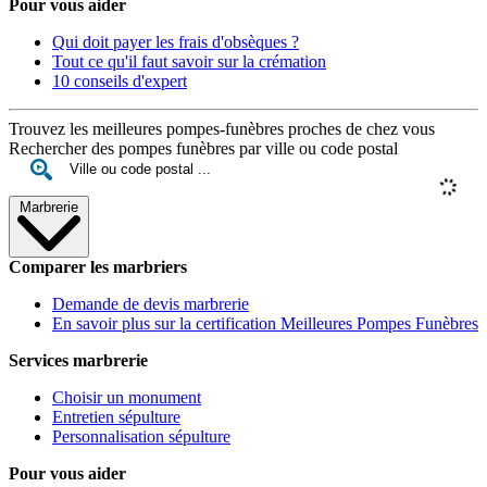
Pour vous aider
Qui doit payer les frais d'obsèques ?
Tout ce qu'il faut savoir sur la crémation
10 conseils d'expert
Trouvez les meilleures pompes-funèbres proches de chez vous
Rechercher des pompes funèbres par ville ou code postal
Marbrerie
Comparer les marbriers
Demande de devis marbrerie
En savoir plus sur la certification Meilleures Pompes Funèbres
Services marbrerie
Choisir un monument
Entretien sépulture
Personnalisation sépulture
Pour vous aider