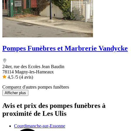
Pompes Funèbres et Marbrerie Vandycke
24ter, rue des Ecoles Jean Baudin
78114 Magny-les-Hameaux
4,5
/5
(4 avis)
Comparez d'autres pompes funèbres
Afficher plus
Avis et prix des
pompes funèbres
à
proximité de Les Ulis
Courdimanche-sur-Essonne