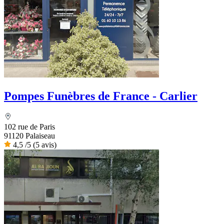
Pompes Funèbres de France - Carlier
102 rue de Paris
91120 Palaiseau
4,5
/5
(5 avis)