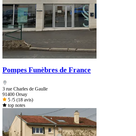
Pompes Funèbres de France
3 rue Charles de Gaulle
91400 Orsay
5
/5
(18 avis)
top notes