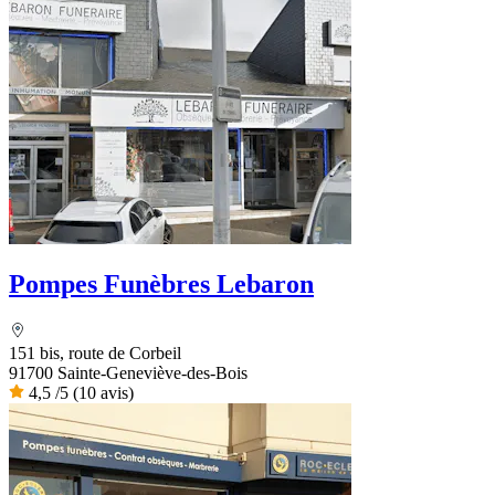
Pompes Funèbres Lebaron
151 bis, route de Corbeil
91700 Sainte-Geneviève-des-Bois
4,5
/5
(10 avis)