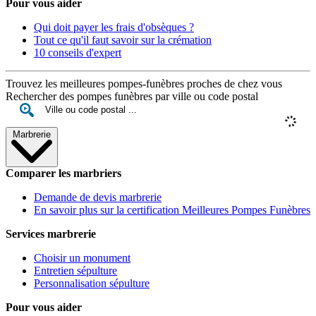
Pour vous aider
Qui doit payer les frais d'obsèques ?
Tout ce qu'il faut savoir sur la crémation
10 conseils d'expert
Trouvez les meilleures pompes-funèbres proches de chez vous
Rechercher des pompes funèbres par ville ou code postal
Marbrerie
Comparer les marbriers
Demande de devis marbrerie
En savoir plus sur la certification Meilleures Pompes Funèbres
Services marbrerie
Choisir un monument
Entretien sépulture
Personnalisation sépulture
Pour vous aider