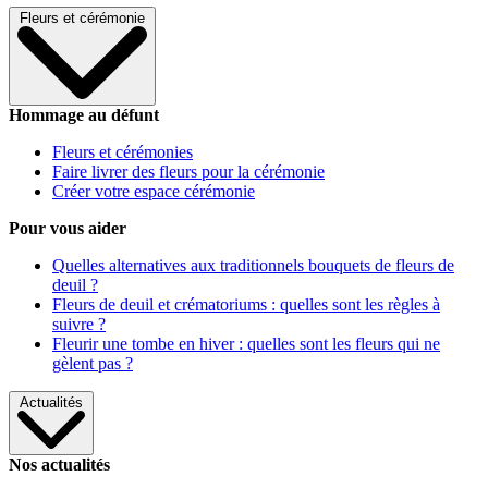
Fleurs et cérémonie
Hommage au défunt
Fleurs et cérémonies
Faire livrer des fleurs pour la cérémonie
Créer votre espace cérémonie
Pour vous aider
Quelles alternatives aux traditionnels bouquets de fleurs de
deuil ?
Fleurs de deuil et crématoriums : quelles sont les règles à
suivre ?
Fleurir une tombe en hiver : quelles sont les fleurs qui ne
gèlent pas ?
Actualités
Nos actualités