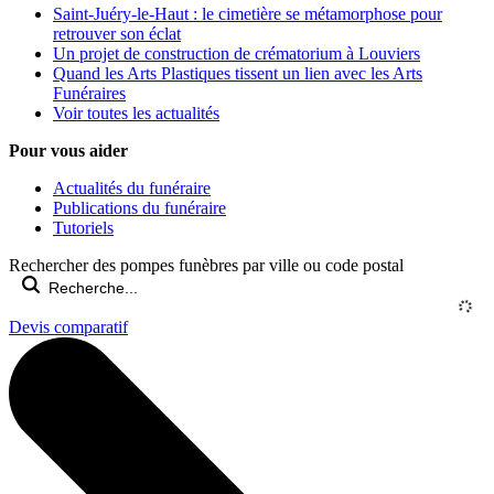
Saint-Juéry-le-Haut : le cimetière se métamorphose pour
retrouver son éclat
Un projet de construction de crématorium à Louviers
Quand les Arts Plastiques tissent un lien avec les Arts
Funéraires
Voir toutes les actualités
Pour vous aider
Actualités du funéraire
Publications du funéraire
Tutoriels
Rechercher des pompes funèbres par ville ou code postal
Devis comparatif