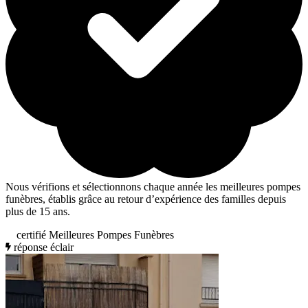
Nous vérifions et sélectionnons chaque année les meilleures pompes
funèbres, établis grâce au retour d’expérience des familles depuis
plus de 15 ans.
certifié Meilleures Pompes Funèbres
réponse éclair