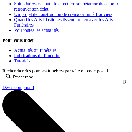
Saint-Juéry-le-Haut : le cimetière se métamorphose pour
retrouver son éclat
Un projet de construction de crématorium à Louviers
Quand les Arts Plastiques tissent un lien avec les Arts
Funéraires
Voir toutes les actualités
Pour vous aider
Actualités du funéraire
Publications du funéraire
Tutoriels
Rechercher des pompes funèbres par ville ou code postal
Devis comparatif