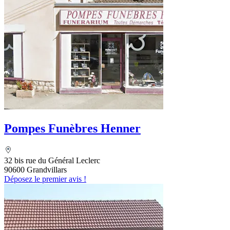
Pompes Funèbres Henner
32 bis rue du Général Leclerc
90600 Grandvillars
Déposez le premier avis !