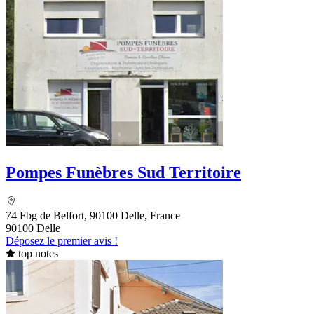
Pompes Funèbres Sud Territoire
74 Fbg de Belfort, 90100 Delle, France
90100 Delle
Déposez le premier avis !
top notes