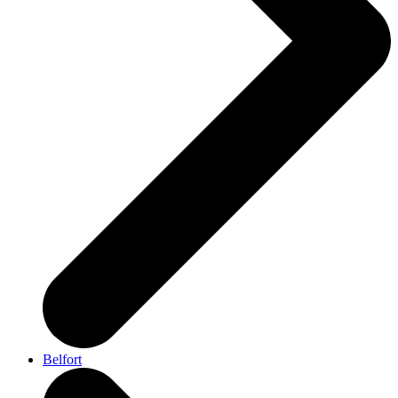
Belfort