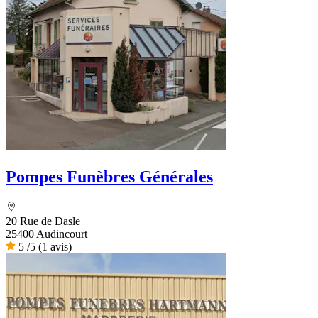
Pompes Funèbres Générales
20 Rue de Dasle
25400 Audincourt
5
/5
(1 avis)