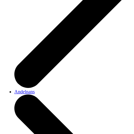
Andelnans