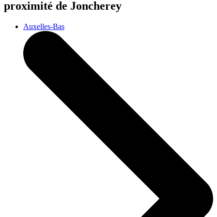
proximité de Joncherey
Auxelles-Bas