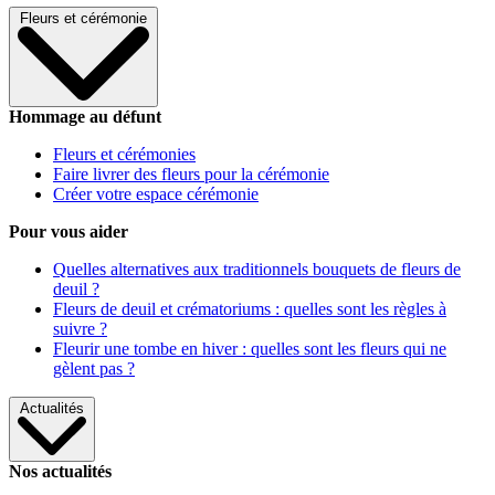
Fleurs et cérémonie
Hommage au défunt
Fleurs et cérémonies
Faire livrer des fleurs pour la cérémonie
Créer votre espace cérémonie
Pour vous aider
Quelles alternatives aux traditionnels bouquets de fleurs de
deuil ?
Fleurs de deuil et crématoriums : quelles sont les règles à
suivre ?
Fleurir une tombe en hiver : quelles sont les fleurs qui ne
gèlent pas ?
Actualités
Nos actualités