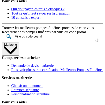
Pour vous aider
Qui doit payer les frais d'obsèques ?
Tout ce qu'il faut savoir sur la crémation
10 conseils d'expert
Trouvez les meilleures pompes-funèbres proches de chez vous
Rechercher des pompes funèbres par ville ou code postal
Marbrerie
Comparer les marbriers
Demande de devis marbrerie
En savoir plus sur la certification Meilleures Pompes Funèbres
Services marbrerie
Choisir un monument
Entretien sépulture
Personnalisation sépulture
Pour vous aider