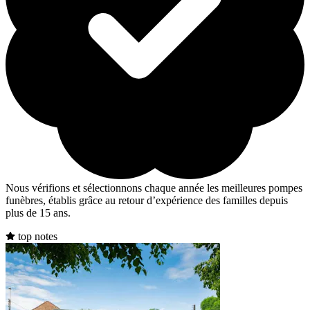
Nous vérifions et sélectionnons chaque année les meilleures pompes
funèbres, établis grâce au retour d’expérience des familles depuis
plus de 15 ans.
top notes