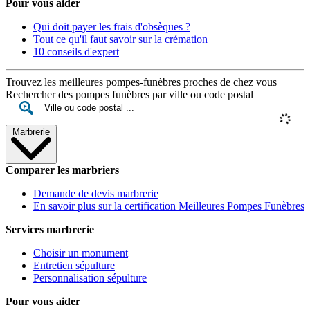
Pour vous aider
Qui doit payer les frais d'obsèques ?
Tout ce qu'il faut savoir sur la crémation
10 conseils d'expert
Trouvez les meilleures pompes-funèbres proches de chez vous
Rechercher des pompes funèbres par ville ou code postal
Marbrerie
Comparer les marbriers
Demande de devis marbrerie
En savoir plus sur la certification Meilleures Pompes Funèbres
Services marbrerie
Choisir un monument
Entretien sépulture
Personnalisation sépulture
Pour vous aider