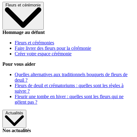
Fleurs et cérémonie
Hommage au défunt
Fleurs et cérémonies
Faire livrer des fleurs pour la cérémonie
Créer votre espace cérémonie
Pour vous aider
Quelles alternatives aux traditionnels bouquets de fleurs de
deuil ?
Fleurs de deuil et crématoriums : quelles sont les règles à
suivre ?
Fleurir une tombe en hiver : quelles sont les fleurs qui ne
gèlent pas ?
Actualités
Nos actualités