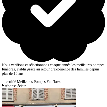
Nous vérifions et sélectionnons chaque année les meilleures pompes
funèbres, établis grâce au retour d’expérience des familles depuis
plus de 15 ans.
certifié Meilleures Pompes Funèbres
réponse éclair