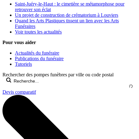
Saint-Juéry-le-Haut : le cimetière se métamorphose pour
retrouver son éclat
Un projet de construction de crématorium à Louviers
Quand les Arts Plastiques tissent un lien avec les Arts
Funéraires
Voir toutes les actualités
Pour vous aider
Actualités du funéraire
Publications du funéraire
Tutoriels
Rechercher des pompes funèbres par ville ou code postal
Devis comparatif