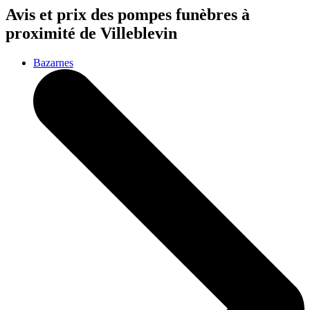
Avis et prix des
pompes funèbres
à
proximité de Villeblevin
Bazarnes