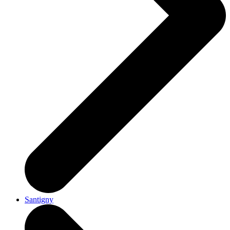
Santigny