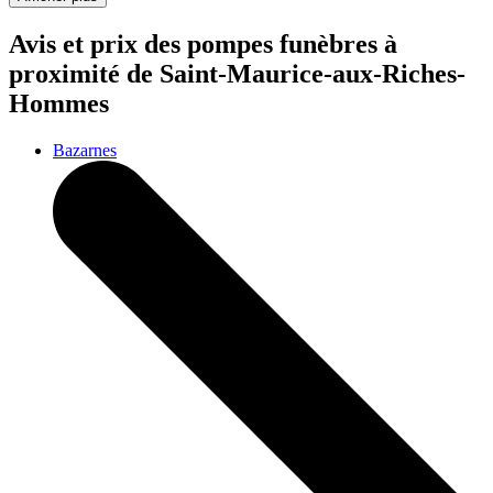
Avis et prix des
pompes funèbres
à
proximité de Saint-Maurice-aux-Riches-
Hommes
Bazarnes