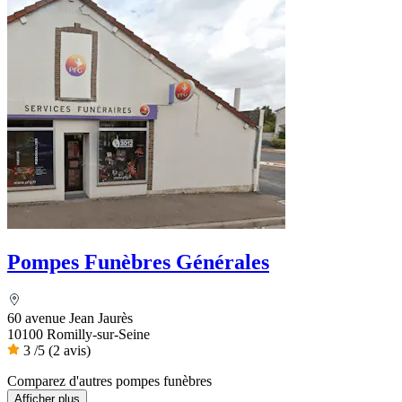
Pompes Funèbres Générales
60 avenue Jean Jaurès
10100 Romilly-sur-Seine
3
/5
(2 avis)
Comparez d'autres pompes funèbres
Afficher plus