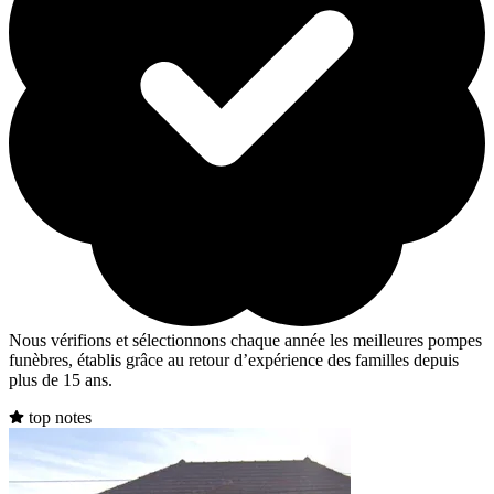
Nous vérifions et sélectionnons chaque année les meilleures pompes
funèbres, établis grâce au retour d’expérience des familles depuis
plus de 15 ans.
top notes