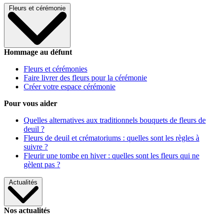
Fleurs et cérémonie
Hommage au défunt
Fleurs et cérémonies
Faire livrer des fleurs pour la cérémonie
Créer votre espace cérémonie
Pour vous aider
Quelles alternatives aux traditionnels bouquets de fleurs de
deuil ?
Fleurs de deuil et crématoriums : quelles sont les règles à
suivre ?
Fleurir une tombe en hiver : quelles sont les fleurs qui ne
gèlent pas ?
Actualités
Nos actualités