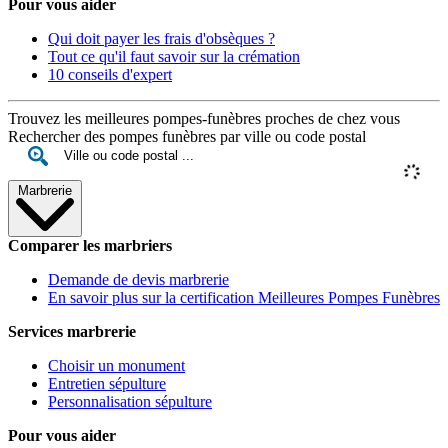
Pour vous aider
Qui doit payer les frais d'obsèques ?
Tout ce qu'il faut savoir sur la crémation
10 conseils d'expert
Trouvez les meilleures pompes-funèbres proches de chez vous
Rechercher des pompes funèbres par ville ou code postal
Marbrerie
Comparer les marbriers
Demande de devis marbrerie
En savoir plus sur la certification Meilleures Pompes Funèbres
Services marbrerie
Choisir un monument
Entretien sépulture
Personnalisation sépulture
Pour vous aider