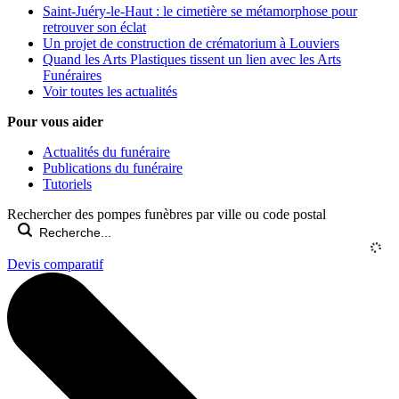
Saint-Juéry-le-Haut : le cimetière se métamorphose pour
retrouver son éclat
Un projet de construction de crématorium à Louviers
Quand les Arts Plastiques tissent un lien avec les Arts
Funéraires
Voir toutes les actualités
Pour vous aider
Actualités du funéraire
Publications du funéraire
Tutoriels
Rechercher des pompes funèbres par ville ou code postal
Devis comparatif