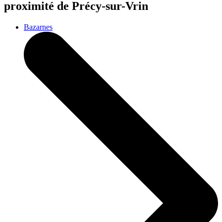
proximité de Précy-sur-Vrin
Bazarnes