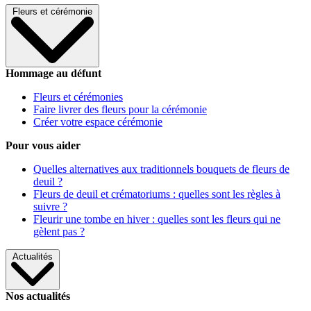
Fleurs et cérémonie
Hommage au défunt
Fleurs et cérémonies
Faire livrer des fleurs pour la cérémonie
Créer votre espace cérémonie
Pour vous aider
Quelles alternatives aux traditionnels bouquets de fleurs de
deuil ?
Fleurs de deuil et crématoriums : quelles sont les règles à
suivre ?
Fleurir une tombe en hiver : quelles sont les fleurs qui ne
gèlent pas ?
Actualités
Nos actualités