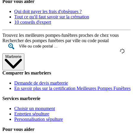
Pour vous aider
Qui doit payer les frais d'obsèques ?
Tout ce qu'il faut savoir sur la crémation
10 conseils d'expert
Trouvez les meilleures pompes-funèbres proches de chez vous
Rechercher des pompes funèbres par ville ou code postal
Marbrerie
Comparer les marbriers
Demande de devis marbrerie
En savoir plus sur la certification Meilleures Pompes Funèbres
Services marbrerie
Choisir un monument
Entretien sépulture
Personnalisation sépulture
Pour vous aider