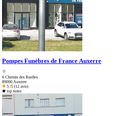
Pompes Funèbres de France Auxerre
6 Chemin des Ruelles
89000 Auxerre
5
/5
(12 avis)
top notes