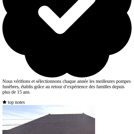
Nous vérifions et sélectionnons chaque année les meilleures pompes
funèbres, établis grâce au retour d’expérience des familles depuis
plus de 15 ans.
top notes