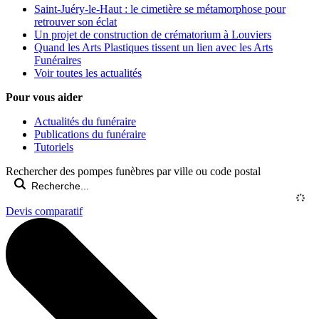
Saint-Juéry-le-Haut : le cimetière se métamorphose pour
retrouver son éclat
Un projet de construction de crématorium à Louviers
Quand les Arts Plastiques tissent un lien avec les Arts
Funéraires
Voir toutes les actualités
Pour vous aider
Actualités du funéraire
Publications du funéraire
Tutoriels
Rechercher des pompes funèbres par ville ou code postal
Devis comparatif